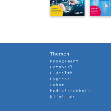
Themen
Management
Personal
E-Health
Hygiene
Labor
Medizintechnik
Klinikbau