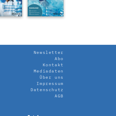
Newsletter
Abo
Kontakt
Mediadaten
Über uns
Impressum
Datenschutz
AGB