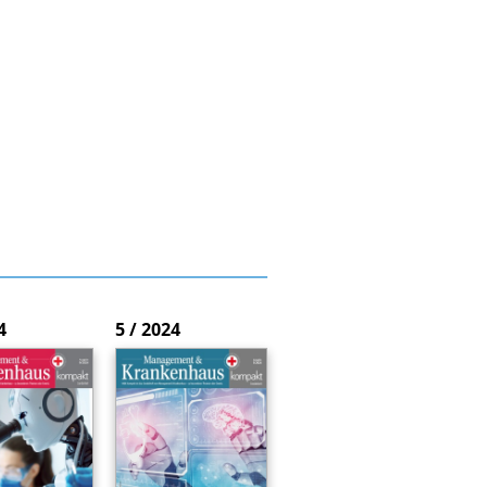
4
5 / 2024