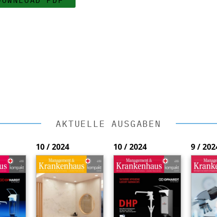
AKTUELLE AUSGABEN
10 / 2024
10 / 2024
9 / 202