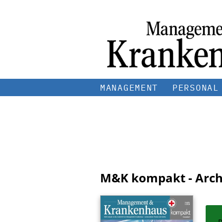
MANAGEMENT
PERSONAL
M&K kompakt - Arch