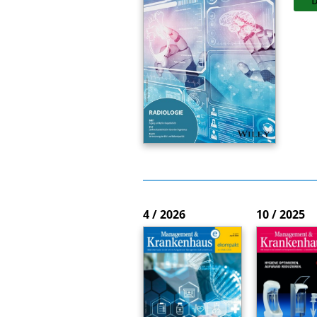
4 / 2026
10 / 2025