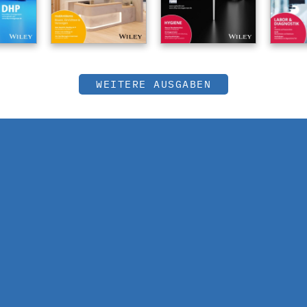
WEITERE AUSGABEN