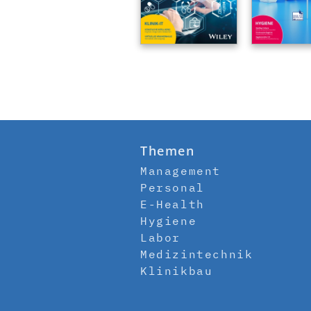
Themen
Management
Personal
E-Health
Hygiene
Labor
Medizintechnik
Klinikbau