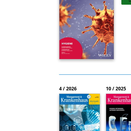
4 / 2026
10 / 2025