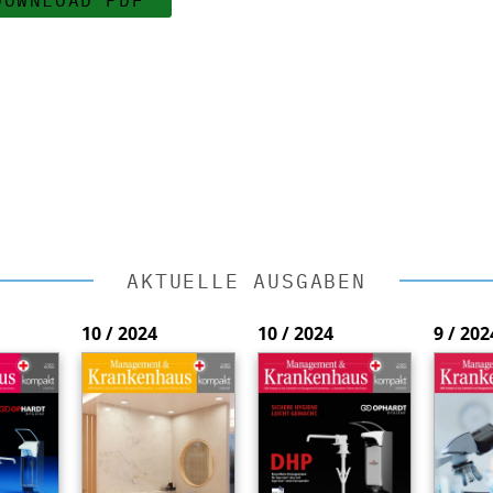
AKTUELLE AUSGABEN
10 / 2024
10 / 2024
9 / 202