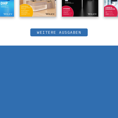
WEITERE AUSGABEN