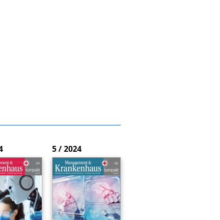
4
5 / 2024