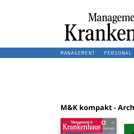
MANAGEMENT
PERSONAL
M&K kompakt - Arch