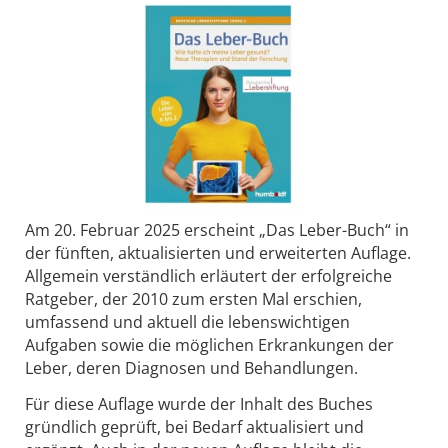
Am 20. Februar 2025 erscheint „Das Leber-Buch“ in
der fünften, aktualisierten und erweiterten Auflage.
Allgemein verständlich erläutert der erfolgreiche
Ratgeber, der 2010 zum ersten Mal erschien,
umfassend und aktuell die lebenswichtigen
Aufgaben sowie die möglichen Erkrankungen der
Leber, deren
Diagnosen und Behandlungen.
Für diese Auflage wurde der Inhalt des Buches
gründlich geprüft, bei Bedarf aktualisiert und