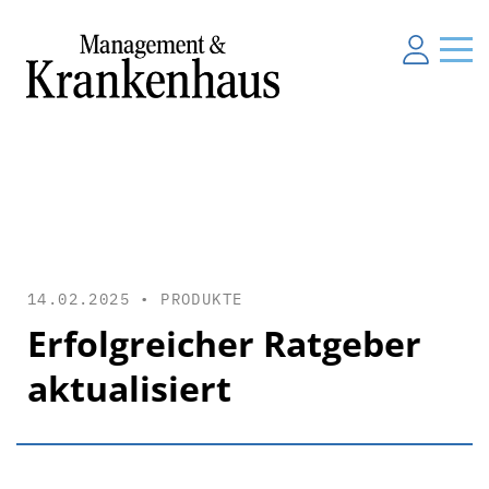
14.02.2025 •
PRODUKTE
Erfolgreicher Ratgeber
aktualisiert