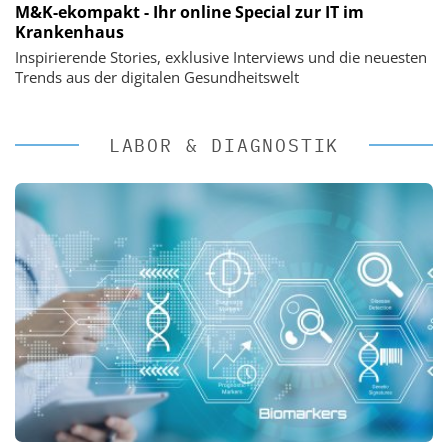
M&K-ekompakt - Ihr online Special zur IT im
Krankenhaus
Inspirierende Stories, exklusive Interviews und die neuesten
Trends aus der digitalen Gesundheitswelt
LABOR & DIAGNOSTIK