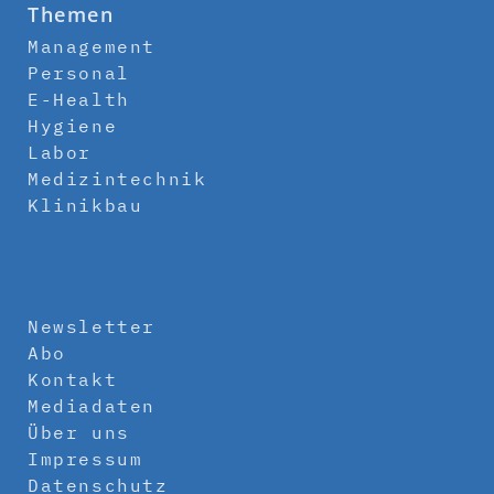
Themen
Management
Personal
E-Health
Hygiene
Labor
Medizintechnik
Klinikbau
Newsletter
Abo
Kontakt
Mediadaten
Über uns
Impressum
Datenschutz