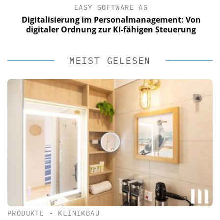
EASY SOFTWARE AG
Digitalisierung im Personalmanagement: Von
digitaler Ordnung zur KI-fähigen Steuerung
MEIST GELESEN
PRODUKTE
•
KLINIKBAU