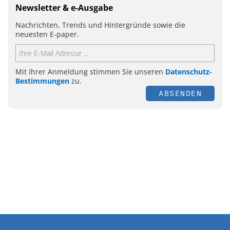
Newsletter & e-Ausgabe
Nachrichten, Trends und Hintergründe sowie die
neuesten E-paper.
Mit Ihrer Anmeldung stimmen Sie unseren
Datenschutz-
Bestimmungen
zu.
ABSENDEN