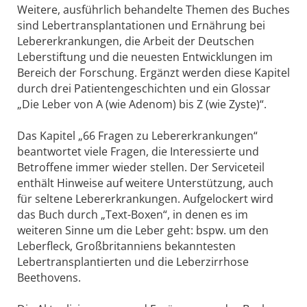
Weitere, ausführlich behandelte Themen des Buches
sind Lebertransplantationen und Ernährung bei
Lebererkrankungen, die Arbeit der Deutschen
Leberstiftung und die neuesten Entwicklungen im
Bereich der Forschung. Ergänzt werden diese Kapitel
durch drei Patientengeschichten und ein Glossar
„Die Leber von A (wie Adenom) bis Z (wie Zyste)“.
Das Kapitel „66 Fragen zu Lebererkrankungen“
beantwortet viele Fragen, die Interessierte und
Betroffene immer wieder stellen. Der Serviceteil
enthält Hinweise auf weitere Unterstützung, auch
für seltene Lebererkrankungen. Aufgelockert wird
das Buch durch „Text-Boxen“, in denen es im
weiteren Sinne um die Leber geht: bspw. um den
Leberfleck, Großbritanniens bekanntesten
Lebertransplantierten und die Leberzirrhose
Beethovens.