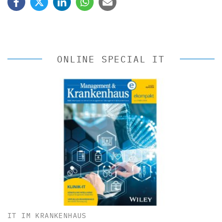
ONLINE SPECIAL IT
IT IM KRANKENHAUS