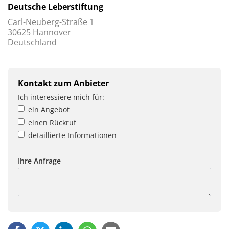
Deutsche Leberstiftung
Carl-Neuberg-Straße 1
30625 Hannover
Deutschland
Kontakt zum Anbieter
Ich interessiere mich für:
ein Angebot
einen Rückruf
detaillierte Informationen
Ihre Anfrage