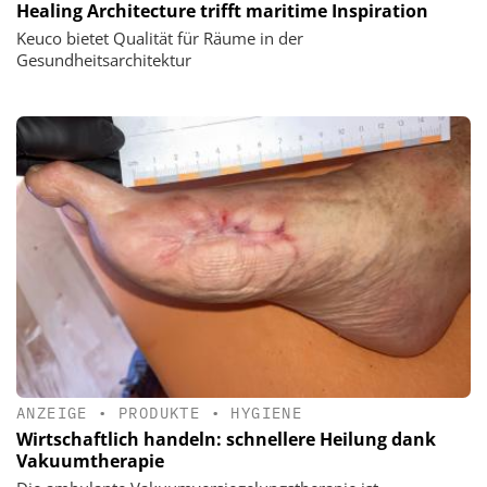
Healing Architecture trifft maritime Inspiration
Keuco bietet Qualität für Räume in der
Gesundheitsarchitektur
ANZEIGE
•
PRODUKTE
•
HYGIENE
Wirtschaftlich handeln: schnellere Heilung dank
Vakuumtherapie