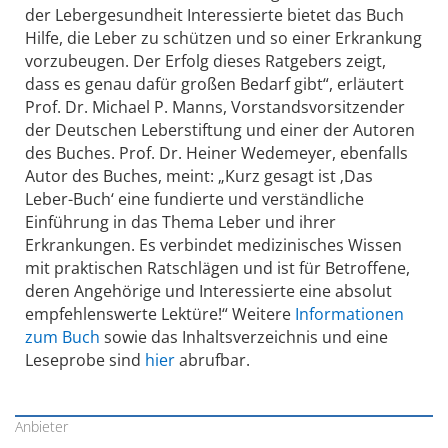
der Lebergesundheit Interessierte bietet das Buch
Hilfe, die Leber zu schützen und so einer Erkrankung
vorzubeugen. Der Erfolg dieses Ratgebers zeigt,
dass es genau dafür großen Bedarf gibt“, erläutert
Prof. Dr. Michael P. Manns, Vorstandsvorsitzender
der Deutschen Leberstiftung und einer der Autoren
des Buches. Prof. Dr. Heiner Wedemeyer, ebenfalls
Autor des Buches, meint: „Kurz gesagt ist ‚Das
Leber-Buch‘ eine fundierte und verständliche
Einführung in das Thema Leber und ihrer
Erkrankungen. Es verbindet medizinisches Wissen
mit praktischen Ratschlägen und ist für Betroffene,
deren Angehörige und Interessierte eine absolut
empfehlenswerte Lektüre!“ Weitere
Informationen
zum Buch
sowie das Inhaltsverzeichnis und eine
Leseprobe sind
hier
abrufbar.
Anbieter