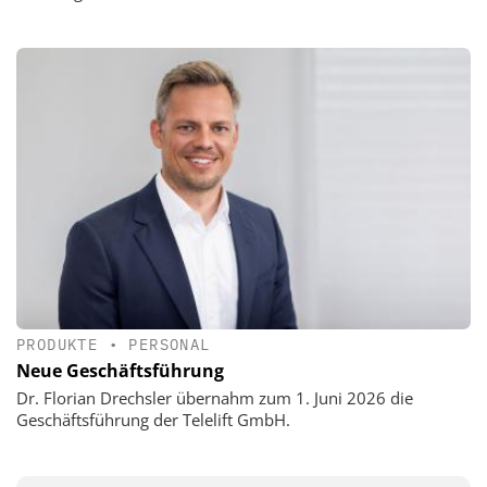
PRODUKTE
•
PERSONAL
Neue Geschäftsführung
Dr. Florian Drechsler übernahm zum 1. Juni 2026 die
Geschäftsführung der Telelift GmbH.