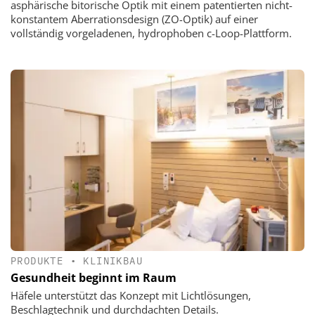
asphärische bitorische Optik mit einem patentierten nicht-
konstantem Aberrationsdesign (ZO-Optik) auf einer
vollständig vorgeladenen, hydrophoben c-Loop-Plattform.
PRODUKTE
•
KLINIKBAU
Gesundheit beginnt im Raum
Häfele unterstützt das Konzept mit Lichtlösungen,
Beschlagtechnik und durchdachten Details.