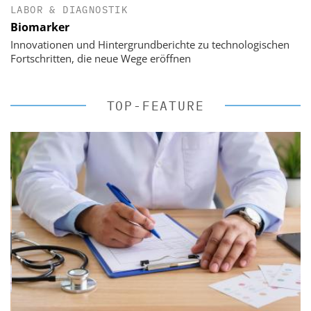
LABOR & DIAGNOSTIK
Biomarker
Innovationen und Hintergrundberichte zu technologischen
Fortschritten, die neue Wege eröffnen
TOP-FEATURE