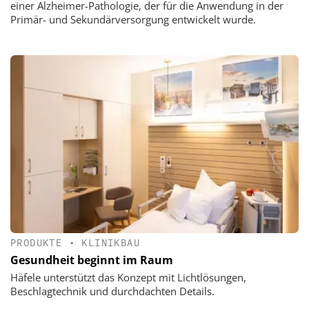
einer Alzheimer-Pathologie, der für die Anwendung in der
Primär- und Sekundärversorgung entwickelt wurde.
PRODUKTE
•
KLINIKBAU
Gesundheit beginnt im Raum
Häfele unterstützt das Konzept mit Lichtlösungen,
Beschlagtechnik und durchdachten Details.