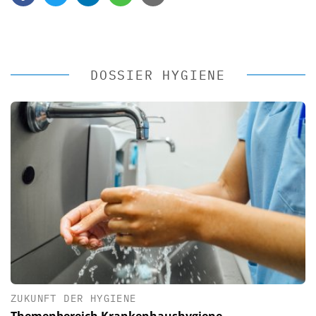
DOSSIER HYGIENE
ZUKUNFT DER HYGIENE
Themenbereich Krankenhaushygiene