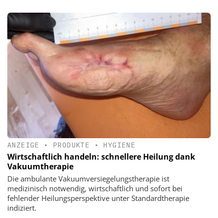
ANZEIGE
•
PRODUKTE
•
HYGIENE
Wirtschaftlich handeln: schnellere Heilung dank
Vakuumtherapie
Die ambulante Vakuumversiegelungstherapie ist
medizinisch notwendig, wirtschaftlich und sofort bei
fehlender Heilungsperspektive unter Standardtherapie
indiziert.