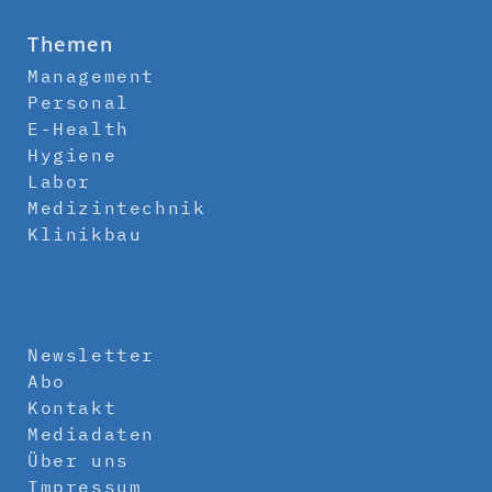
Themen
Management
Personal
E-Health
Hygiene
Labor
Medizintechnik
Klinikbau
Newsletter
Abo
Kontakt
Mediadaten
Über uns
Impressum