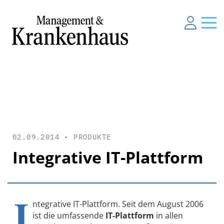
02.09.2014 •
PRODUKTE
Integrative IT-Plattform
I
ntegrative IT-Plattform. Seit dem August 2006
ist die umfassende
IT-Plattform
in allen