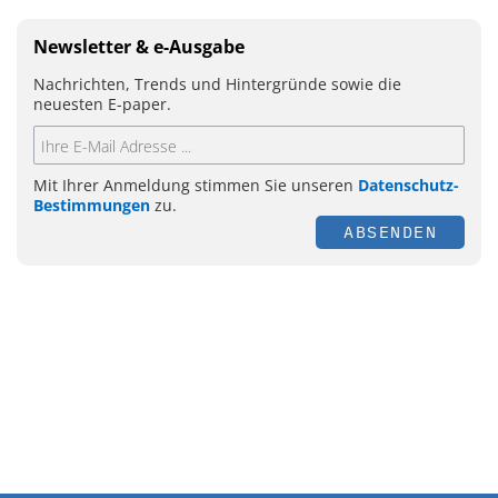
Newsletter & e-Ausgabe
Nachrichten, Trends und Hintergründe sowie die
neuesten E-paper.
Mit Ihrer Anmeldung stimmen Sie unseren
Datenschutz-
Bestimmungen
zu.
ABSENDEN