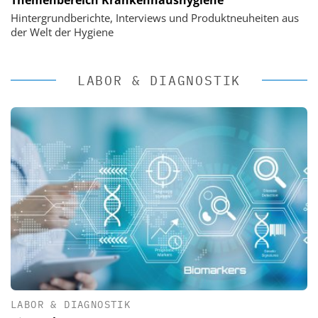
Hintergrundberichte, Interviews und Produktneuheiten aus
der Welt der Hygiene
LABOR & DIAGNOSTIK
LABOR & DIAGNOSTIK