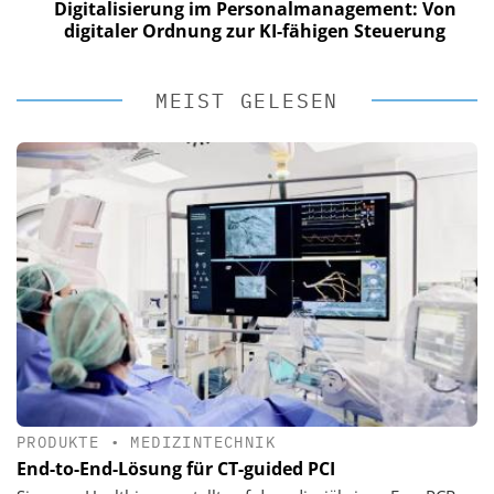
Digitalisierung im Personalmanagement: Von
digitaler Ordnung zur KI-fähigen Steuerung
MEIST GELESEN
PRODUKTE
•
MEDIZINTECHNIK
End-to-End-Lösung für CT-guided PCI