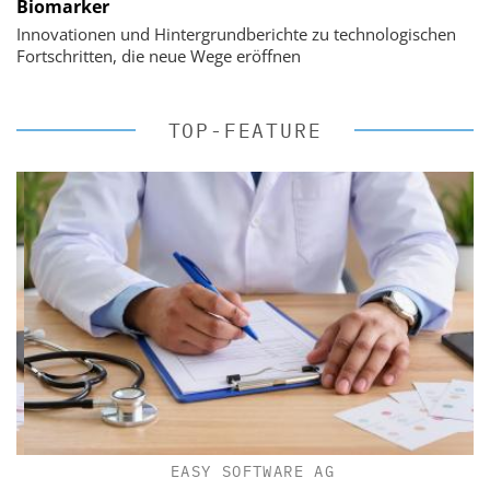
Biomarker
Innovationen und Hintergrundberichte zu technologischen
Fortschritten, die neue Wege eröffnen
TOP-FEATURE
EASY SOFTWARE AG