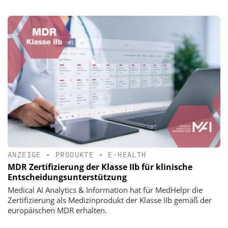
ANZEIGE
•
PRODUKTE
•
E-HEALTH
MDR Zertifizierung der Klasse IIb für klinische
Entscheidungsunterstützung
Medical AI Analytics & Information hat für MedHelpr die
Zertifizierung als Medizinprodukt der Klasse IIb gemäß der
europäischen MDR erhalten.