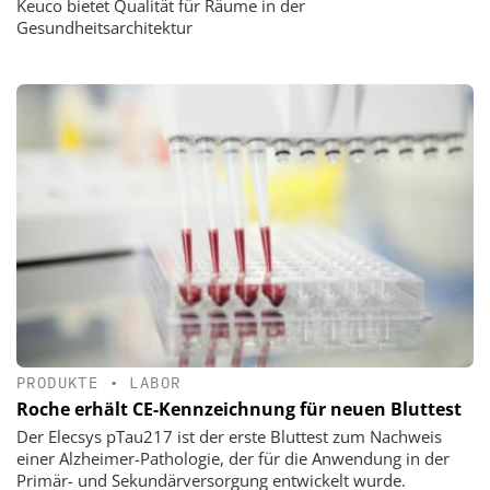
Keuco bietet Qualität für Räume in der
Gesundheitsarchitektur
PRODUKTE
•
LABOR
Roche erhält CE-Kennzeichnung für neuen Bluttest
Der Elecsys pTau217 ist der erste Bluttest zum Nachweis
einer Alzheimer-Pathologie, der für die Anwendung in der
Primär- und Sekundärversorgung entwickelt wurde.