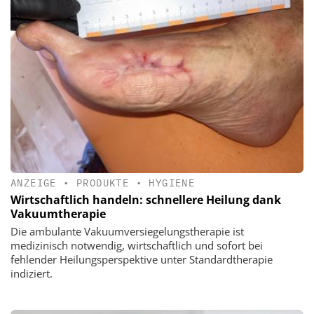
ANZEIGE
•
PRODUKTE
•
HYGIENE
Wirtschaftlich handeln: schnellere Heilung dank
Vakuumtherapie
Die ambulante Vakuumversiegelungstherapie ist
medizinisch notwendig, wirtschaftlich und sofort bei
fehlender Heilungsperspektive unter Standardtherapie
indiziert.