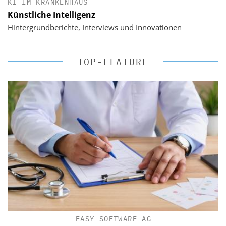
KI IM KRANKENHAUS
Künstliche Intelligenz
Hintergrundberichte, Interviews und Innovationen
TOP-FEATURE
EASY SOFTWARE AG