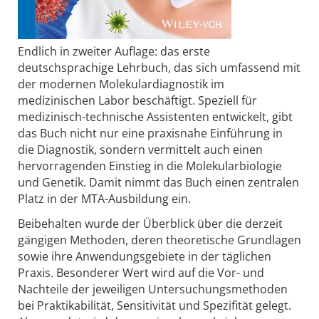
Endlich in zweiter Auflage: das erste
deutschsprachige Lehrbuch, das sich umfassend mit
der modernen Molekulardiagnostik im
medizinischen Labor beschäftigt. Speziell für
medizinisch-technische Assistenten entwickelt, gibt
das Buch nicht nur eine praxisnahe Einführung in
die Diagnostik, sondern vermittelt auch einen
hervorragenden Einstieg in die Molekularbiologie
und Genetik. Damit nimmt das Buch einen zentralen
Platz in der MTA-Ausbildung ein.
Beibehalten wurde der Überblick über die derzeit
gängigen Methoden, deren theoretische Grundlagen
sowie ihre Anwendungsgebiete in der täglichen
Praxis. Besonderer Wert wird auf die Vor- und
Nachteile der jeweiligen Untersuchungsmethoden
bei Praktikabilität, Sensitivität und Spezifität gelegt.