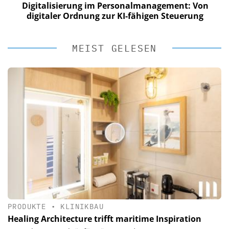
Digitalisierung im Personalmanagement: Von
digitaler Ordnung zur KI-fähigen Steuerung
MEIST GELESEN
PRODUKTE
•
KLINIKBAU
Healing Architecture trifft maritime Inspiration