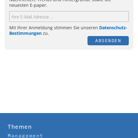
neuesten E-paper.
Mit Ihrer Anmeldung stimmen Sie unseren
Datenschutz-
Bestimmungen
zu.
ABSENDEN
Themen
Management