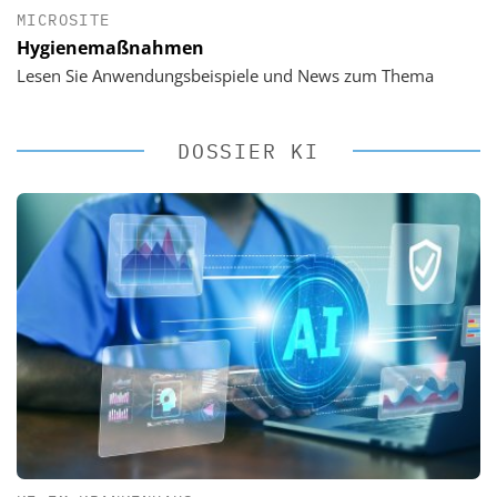
MICROSITE
Hygienemaßnahmen
Lesen Sie Anwendungsbeispiele und News zum Thema
DOSSIER KI