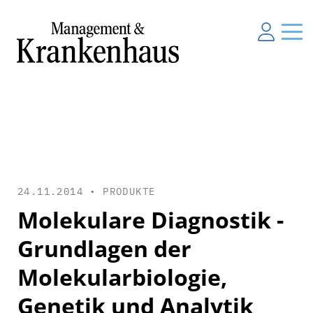
24.11.2014 •
PRODUKTE
Molekulare Diagnostik -
Grundlagen der
Molekularbiologie,
Genetik und Analytik