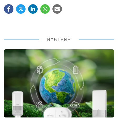
HYGIENE