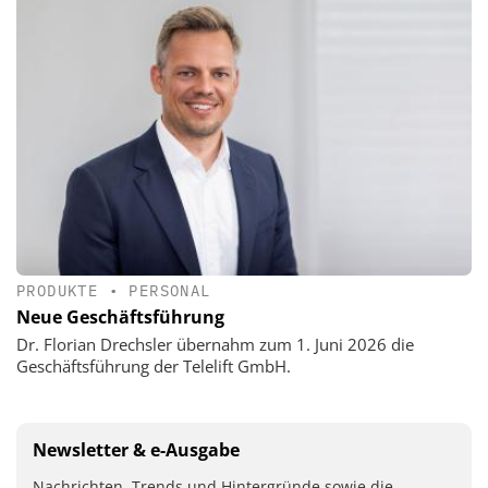
PRODUKTE
•
PERSONAL
Neue Geschäftsführung
Dr. Florian Drechsler übernahm zum 1. Juni 2026 die
Geschäftsführung der Telelift GmbH.
Newsletter & e-Ausgabe
Nachrichten, Trends und Hintergründe sowie die