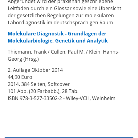
Abgerundet wird der praxisnah geschriebene
Leitfaden durch ein Glossar sowie eine Übersicht
der gesetzlichen Regelungen zur molekularen
Labordiagnostik im deutschsprachigen Raum.
Molekulare Diagnostik - Grundlagen der
Molekularbiologie, Genetik und Analytik
Thiemann, Frank / Cullen, Paul M. / Klein, Hanns-
Georg (Hrsg.)
2. Auflage Oktober 2014
44,90 Euro
2014. 384 Seiten, Softcover
101 Abb. (20 Farbabb.), 28 Tab.
ISBN 978-3-527-33502-2 - Wiley-VCH, Weinheim