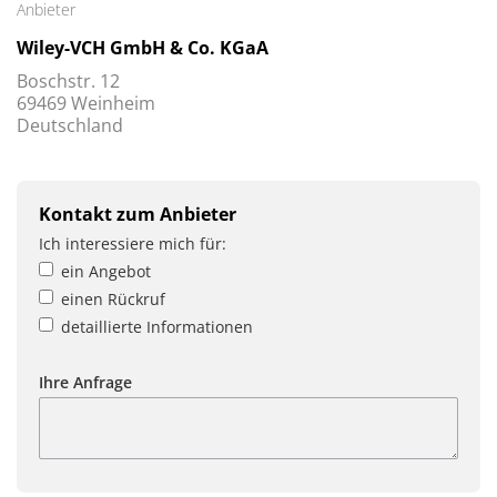
Anbieter
Wiley-VCH GmbH & Co. KGaA
Boschstr. 12
69469 Weinheim
Deutschland
Kontakt zum Anbieter
Ich interessiere mich für:
ein Angebot
einen Rückruf
detaillierte Informationen
Ihre Anfrage