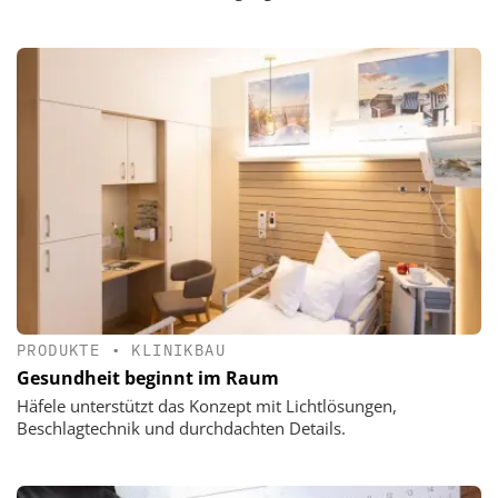
PRODUKTE
•
KLINIKBAU
Gesundheit beginnt im Raum
Häfele unterstützt das Konzept mit Lichtlösungen,
Beschlagtechnik und durchdachten Details.