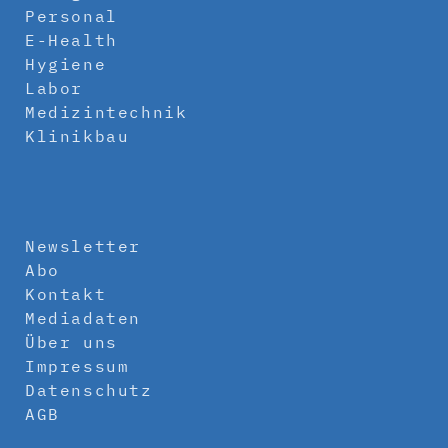
Personal
E-Health
Hygiene
Labor
Medizintechnik
Klinikbau
Newsletter
Abo
Kontakt
Mediadaten
Über uns
Impressum
Datenschutz
AGB