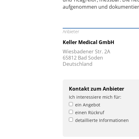
aufgenommen und dokumentiert 
Anbieter
Keller Medical GmbH
Wiesbadener Str. 2A
65812 Bad Soden
Deutschland
Kontakt zum Anbieter
Ich interessiere mich für:
ein Angebot
einen Rückruf
detaillierte Informationen