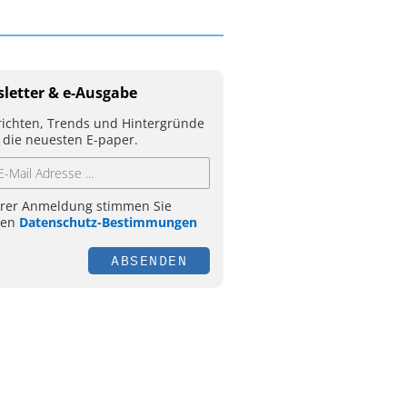
letter & e-Ausgabe
ichten, Trends und Hintergründe
 die neuesten E-paper.
hrer Anmeldung stimmen Sie
ren
Datenschutz-Bestimmungen
ABSENDEN