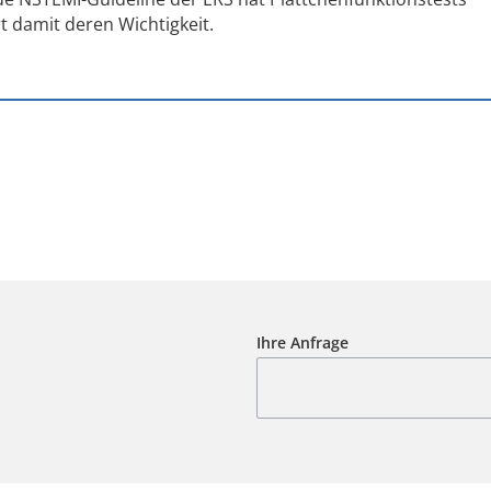
damit deren Wichtigkeit.
Ihre Anfrage