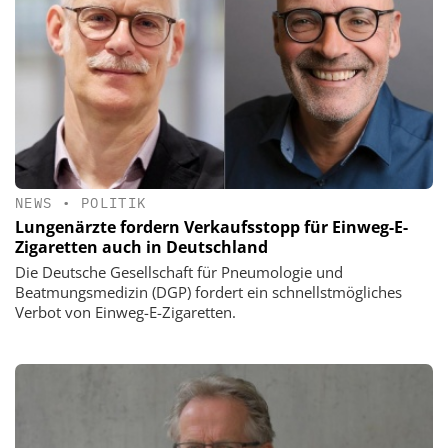
NEWS
•
POLITIK
Lungenärzte fordern Verkaufsstopp für Einweg-E-
Zigaretten auch in Deutschland
Die Deutsche Gesellschaft für Pneumologie und
Beatmungsmedizin (DGP) fordert ein schnellstmögliches
Verbot von Einweg-E-Zigaretten.