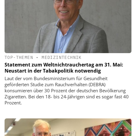
TOP-THEMEN
•
MEDIZINTECHNIK
Statement zum Weltnichtrauchertag am 31. Mai:
Neustart in der Tabakpolitik notwendig
Laut der vom Bundesministerium für Gesundheit
geförderten Studie zum Rauchverhalten (DEBRA)
konsumieren über 30 Prozent der deutschen Bevölkerung
Zigaretten. Bei den 18- bis 24-Jährigen sind es sogar fast 40
Prozent.