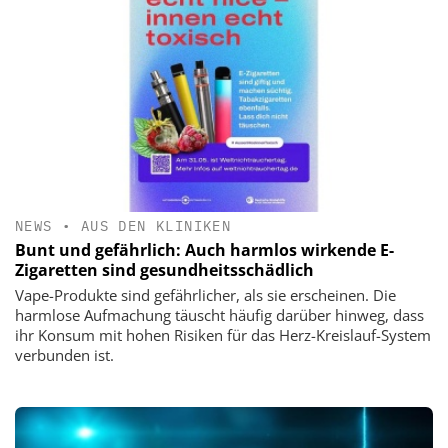
NEWS
•
AUS DEN KLINIKEN
Bunt und gefährlich: Auch harmlos wirkende E-
Zigaretten sind gesundheitsschädlich
Vape-Produkte sind gefährlicher, als sie erscheinen. Die
harmlose Aufmachung täuscht häufig darüber hinweg, dass
ihr Konsum mit hohen Risiken für das Herz-Kreislauf-System
verbunden ist.