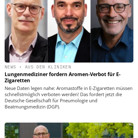
NEWS
•
AUS DEN KLINIKEN
Lungenmediziner fordern Aromen-Verbot für E-
Zigaretten
Neue Daten legen nahe: Aromastoffe in E-Zigaretten müssen
schnellstmöglich verboten werden! Das fordert jetzt die
Deutsche Gesellschaft für Pneumologie und
Beatmungsmedizin (DGP).