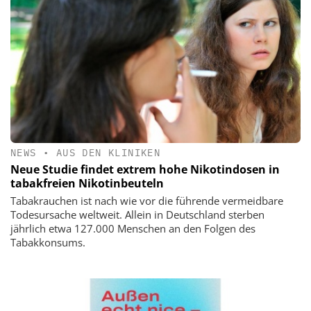
NEWS
•
AUS DEN KLINIKEN
Neue Studie findet extrem hohe Nikotindosen in
tabakfreien Nikotinbeuteln
Tabakrauchen ist nach wie vor die führende vermeidbare
Todesursache weltweit. Allein in Deutschland sterben
jährlich etwa 127.000 Menschen an den Folgen des
Tabakkonsums.