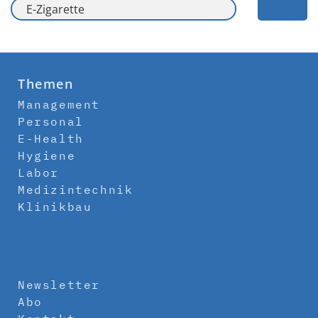
Themen
Management
Personal
E-Health
Hygiene
Labor
Medizintechnik
Klinikbau
Newsletter
Abo