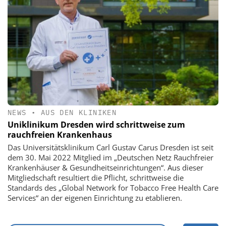
NEWS
•
AUS DEN KLINIKEN
Uniklinikum Dresden wird schrittweise zum
rauchfreien Krankenhaus
Das Universitätsklinikum Carl Gustav Carus Dresden ist seit
dem 30. Mai 2022 Mitglied im „Deutschen Netz Rauchfreier
Krankenhäuser & Gesundheitseinrichtungen“. Aus dieser
Mitgliedschaft resultiert die Pflicht, schrittweise die
Standards des „Global Network for Tobacco Free Health Care
Services“ an der eigenen Einrichtung zu etablieren.