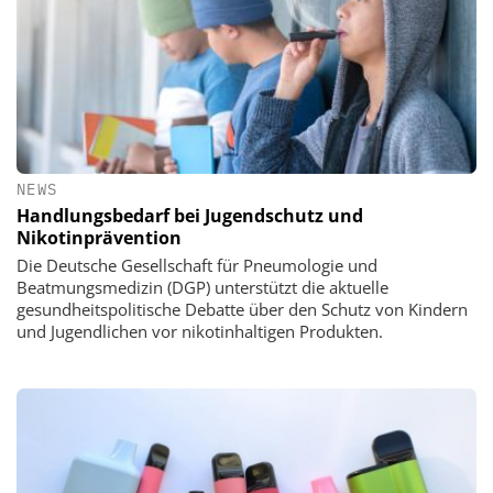
NEWS
Handlungsbedarf bei Jugendschutz und
Nikotinprävention
Die Deutsche Gesellschaft für Pneumologie und
Beatmungsmedizin (DGP) unterstützt die aktuelle
gesundheitspolitische Debatte über den Schutz von Kindern
und Jugendlichen vor nikotinhaltigen Produkten.