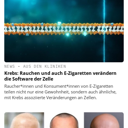
NEWS
•
AUS DEN KLINIKEN
Krebs: Rauchen und auch E-Zigaretten verändern
die Software der Zelle
Raucher*innen und Konsument*innen von E-Zigaretten
teilen nicht nur eine Gewohnheit, sondern auch ähnliche,
mit Krebs assoziierte Veränderungen an Zellen.