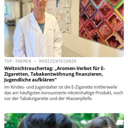
TOP-THEMEN
•
MEDIZINTECHNIK
Weltnichtrauchertag: „Aromen-Verbot für E-
Zigaretten, Tabakentwöhnung finanzieren,
Jugendliche aufklären“
Im Kindes- und Jugendalter ist die E-Zigarette mittlerweile
das am häufigsten konsumierte nikotinhaltige Produkt, noch
vor der Tabakzigarette und der Wasserpfeife.