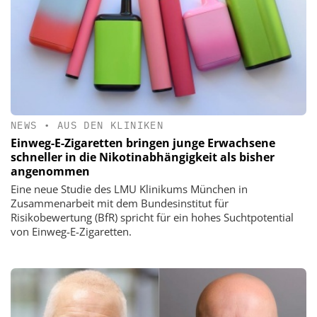
NEWS
•
AUS DEN KLINIKEN
Einweg-E-Zigaretten bringen junge Erwachsene
schneller in die Nikotinabhängigkeit als bisher
angenommen
Eine neue Studie des LMU Klinikums München in
Zusammenarbeit mit dem Bundesinstitut für
Risikobewertung (BfR) spricht für ein hohes Suchtpotential
von Einweg-E-Zigaretten.