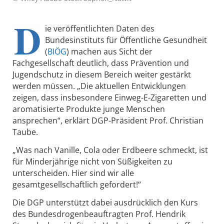
D
ie veröffentlichten Daten des
Bundesinstituts für Öffentliche Gesundheit
(
BIÖG
) machen aus Sicht der
Fachgesellschaft deutlich, dass Prävention und
Jugendschutz in diesem Bereich weiter gestärkt
werden müssen. „Die aktuellen Entwicklungen
zeigen, dass insbesondere Einweg-E-Zigaretten und
aromatisierte Produkte junge Menschen
ansprechen“, erklärt DGP-Präsident Prof. Christian
Taube.
„Was nach Vanille, Cola oder Erdbeere schmeckt, ist
für Minderjährige nicht von Süßigkeiten zu
unterscheiden. Hier sind wir alle
gesamtgesellschaftlich gefordert!“
Die DGP unterstützt dabei ausdrücklich den Kurs
des Bundesdrogenbeauftragten Prof. Hendrik