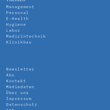
Management
Personal
E-Health
Hygiene
Labor
Medizintechnik
Klinikbau
Newsletter
Abo
Kontakt
Mediadaten
Über uns
Impressum
Datenschutz