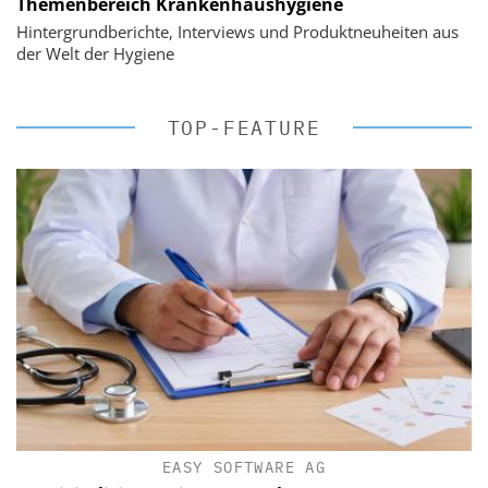
Themenbereich Krankenhaushygiene
Hintergrundberichte, Interviews und Produktneuheiten aus
der Welt der Hygiene
TOP-FEATURE
EASY SOFTWARE AG