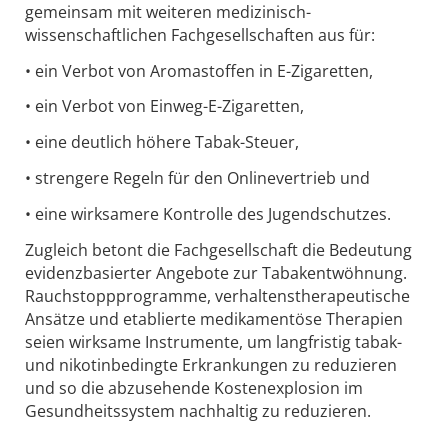
gemeinsam mit weiteren medizinisch-
wissenschaftlichen Fachgesellschaften aus für:
• ein Verbot von Aromastoffen in E-Zigaretten,
• ein Verbot von Einweg-E-Zigaretten,
• eine deutlich höhere Tabak-Steuer,
• strengere Regeln für den Onlinevertrieb und
• eine wirksamere Kontrolle des Jugendschutzes.
Zugleich betont die Fachgesellschaft die Bedeutung
evidenzbasierter Angebote zur Tabakentwöhnung.
Rauchstoppprogramme, verhaltenstherapeutische
Ansätze und etablierte medikamentöse Therapien
seien wirksame Instrumente, um langfristig tabak-
und nikotinbedingte Erkrankungen zu reduzieren
und so die abzusehende Kostenexplosion im
Gesundheitssystem nachhaltig zu reduzieren.