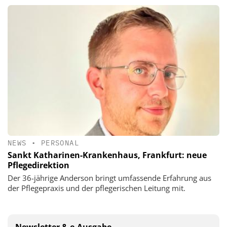
NEWS
•
PERSONAL
Sankt Katharinen-Krankenhaus, Frankfurt: neue
Pflegedirektion
Der 36-jährige Anderson bringt umfassende Erfahrung aus
der Pflegepraxis und der pflegerischen Leitung mit.