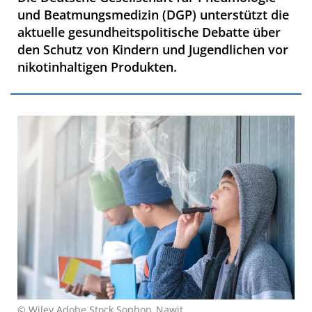
und Beatmungsmedizin (DGP) unterstützt die
aktuelle gesundheitspolitische Debatte über
den Schutz von Kindern und Jugendlichen vor
nikotinhaltigen Produkten.
© Wiley Adobe Stock Sophon_Nawit