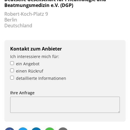
Beatmungsmedizin e.V. (DGP)
Robert-Koch-Platz 9
Berlin
Deutschland
Kontakt zum Anbieter
Ich interessiere mich für:
ein Angebot
einen Rückruf
detaillierte Informationen
Ihre Anfrage