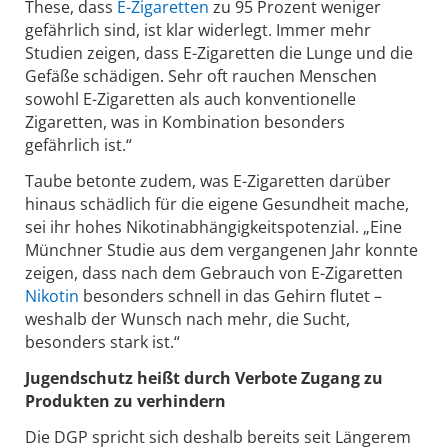
These, dass
E-Zigaretten
zu 95 Prozent weniger
gefährlich sind, ist klar widerlegt. Immer mehr
Studien zeigen, dass E-Zigaretten die Lunge und die
Gefäße schädigen. Sehr oft rauchen Menschen
sowohl E-Zigaretten als auch konventionelle
Zigaretten, was in Kombination besonders
gefährlich ist.“
Taube betonte zudem, was E-Zigaretten darüber
hinaus schädlich für die eigene Gesundheit mache,
sei ihr hohes Nikotinabhängigkeitspotenzial. „Eine
Münchner Studie aus dem vergangenen Jahr konnte
zeigen, dass nach dem Gebrauch von E-Zigaretten
Nikotin
besonders schnell in das Gehirn flutet –
weshalb der Wunsch nach mehr, die Sucht,
besonders stark ist.“
Jugendschutz heißt durch Verbote Zugang zu
Produkten zu verhindern
Die DGP spricht sich deshalb bereits seit Längerem