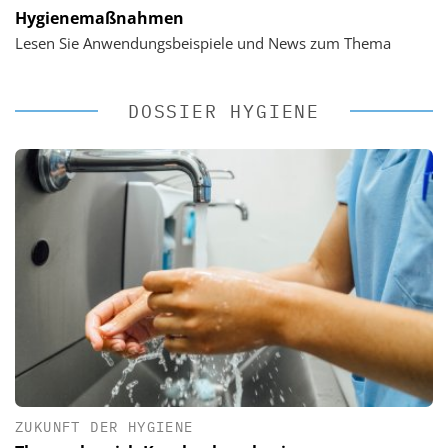
Hygienemaßnahmen
Lesen Sie Anwendungsbeispiele und News zum Thema
DOSSIER HYGIENE
ZUKUNFT DER HYGIENE