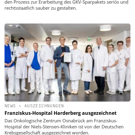
den Prozess zur Erarbeitung des GKV-Sparpakets seriös und
rechtsstaatlich sauber zu gestalten.
NEWS
•
AUSZEICHNUNGEN
Franziskus-Hospital Harderberg ausgezeichnet
Das Onkologische Zentrum Osnabrück am Franziskus-
Hospital der Niels-Stensen-Kliniken ist von der Deutschen
Krebsgesellschaft ausgezeichnet worden.