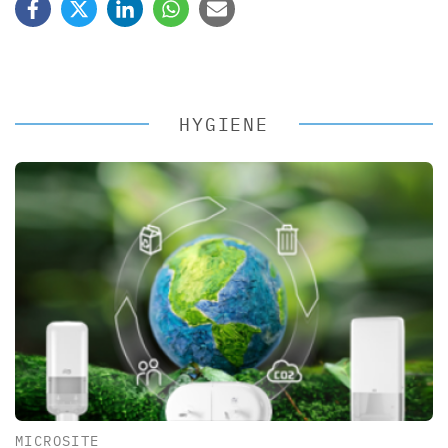
HYGIENE
MICROSITE