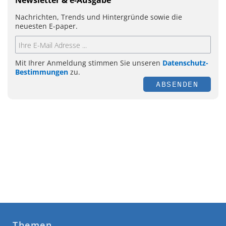
Newsletter & e-Ausgabe
Nachrichten, Trends und Hintergründe sowie die
neuesten E-paper.
Mit Ihrer Anmeldung stimmen Sie unseren
Datenschutz-
Bestimmungen
zu.
ABSENDEN
Themen