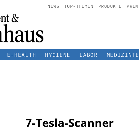
NEWS
TOP-THEMEN
PRODUKTE
PRIN
E-HEALTH
HYGIENE
LABOR
MEDIZINT
7-Tesla-Scanner