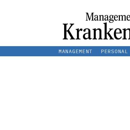
MANAGEMENT
PERSONAL