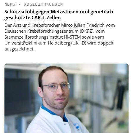
NEWS
•
AUSZEICHNUNGEN
Schutzschild gegen Metastasen und genetisch
geschützte CAR-T-Zellen
Der Arzt und Krebsforscher Mirco Julian Friedrich vom
Deutschen Krebsforschungszentrum (DKFZ), vom
Stammzellforschungsinstitut HI-STEM sowie vom
Universitätsklinikum Heidelberg (UKHD) wird doppelt
ausgezeichnet.