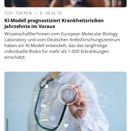
TOP-THEMEN
•
E-HEALTH
KI-Modell prognostiziert Krankheitsrisiken
Jahrzehnte im Voraus
Wissenschaftler*innen vom European Molecular Biology
Laboratory und vom Deutschen Krebsforschungszentrum
haben ein KI-Modell entwickelt, das das langfristige
individuelle Risiko für mehr als 1.000 Erkrankungen
einschätzt.