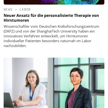
NEWS
•
LABOR
Neuer Ansatz für die personalisierte Therapie von
Hirntumoren
Wissenschaftler vom Deutschen Krebsforschungszentrum
(DKFZ) und von der ShanghaiTech University haben ein
innovatives Verfahren entwickelt, um Hirntumoren
individueller Patienten besonders naturnah im Labor
nachzubilden.