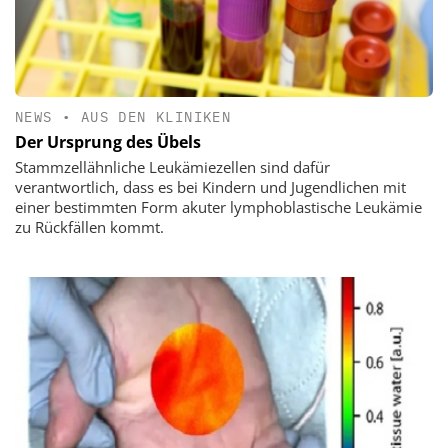
NEWS
•
AUS DEN KLINIKEN
Der Ursprung des Übels
Stammzellähnliche Leukämiezellen sind dafür
verantwortlich, dass es bei Kindern und Jugendlichen mit
einer bestimmten Form akuter lymphoblastische Leukämie
zu Rückfällen kommt.