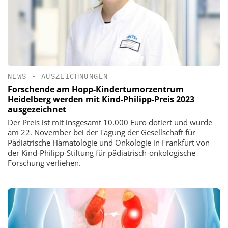
NEWS
•
AUSZEICHNUNGEN
Forschende am Hopp-Kindertumorzentrum
Heidelberg werden mit Kind-Philipp-Preis 2023
ausgezeichnet
Der Preis ist mit insgesamt 10.000 Euro dotiert und wurde
am 22. November bei der Tagung der Gesellschaft für
Pädiatrische Hämatologie und Onkologie in Frankfurt von
der Kind-Philipp-Stiftung für pädiatrisch-onkologische
Forschung verliehen.