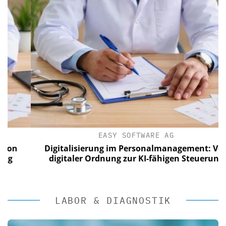
EASY SOFTWARE AG
Digitalisierung im Personalmanagement: Von
digitaler Ordnung zur KI-fähigen Steuerung
LABOR & DIAGNOSTIK