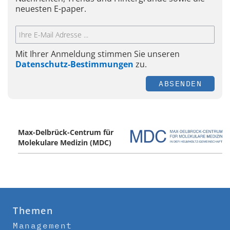
neuesten E-paper.
Mit Ihrer Anmeldung stimmen Sie unseren
Datenschutz-Bestimmungen
zu.
ABSENDEN
Max-Delbrück-Centrum für
Molekulare Medizin (MDC)
Themen
Management