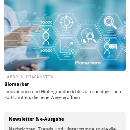
LABOR & DIAGNOSTIK
Biomarker
Innovationen und Hintergrundberichte zu technologischen
Fortschritten, die neue Wege eröffnen
Newsletter & e-Ausgabe
Nachrichten, Trends und Hintergründe sowie die