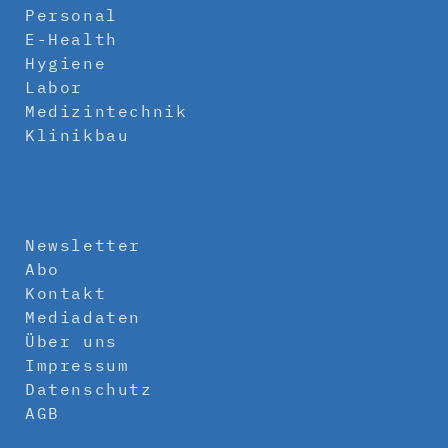
Personal
E-Health
Hygiene
Labor
Medizintechnik
Klinikbau
Newsletter
Abo
Kontakt
Mediadaten
Über uns
Impressum
Datenschutz
AGB