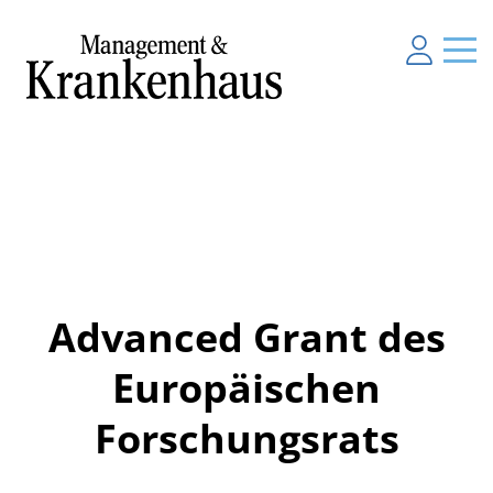
Advanced Grant des
Europäischen
Forschungsrats