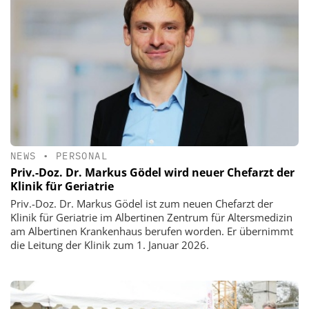
NEWS
•
PERSONAL
Priv.-Doz. Dr. Markus Gödel wird neuer Chefarzt der
Klinik für Geriatrie
Priv.-Doz. Dr. Markus Gödel ist zum neuen Chefarzt der
Klinik für Geriatrie im Albertinen Zentrum für Altersmedizin
am Albertinen Krankenhaus berufen worden. Er übernimmt
die Leitung der Klinik zum 1. Januar 2026.