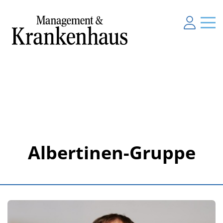
Albertinen-Gruppe