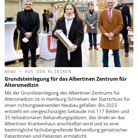
NEWS
•
AUS DEN KLINIKEN
Grundsteinlegung für das Albertinen Zentrum für
Altersmedizin
Mit der Grundsteinlegung des Albertinen Zentrums für
Altersmedizin ist in Hamburg-Schnelsen der Startschuss für
einen richtungsweisenden Neubau gefallen: Bis 2023
entsteht ein viergeschossiges Gebäude mit 117 Betten und
35 teilstationären Behandlungsplätzen, das direkt an das
Albertinen Krankenhaus anschließen wird und so eine
bestmögliche fachübergreifende Behandlung geriatrischer
Patientinnen und Patienten ermöglicht.