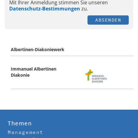
Mit Ihrer Anmeldung stimmen Sie unseren
Datenschutz-Bestimmungen
zu.
ABSENDEN
Albertinen-Diakoniewerk
Immanuel Albertinen
Diakonie
Themen
Management