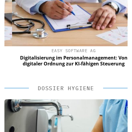
EASY SOFTWARE AG
Digitalisierung im Personalmanagement: Von
digitaler Ordnung zur KI-fähigen Steuerung
DOSSIER HYGIENE