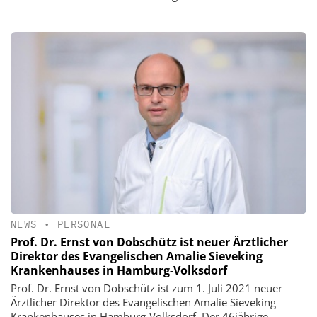
NEWS
•
PERSONAL
Prof. Dr. Ernst von Dobschütz ist neuer Ärztlicher
Direktor des Evangelischen Amalie Sieveking
Krankenhauses in Hamburg-Volksdorf
Prof. Dr. Ernst von Dobschütz ist zum 1. Juli 2021 neuer
Ärztlicher Direktor des Evangelischen Amalie Sieveking
Krankenhauses in Hamburg-Volksdorf. Der 46jährige