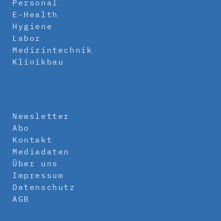
Personal
E-Health
Hygiene
Labor
Medizintechnik
Klinikbau
Newsletter
Abo
Kontakt
Mediadaten
Über uns
Impressum
Datenschutz
AGB