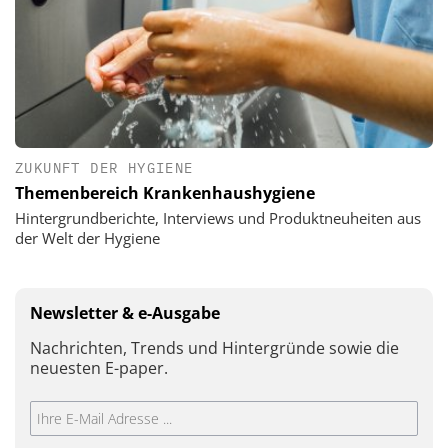
ZUKUNFT DER HYGIENE
Themenbereich Krankenhaushygiene
Hintergrundberichte, Interviews und Produktneuheiten aus
der Welt der Hygiene
Newsletter & e-Ausgabe
Nachrichten, Trends und Hintergründe sowie die
neuesten E-paper.