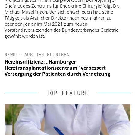
Chefarzt des Zentrums für Endokrine Chirurgie folgt Dr.
Michael Musolf nach, der sich entschieden hat, seine
Tätigkeit als Ärztlicher Direktor nach neun Jahren zu
beenden, da er im Mai 2021 zum neuen
Vorstandsvorsitzenden des Bundesverbandes Geriatrie
gewählt worden ist.
NEWS
•
AUS DEN KLINIKEN
Herzinsuffizienz: „Hamburger
Herztransplantationszentrum“ verbessert
Versorgung der Patienten durch Vernetzung
TOP-FEATURE