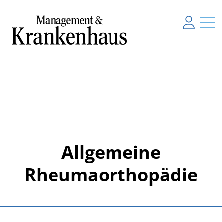
Allgemeine
Rheumaorthopädie