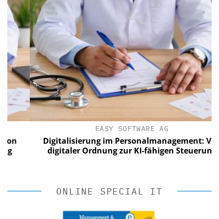
EASY SOFTWARE AG
n
Digitalisierung im Personalmanagement: Von
digitaler Ordnung zur KI-fähigen Steuerung
ONLINE SPECIAL IT