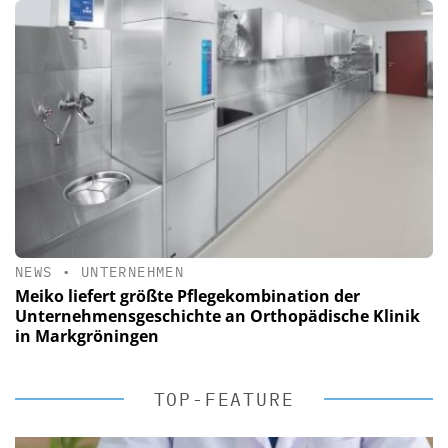
NEWS
•
UNTERNEHMEN
Meiko liefert größte Pflegekombination der
Unternehmensgeschichte an Orthopädische Klinik
in Markgröningen
TOP-FEATURE