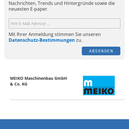
Nachrichten, Trends und Hintergründe sowie die
neuesten E-paper.
Mit Ihrer Anmeldung stimmen Sie unseren
Datenschutz-Bestimmungen
zu.
ABSENDEN
MEIKO Maschinenbau GmbH
& Co. KG