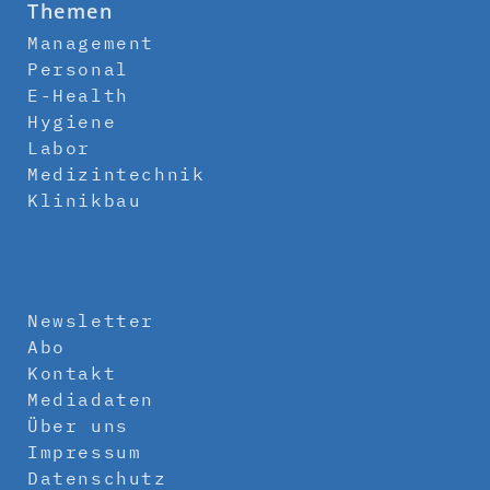
Themen
Management
Personal
E-Health
Hygiene
Labor
Medizintechnik
Klinikbau
Newsletter
Abo
Kontakt
Mediadaten
Über uns
Impressum
Datenschutz