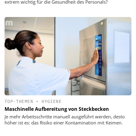
extrem wichtig für die Gesundheit des Personals?
TOP-THEMEN
•
HYGIENE
Maschinelle Aufbereitung von Steckbecken
Je mehr Arbeitsschritte manuell ausgeführt werden, desto
höher ist es: das Risiko einer Kontamination mit Keimen.