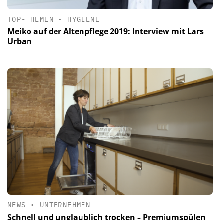
TOP-THEMEN
•
HYGIENE
Meiko auf der Altenpflege 2019: Interview mit Lars
Urban
NEWS
•
UNTERNEHMEN
Schnell und unglaublich trocken – Premiumspülen