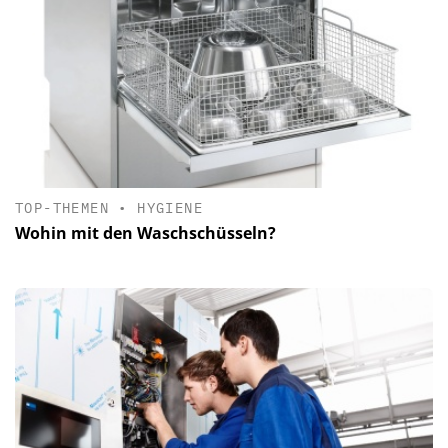
TOP-THEMEN
•
HYGIENE
Wohin mit den Waschschüsseln?