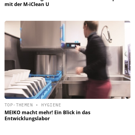
mit der M-iClean U
TOP-THEMEN
•
HYGIENE
MEIKO macht mehr! Ein Blick in das
Entwicklungslabor