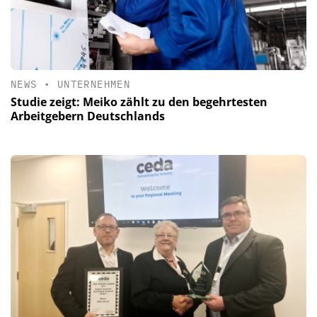
NEWS
•
UNTERNEHMEN
Studie zeigt: Meiko zählt zu den begehrtesten
Arbeitgebern Deutschlands