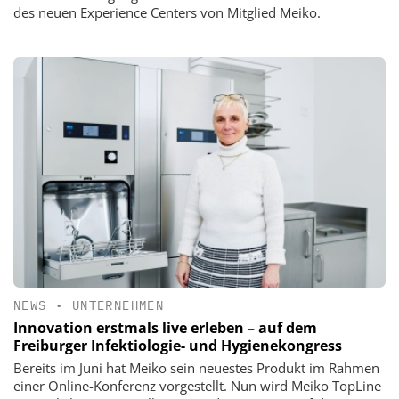
des neuen Experience Centers von Mitglied Meiko.
NEWS
•
UNTERNEHMEN
Innovation erstmals live erleben – auf dem
Freiburger Infektiologie- und Hygienekongress
Bereits im Juni hat Meiko sein neuestes Produkt im Rahmen
einer Online-Konferenz vorgestellt. Nun wird Meiko TopLine