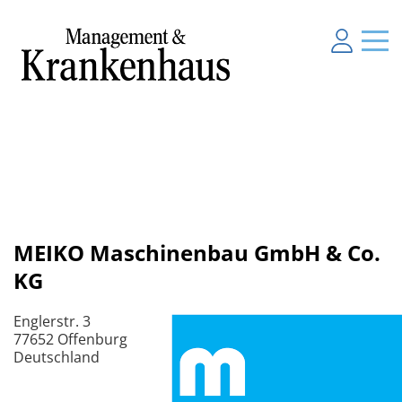
MEIKO Maschinenbau GmbH & Co.
KG
Englerstr. 3
77652 Offenburg
Deutschland