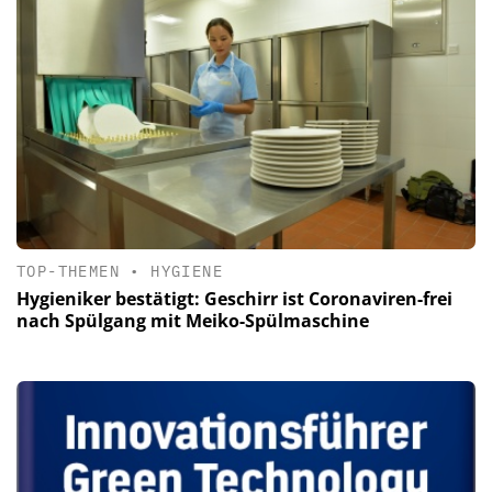
TOP-THEMEN
•
HYGIENE
Hygieniker bestätigt: Geschirr ist Coronaviren-frei
nach Spülgang mit Meiko-Spülmaschine