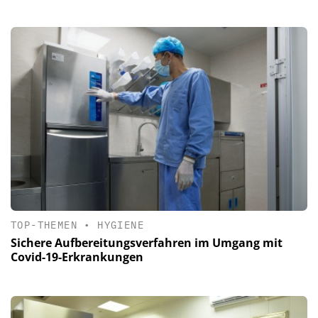
TOP-THEMEN
•
HYGIENE
Sichere Aufbereitungsverfahren im Umgang mit
Covid-19-Erkrankungen