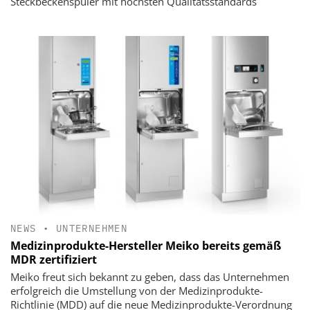
Steckbeckenspüler mit höchsten Qualitätsstandards
NEWS
•
UNTERNEHMEN
Medizinprodukte-Hersteller Meiko bereits gemäß
MDR zertifiziert
Meiko freut sich bekannt zu geben, dass das Unternehmen
erfolgreich die Umstellung von der Medizinprodukte-
Richtlinie (MDD) auf die neue Medizinprodukte-Verordnung