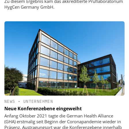
Zu diesem Ergebnis kam das akkreditierte Prüflaboratorium
HygCen Germany GmbH.
NEWS
•
UNTERNEHMEN
Neue Konferenzebene eingeweiht
Anfang Oktober 2021 tagte die German Health Alliance
(GHA) erstmalig seit Beginn der Coronapandemie wieder in
Präsenz. Austragungsort war die Konferenzebene innerhalb