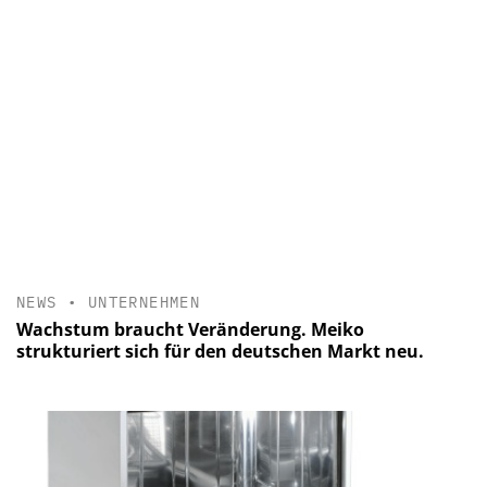
NEWS
•
UNTERNEHMEN
Wachstum braucht Veränderung. Meiko
strukturiert sich für den deutschen Markt neu.