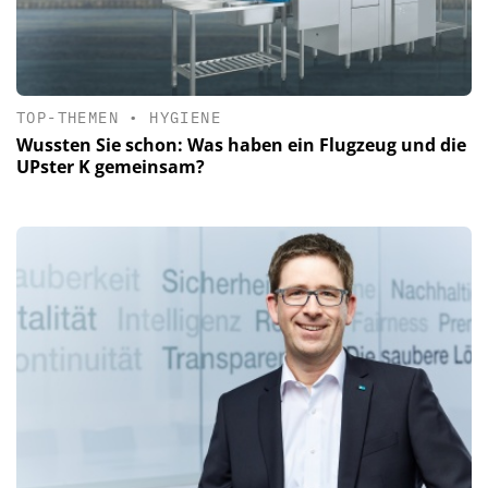
TOP-THEMEN
•
HYGIENE
Wussten Sie schon: Was haben ein Flugzeug und die
UPster K gemeinsam?