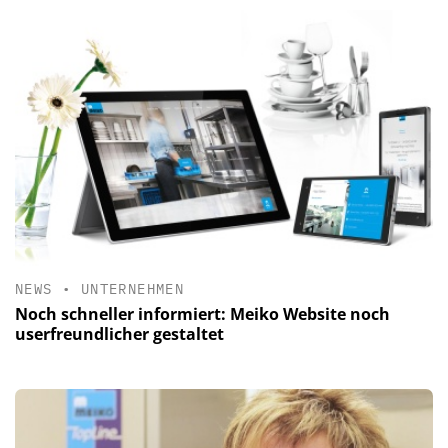
NEWS
•
UNTERNEHMEN
Noch schneller informiert: Meiko Website noch
userfreundlicher gestaltet