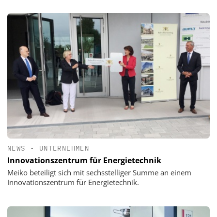
NEWS
•
UNTERNEHMEN
Innovationszentrum für Energietechnik
Meiko beteiligt sich mit sechsstelliger Summe an einem
Innovationszentrum für Energietechnik.