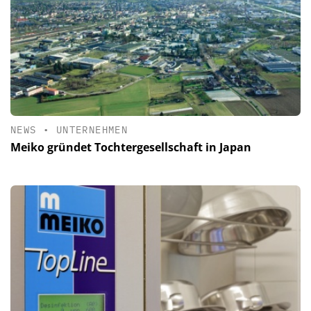
NEWS
•
UNTERNEHMEN
Meiko gründet Tochtergesellschaft in Japan