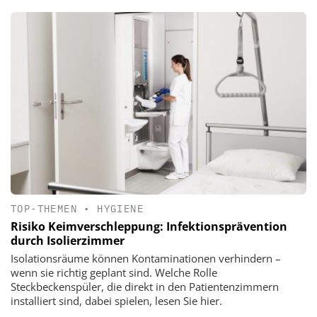
TOP-THEMEN
•
HYGIENE
Risiko Keimverschleppung: Infektionsprävention
durch Isolierzimmer
Isolationsräume können Kontaminationen verhindern –
wenn sie richtig geplant sind. Welche Rolle
Steckbeckenspüler, die direkt in den Patientenzimmern
installiert sind, dabei spielen, lesen Sie hier.