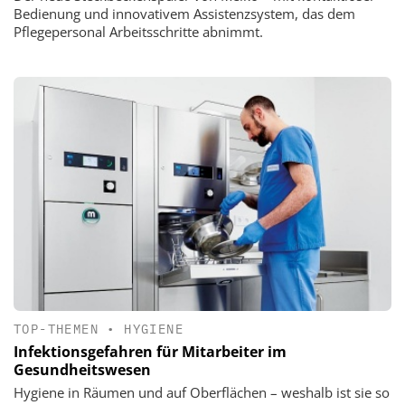
Bedienung und innovativem Assistenzsystem, das dem
Pflegepersonal Arbeitsschritte abnimmt.
TOP-THEMEN
•
HYGIENE
Infektionsgefahren für Mitarbeiter im
Gesundheitswesen
Hygiene in Räumen und auf Oberflächen – weshalb ist sie so