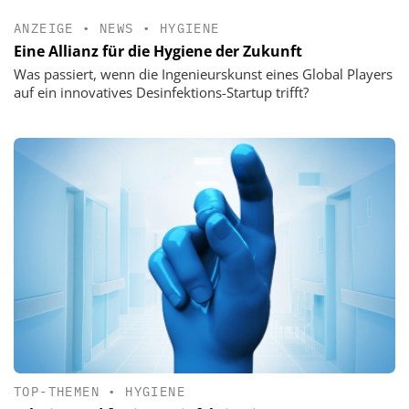
ANZEIGE
•
NEWS
•
HYGIENE
Eine Allianz für die Hygiene der Zukunft
Was passiert, wenn die Ingenieurskunst eines Global Players
auf ein innovatives Desinfektions-Startup trifft?
TOP-THEMEN
•
HYGIENE