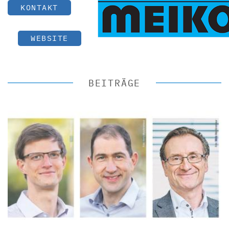
KONTAKT
WEBSITE
BEITRÄGE