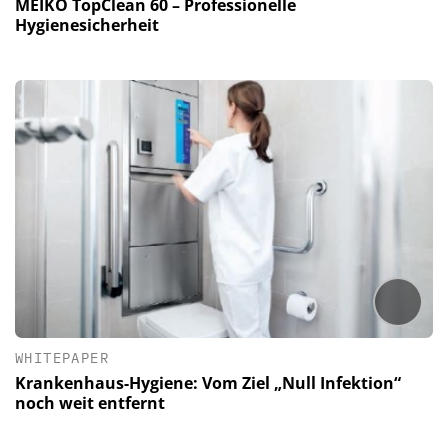
MEIKO TopClean 60 – Professionelle
Hygienesicherheit
WHITEPAPER
Krankenhaus-Hygiene: Vom Ziel „Null Infektion“
noch weit entfernt