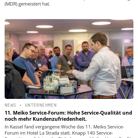
(MDR) gemeistert hat.
NEWS
•
UNTERNEHMEN
11. Meiko Service-Forum: Hohe Service-Qualität und
noch mehr Kundenzufriedenheit.
In Kassel fand vergangene Woche das 11. Meiko Service-
Forum im Hotel La Strada statt. Knapp 140 Service-