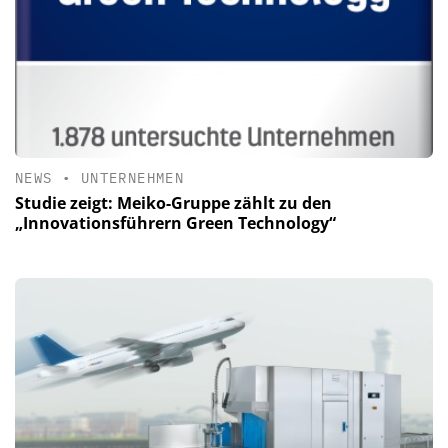
NEWS
•
UNTERNEHMEN
Studie zeigt: Meiko-Gruppe zählt zu den
„Innovationsführern Green Technology“