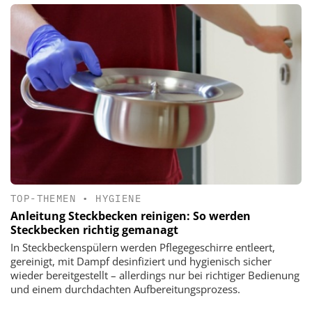
TOP-THEMEN
•
HYGIENE
Anleitung Steckbecken reinigen: So werden
Steckbecken richtig gemanagt
In Steckbeckenspülern werden Pflegegeschirre entleert,
gereinigt, mit Dampf desinfiziert und hygienisch sicher
wieder bereitgestellt – allerdings nur bei richtiger Bedienung
und einem durchdachten Aufbereitungsprozess.