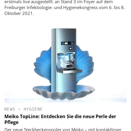
erstmals live ausgestellt: an Stand 3 im Foyer auf dem
Freiburger Infektiologie- und Hygienekongress vom 6. bis 8.
Oktober 2021.
NEWS
•
HYGIENE
Meiko TopLine: Entdecken Sie die neue Perle der
Pflege
Der neue Steckbeckenspüler von Meiko – mit kontaktloser