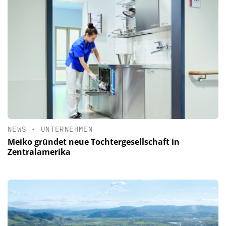
NEWS
•
UNTERNEHMEN
Meiko gründet neue Tochtergesellschaft in
Zentralamerika