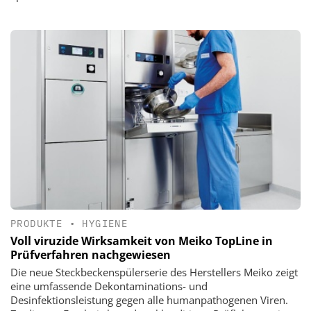
PRODUKTE
•
HYGIENE
Voll viruzide Wirksamkeit von Meiko TopLine in
Prüfverfahren nachgewiesen
Die neue Steckbeckenspülerserie des Herstellers Meiko zeigt
eine umfassende Dekontaminations- und
Desinfektionsleistung gegen alle humanpathogenen Viren.