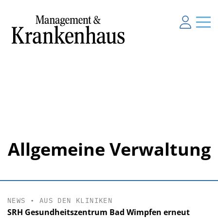
Allgemeine Verwaltung
NEWS
•
AUS DEN KLINIKEN
SRH Gesundheitszentrum Bad Wimpfen erneut