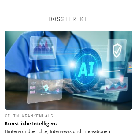
DOSSIER KI
KI IM KRANKENHAUS
Künstliche Intelligenz
Hintergrundberichte, Interviews und Innovationen