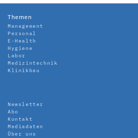
Themen
Management
Personal
E-Health
Hygiene
Labor
Medizintechnik
Klinikbau
Newsletter
Abo
Kontakt
Mediadaten
Über uns