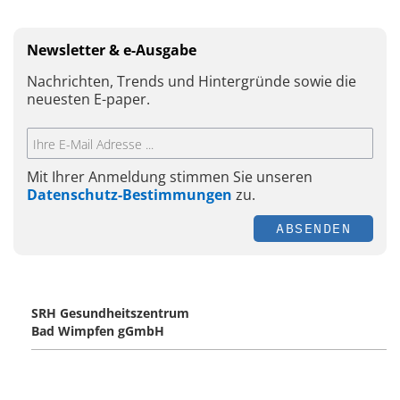
Newsletter & e-Ausgabe
Nachrichten, Trends und Hintergründe sowie die
neuesten E-paper.
Mit Ihrer Anmeldung stimmen Sie unseren
Datenschutz-Bestimmungen
zu.
ABSENDEN
SRH Gesundheitszentrum
Bad Wimpfen gGmbH