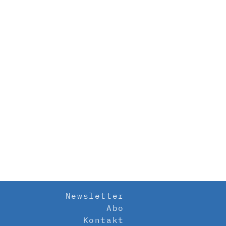
Newsletter
Abo
Kontakt