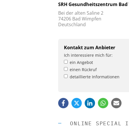
SRH Gesundheitszentrum Ba
Bei der alten Saline 2
74206 Bad Wimpfen
Deutschland
Kontakt zum Anbieter
Ich interessiere mich für:
ein Angebot
einen Rückruf
detaillierte Informationen
ONLINE SPECIAL I