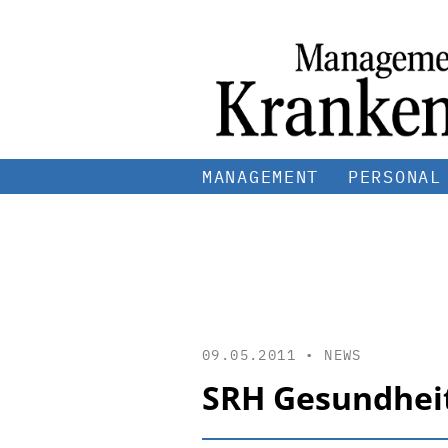
MANAGEMENT
PERSONAL
09.05.2011 •
NEWS
SRH Gesundheit