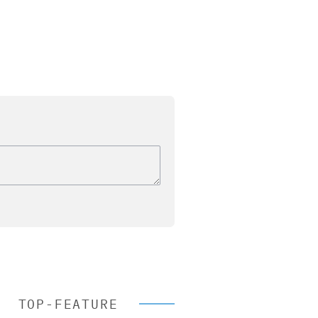
TOP-FEATURE