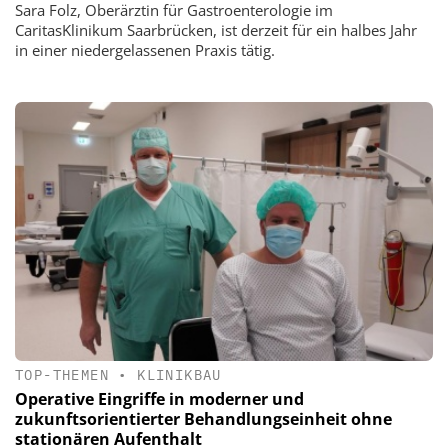
Sara Folz, Oberärztin für Gastroenterologie im
CaritasKlinikum Saarbrücken, ist derzeit für ein halbes Jahr
in einer niedergelassenen Praxis tätig.
TOP-THEMEN
•
KLINIKBAU
Operative Eingriffe in moderner und
zukunftsorientierter Behandlungseinheit ohne
stationären Aufenthalt