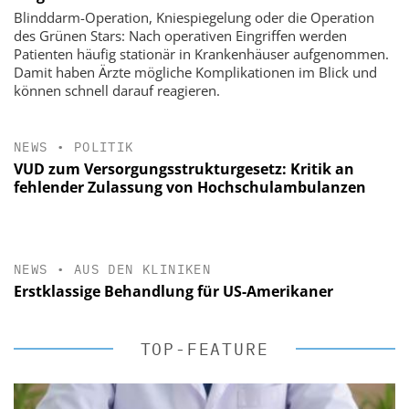
Blinddarm-Operation, Kniespiegelung oder die Operation
des Grünen Stars: Nach operativen Eingriffen werden
Patienten häufig stationär in Krankenhäuser aufgenommen.
Damit haben Ärzte mögliche Komplikationen im Blick und
können schnell darauf reagieren.
NEWS
•
POLITIK
VUD zum Versorgungsstrukturgesetz: Kritik an
fehlender Zulassung von Hochschulambulanzen
NEWS
•
AUS DEN KLINIKEN
Erstklassige Behandlung für US-Amerikaner
TOP-FEATURE