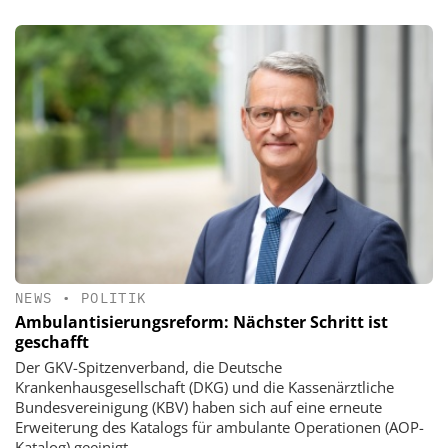
NEWS
•
POLITIK
Ambulantisierungsreform: Nächster Schritt ist
geschafft
Der GKV-Spitzenverband, die Deutsche
Krankenhausgesellschaft (DKG) und die Kassenärztliche
Bundesvereinigung (KBV) haben sich auf eine erneute
Erweiterung des Katalogs für ambulante Operationen (AOP-
Katalog) geeinigt.