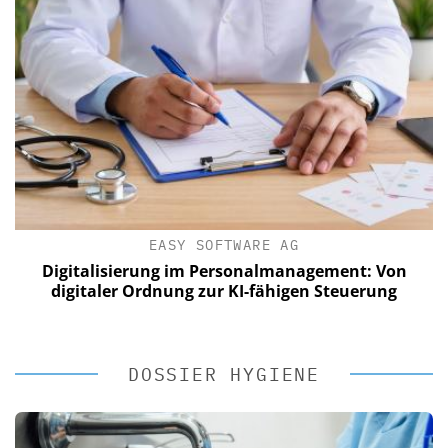
EASY SOFTWARE AG
Digitalisierung im Personalmanagement: Von
digitaler Ordnung zur KI-fähigen Steuerung
DOSSIER HYGIENE