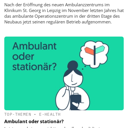
Nach der Eröffnung des neuen Ambulanzzentrums im
Klinikum St. Georg in Leipzig im November letzten Jahres hat
das ambulante Operationszentrum in der dritten Etage des
Neubaus jetzt seinen regulären Betrieb aufgenommen.
TOP-THEMEN
•
E-HEALTH
Ambulant oder stationär?