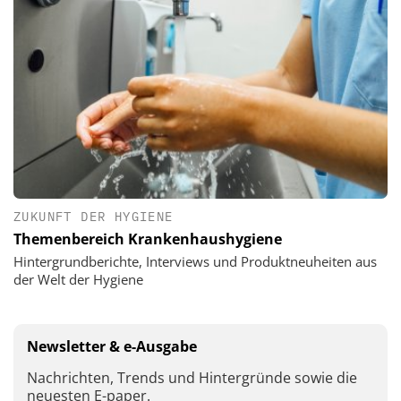
ZUKUNFT DER HYGIENE
Themenbereich Krankenhaushygiene
Hintergrundberichte, Interviews und Produktneuheiten aus
der Welt der Hygiene
Newsletter & e-Ausgabe
Nachrichten, Trends und Hintergründe sowie die
neuesten E-paper.