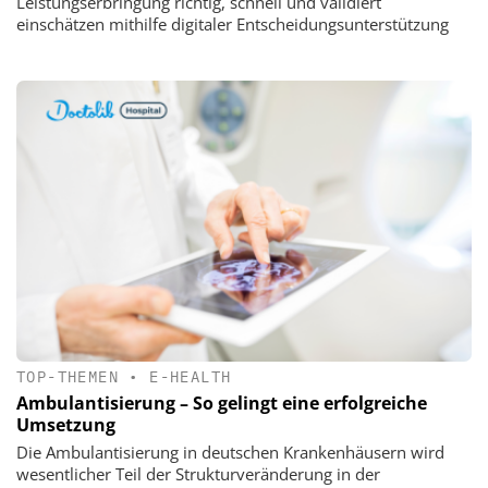
Leistungserbringung richtig, schnell und validiert
einschätzen mithilfe digitaler Entscheidungsunterstützung
TOP-THEMEN
•
E-HEALTH
Ambulantisierung – So gelingt eine erfolgreiche
Umsetzung
Die Ambulantisierung in deutschen Krankenhäusern wird
wesentlicher Teil der Strukturveränderung in der