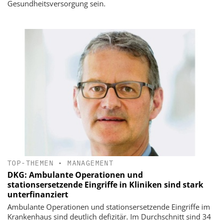
Gesundheitsversorgung sein.
TOP-THEMEN
•
MANAGEMENT
DKG: Ambulante Operationen und
stationsersetzende Eingriffe in Kliniken sind stark
unterfinanziert
Ambulante Operationen und stationsersetzende Eingriffe im
Krankenhaus sind deutlich defizitär. Im Durchschnitt sind 34