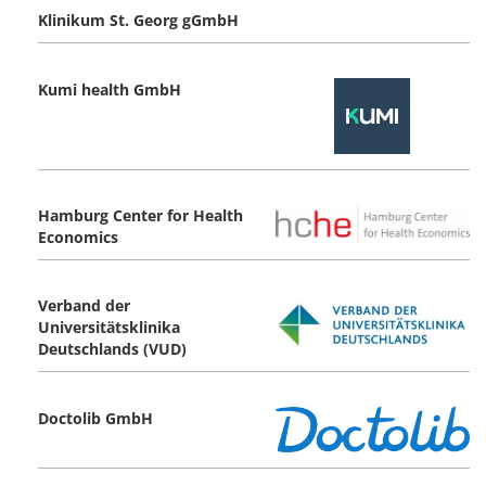
Klinikum St. Georg gGmbH
Kumi health GmbH
Hamburg Center for Health
Economics
Verband der
Universitätsklinika
Deutschlands (VUD)
Doctolib GmbH