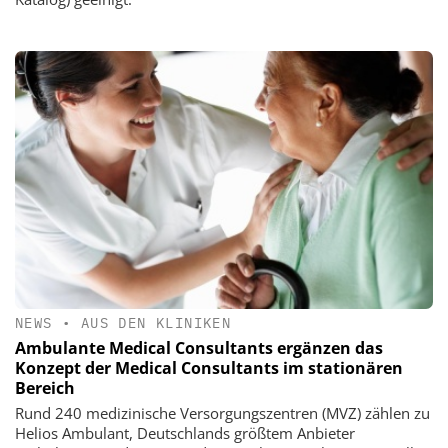
NEWS
•
AUS DEN KLINIKEN
Ambulante Medical Consultants ergänzen das
Konzept der Medical Consultants im stationären
Bereich
Rund 240 medizinische Versorgungszentren (MVZ) zählen zu
Helios Ambulant, Deutschlands größtem Anbieter