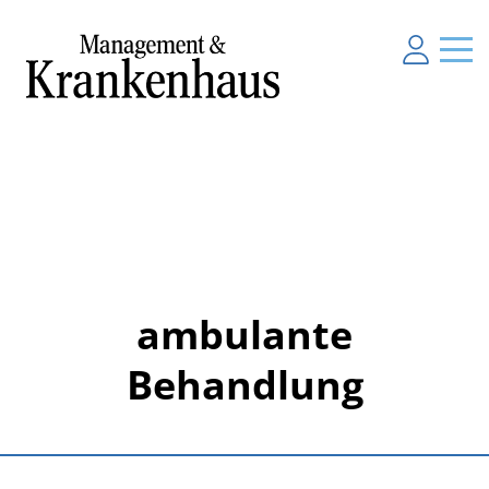
ambulante
Behandlung