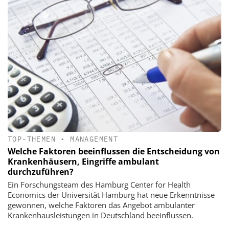
TOP-THEMEN
•
MANAGEMENT
Welche Faktoren beeinflussen die Entscheidung von
Krankenhäusern, Eingriffe ambulant
durchzuführen?
Ein Forschungsteam des Hamburg Center for Health
Economics der Universität Hamburg hat neue Erkenntnisse
gewonnen, welche Faktoren das Angebot ambulanter
Krankenhausleistungen in Deutschland beeinflussen.