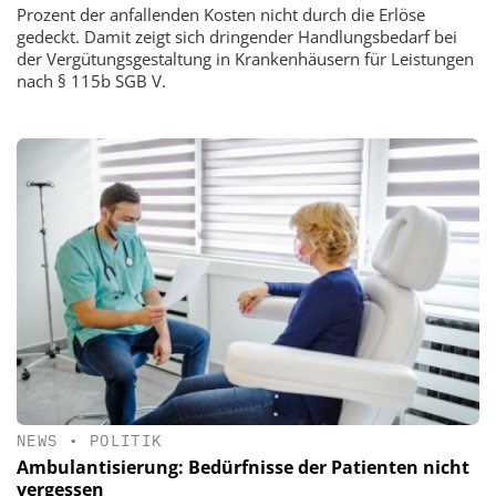
Prozent der anfallenden Kosten nicht durch die Erlöse
gedeckt. Damit zeigt sich dringender Handlungsbedarf bei
der Vergütungsgestaltung in Krankenhäusern für Leistungen
nach § 115b SGB V.
NEWS
•
POLITIK
Ambulantisierung: Bedürfnisse der Patienten nicht
vergessen