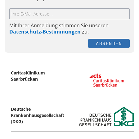
Mit Ihrer Anmeldung stimmen Sie unseren
Datenschutz-Bestimmungen
zu.
ABSENDEN
CaritasKlinikum
Saarbrücken
Deutsche
Krankenhausgesellschaft
(DKG)