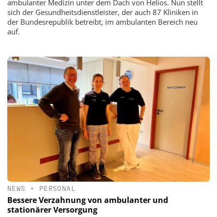
ambulanter Medizin unter dem Dach von Helios. Nun stellt
sich der Gesundheitsdienstleister, der auch 87 Kliniken in
der Bundesrepublik betreibt, im ambulanten Bereich neu
auf.
NEWS
•
PERSONAL
Bessere Verzahnung von ambulanter und
stationärer Versorgung