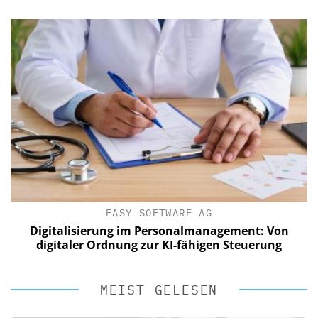
EASY SOFTWARE AG
Digitalisierung im Personalmanagement: Von
digitaler Ordnung zur KI-fähigen Steuerung
MEIST GELESEN