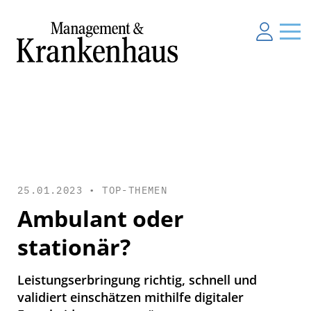
25.01.2023 •
TOP-THEMEN
Ambulant oder
stationär?
Leistungserbringung richtig, schnell und
validiert einschätzen mithilfe digitaler