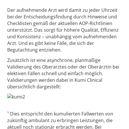
Der aufnehmende Arzt wird damit zu jeder Uhrzeit
bei der Entscheidungsfindung durch Hinweise und
Checklisten gemäß der aktuellen AOP-Richtlinien
unterstützt. Das sorgt für höhere Qualität, Effizienz
und Konsistenz – unabhängig vom aufnehmenden
Arzt. Und es gibt keine Fälle, die sich der
Begutachtung entziehen.
Zusätzlich ist eine asynchrone, planmäßige
Validierung des Oberarztes oder der Oberärztin bei
elektiven Fällen schnell und einfach möglich.
Validierungen werden dabei in Kumi Clinical
übersichtlich dargestellt:
¹ Dies entspricht den kumulierten Fallwerten von
zukünftig ambulant zu erbringen Leistungen, die
aktuell noch stationär erbracht werden. Bei