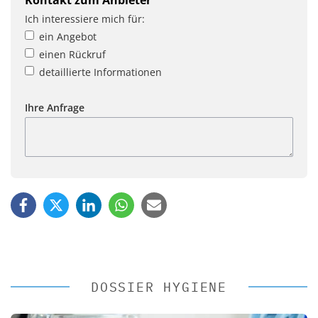
Ich interessiere mich für:
ein Angebot
einen Rückruf
detaillierte Informationen
Ihre Anfrage
DOSSIER HYGIENE