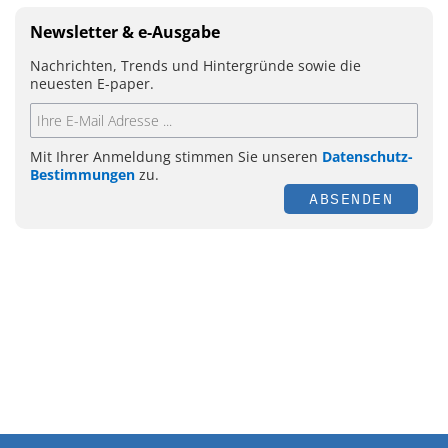
Newsletter & e-Ausgabe
Nachrichten, Trends und Hintergründe sowie die
neuesten E-paper.
Mit Ihrer Anmeldung stimmen Sie unseren
Datenschutz-
Bestimmungen
zu.
ABSENDEN