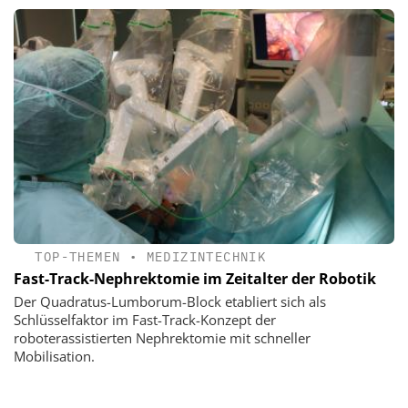
TOP-THEMEN
•
MEDIZINTECHNIK
Fast-Track-Nephrektomie im Zeitalter der Robotik
Der Quadratus-Lumborum-Block etabliert sich als
Schlüsselfaktor im Fast-Track-Konzept der
roboterassistierten Nephrektomie mit schneller
Mobilisation.