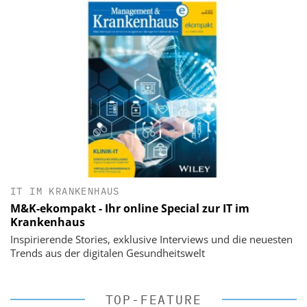
IT IM KRANKENHAUS
M&K-ekompakt - Ihr online Special zur IT im
Krankenhaus
Inspirierende Stories, exklusive Interviews und die neuesten
Trends aus der digitalen Gesundheitswelt
TOP-FEATURE