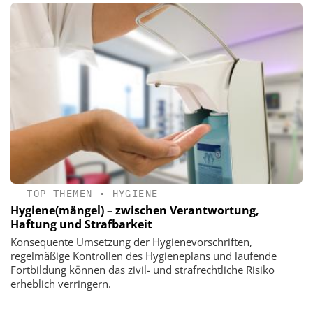
TOP-THEMEN
•
HYGIENE
Hygiene(mängel) – zwischen Verantwortung,
Haftung und Strafbarkeit
Konsequente Umsetzung der Hygienevorschriften,
regelmäßige Kontrollen des Hygieneplans und laufende
Fortbildung können das zivil- und strafrechtliche Risiko
erheblich verringern.