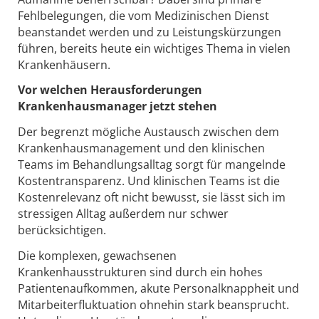
Fehlbelegungen, die vom Medizinischen Dienst
beanstandet werden und zu Leistungskürzungen
führen, bereits heute ein wichtiges Thema in vielen
Krankenhäusern.
Vor welchen Herausforderungen
Krankenhausmanager jetzt stehen
Der begrenzt mögliche Austausch zwischen dem
Krankenhausmanagement und den klinischen
Teams im Behandlungsalltag sorgt für mangelnde
Kostentransparenz. Und klinischen Teams ist die
Kostenrelevanz oft nicht bewusst, sie lässt sich im
stressigen Alltag außerdem nur schwer
berücksichtigen.
Die komplexen, gewachsenen
Krankenhausstrukturen sind durch ein hohes
Patientenaufkommen, akute Personalknappheit und
Mitarbeiterfluktuation ohnehin stark beansprucht.