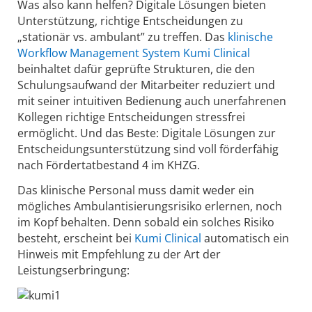
Was also kann helfen? Digitale Lösungen bieten
Unterstützung, richtige Entscheidungen zu
„stationär vs. ambulant” zu treffen. Das
klinische
Workflow Management System Kumi Clinical
beinhaltet dafür geprüfte Strukturen, die den
Schulungsaufwand der Mitarbeiter reduziert und
mit seiner intuitiven Bedienung auch unerfahrenen
Kollegen richtige Entscheidungen stressfrei
ermöglicht. Und das Beste: Digitale Lösungen zur
Entscheidungsunterstützung sind voll förderfähig
nach Fördertatbestand 4 im KHZG.
Das klinische Personal muss damit weder ein
mögliches Ambulantisierungsrisiko erlernen, noch
im Kopf behalten. Denn sobald ein solches Risiko
besteht, erscheint bei
Kumi Clinical
automatisch ein
Hinweis mit Empfehlung zu der Art der
Leistungserbringung: