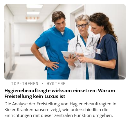
TOP-THEMEN
•
HYGIENE
Hygienebeauftragte wirksam einsetzen: Warum
Freistellung kein Luxus ist
Die Analyse der Freistellung von Hygienebeauftragten in
Kieler Krankenhäusern zeigt, wie unterschiedlich die
Einrichtungen mit dieser zentralen Funktion umgehen.