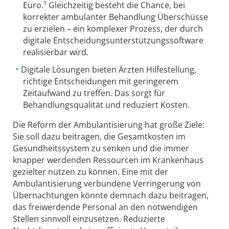
Euro.¹ Gleichzeitig besteht die Chance, bei
korrekter ambulanter Behandlung Überschüsse
zu erzielen – ein komplexer Prozess, der durch
digitale Entscheidungsunterstützungssoftware
realisierbar wird.
Digitale Lösungen bieten Ärzten Hilfestellung,
richtige Entscheidungen mit geringerem
Zeitaufwand zu treffen. Das sorgt für
Behandlungsqualität und reduziert Kosten.
Die Reform der Ambulantisierung hat große Ziele:
Sie soll dazu beitragen, die Gesamtkosten im
Gesundheitssystem zu senken und die immer
knapper werdenden Ressourcen im Krankenhaus
gezielter nutzen zu können. Eine mit der
Ambulantisierung verbundene Verringerung von
Übernachtungen könnte demnach dazu beitragen,
das freiwerdende Personal an den notwendigen
Stellen sinnvoll einzusetzen. Reduzierte