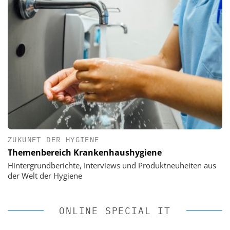
ZUKUNFT DER HYGIENE
Themenbereich Krankenhaushygiene
Hintergrundberichte, Interviews und Produktneuheiten aus
der Welt der Hygiene
ONLINE SPECIAL IT