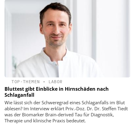
TOP-THEMEN
•
LABOR
Bluttest gibt Einblicke in Hirnschäden nach
Schlaganfall
Wie lässt sich der Schweregrad eines Schlaganfalls im Blut
ablesen? Im Interview erklärt Priv.-Doz. Dr. Dr. Steffen Tiedt
was der Biomarker Brain-derived Tau für Diagnostik,
Therapie und klinische Praxis bedeutet.