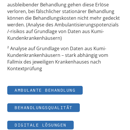
ausbleibender Behandlung gehen diese Erlöse
verloren, bei fälschlicher stationärer Behandlung
können die Behandlungskosten nicht mehr gedeckt
werden. (Analyse des Ambulantisierungspotenzials
/-risikos auf Grundlage von Daten aus Kumi-
Kundenkrankenhäusern)
² Analyse auf Grundlage von Daten aus Kumi-
Kundenkrankenhäusern – stark abhängig vom
Fallmix des jeweiligen Krankenhauses nach
Kontextprüfung
AMBULANTE BEHANDLUNG
BEHANDLUNGSQUALITÄT
DIGITALE LÖSUNGEN