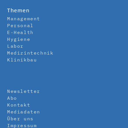
Themen
Management
Personal
E-Health
Hygiene
Labor
Medizintechnik
Klinikbau
Newsletter
Abo
Kontakt
Mediadaten
Über uns
Impressum