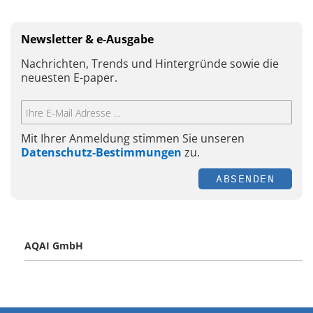
Newsletter & e-Ausgabe
Nachrichten, Trends und Hintergründe sowie die
neuesten E-paper.
Mit Ihrer Anmeldung stimmen Sie unseren
Datenschutz-Bestimmungen
zu.
ABSENDEN
AQAI GmbH