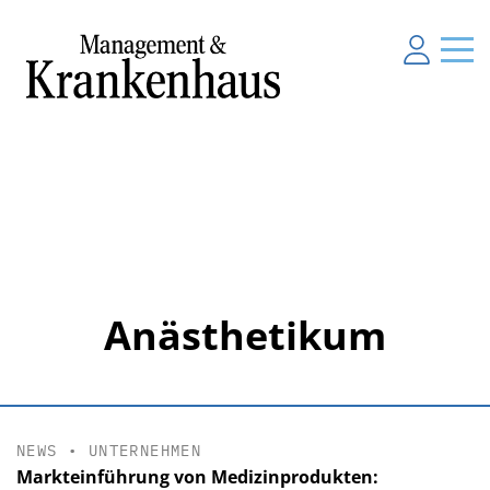
Anästhetikum
NEWS
•
UNTERNEHMEN
Markteinführung von Medizinprodukten: