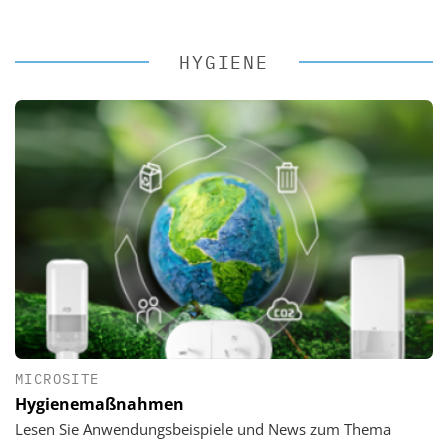
HYGIENE
MICROSITE
Hygienemaßnahmen
Lesen Sie Anwendungsbeispiele und News zum Thema