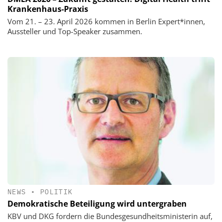
Krankenhaus-Praxis
Vom 21. – 23. April 2026 kommen in Berlin Expert*innen,
Aussteller und Top-Speaker zusammen.
NEWS
•
POLITIK
Demokratische Beteiligung wird untergraben
KBV und DKG fordern die Bundesgesundheitsministerin auf,