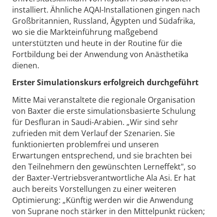
installiert. Ähnliche AQAI-Installationen gingen nach
Großbritannien, Russland, Ägypten und Südafrika,
wo sie die Markteinführung maßgebend
unterstützten und heute in der Routine für die
Fortbildung bei der Anwendung von Anästhetika
dienen.
Erster Simulationskurs erfolgreich durchgeführt
Mitte Mai veranstaltete die regionale Organisation
von Baxter die erste simulationsbasierte Schulung
für Desfluran in Saudi-Arabien. „Wir sind sehr
zufrieden mit dem Verlauf der Szenarien. Sie
funktionierten problemfrei und unseren
Erwartungen entsprechend, und sie brachten bei
den Teilnehmern den gewünschten Lerneffekt", so
der Baxter-Vertriebsverantwortliche Ala Asi. Er hat
auch bereits Vorstellungen zu einer weiteren
Optimierung: „Künftig werden wir die Anwendung
von Suprane noch stärker in den Mittelpunkt rücken;