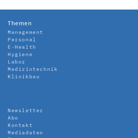
Themen
Management
Personal
E-Health
Hygiene
Labor
Medizintechnik
Klinikbau
Newsletter
Abo
Kontakt
Mediadaten