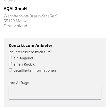
Anbieter
AQAI GmbH
Wernher-von-Braun-Straße 9
55129 Mainz
Deutschland
Kontakt zum Anbieter
Ich interessiere mich für:
ein Angebot
einen Rückruf
detaillierte Informationen
Ihre Anfrage