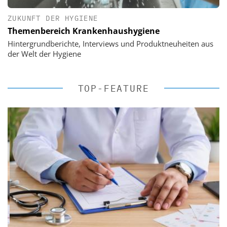
ZUKUNFT DER HYGIENE
Themenbereich Krankenhaushygiene
Hintergrundberichte, Interviews und Produktneuheiten aus
der Welt der Hygiene
TOP-FEATURE