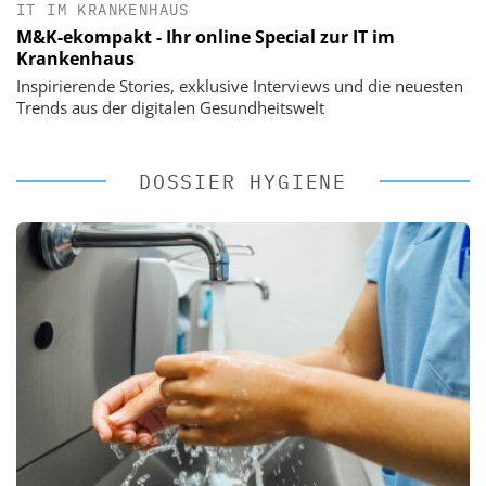
IT IM KRANKENHAUS
M&K-ekompakt - Ihr online Special zur IT im
Krankenhaus
Inspirierende Stories, exklusive Interviews und die neuesten
Trends aus der digitalen Gesundheitswelt
DOSSIER HYGIENE