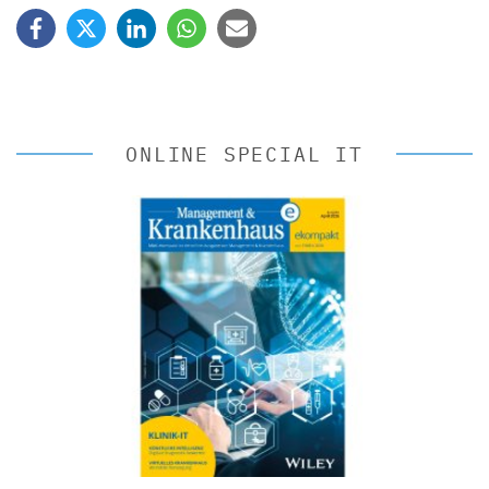
ONLINE SPECIAL IT