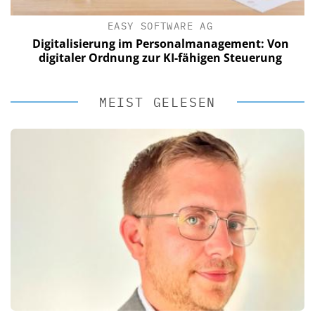
EASY SOFTWARE AG
Digitalisierung im Personalmanagement: Von
digitaler Ordnung zur KI-fähigen Steuerung
MEIST GELESEN