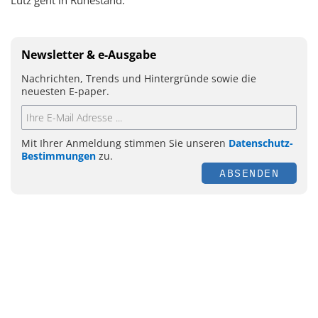
Newsletter & e-Ausgabe
Nachrichten, Trends und Hintergründe sowie die
neuesten E-paper.
Mit Ihrer Anmeldung stimmen Sie unseren
Datenschutz-
Bestimmungen
zu.
ABSENDEN