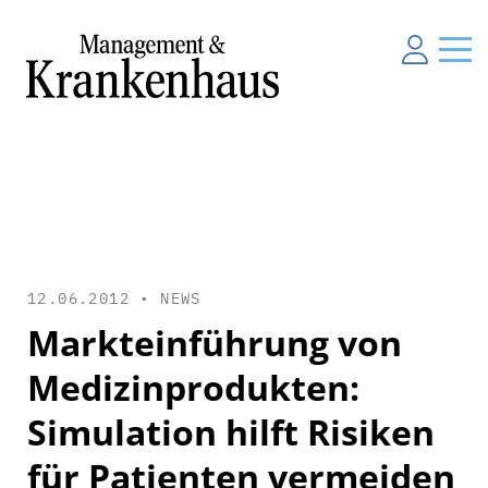
12.06.2012 •
NEWS
Markteinführung von
Medizinprodukten:
Simulation hilft Risiken
für Patienten vermeiden