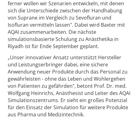
ferner wollen wir Szenarien entwickeln, mit denen
sich die Unterschiede zwischen der Handhabung
von Suprane im Vergleich zu Sevofluran und
Isofluran vermitteln lassen". Dabei wird Baxter mit
AQAI zusammenarbeiten. Die nächste
simulationsbasierte Schulung zu Anästhetika in
Riyadh ist für Ende September geplant.
„Unser innovativer Ansatz unterstützt Hersteller
und Leistungserbringer dabei, eine sichere
Anwendung neuer Produkte durch das Personal zu
gewährleisten - ohne das Leben und Wohlergehen
von Patienten zu gefährden", betont Prof. Dr. med.
Wolfgang Heinrichs, Anästhesist und Leiter des AQAI
Simulationszentrums. Er sieht ein großes Potenzial
für den Einsatz der Simulation für weitere Produkte
aus Pharma und Medizintechnik.