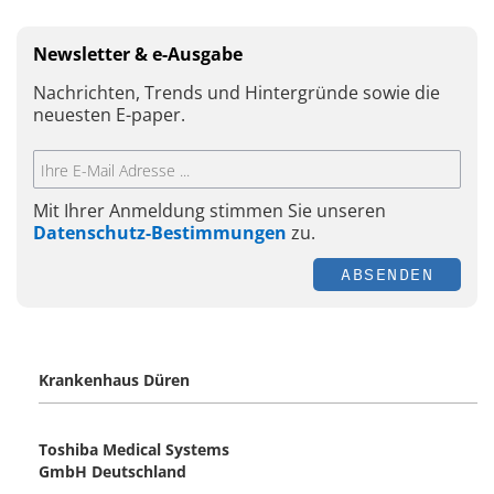
Newsletter & e-Ausgabe
Nachrichten, Trends und Hintergründe sowie die
neuesten E-paper.
Mit Ihrer Anmeldung stimmen Sie unseren
Datenschutz-Bestimmungen
zu.
ABSENDEN
Krankenhaus Düren
Toshiba Medical Systems
GmbH Deutschland