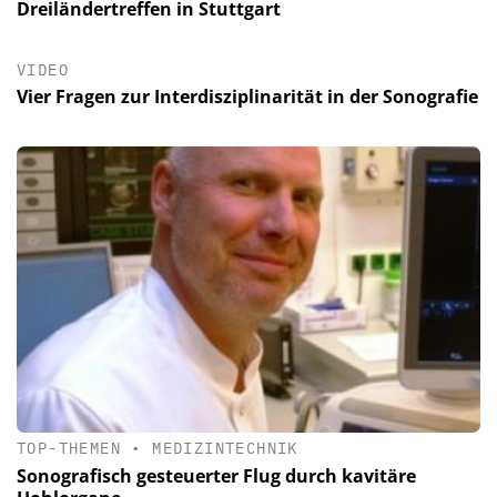
Dreiländertreffen in Stuttgart
VIDEO
Vier Fragen zur Interdisziplinarität in der Sonografie
TOP-THEMEN
•
MEDIZINTECHNIK
Sonografisch gesteuerter Flug durch kavitäre