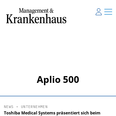
Aplio 500
NEWS
•
UNTERNEHMEN
Toshiba Medical Systems präsentiert sich beim