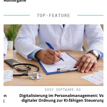
Hohlorgane
TOP-FEATURE
EASY SOFTWARE AG
Digitalisierung im Personalmanagement: Von
digitaler Ordnung zur KI-fähigen Steuerung