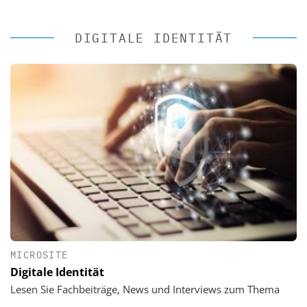
DIGITALE IDENTITÄT
MICROSITE
Digitale Identität
Lesen Sie Fachbeiträge, News und Interviews zum Thema