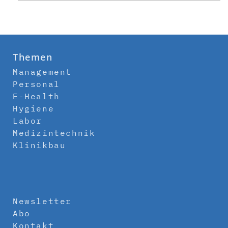
Themen
Management
Personal
E-Health
Hygiene
Labor
Medizintechnik
Klinikbau
Newsletter
Abo
Kontakt