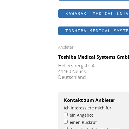
KAWASAKI MEDICAL UNIV
TOSHIBA MEDICAL SYSTE
Anbieter
Toshiba Medical Systems Gmb
Hellersbergstr. 4
41460 Neuss
Deutschland
Kontakt zum Anbieter
Ich interessiere mich für:
ein Angebot
einen Rückruf