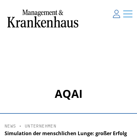
AQAI
NEWS
•
UNTERNEHMEN
Simulation der menschlichen Lunge: großer Erfolg