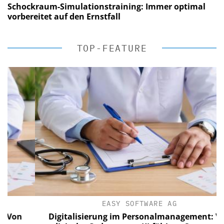
Schockraum-Simulationstraining: Immer optimal
vorbereitet auf den Ernstfall
TOP-FEATURE
EASY SOFTWARE AG
Digitalisierung im Personalmanagement: Von