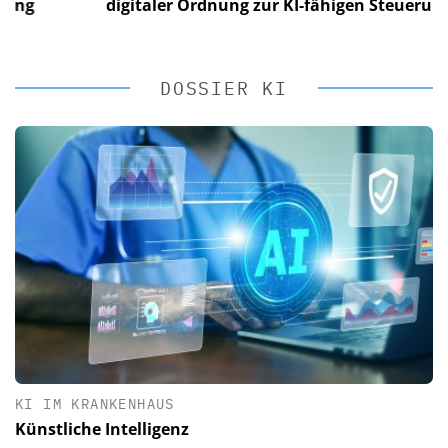
digitaler Ordnung zur KI-fähigen Steuerung
DOSSIER KI
KI IM KRANKENHAUS
Künstliche Intelligenz