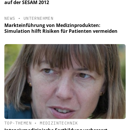
auf der SESAM 2012
NEWS
•
UNTERNEHMEN
Markteinführung von Medizinprodukten:
Simulation hilft Risiken für Patienten vermeiden
TOP-THEMEN
•
MEDIZINTECHNIK