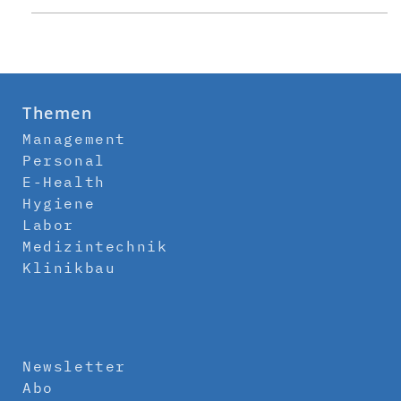
Themen
Management
Personal
E-Health
Hygiene
Labor
Medizintechnik
Klinikbau
Newsletter
Abo