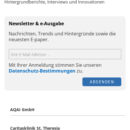
Hintergrundberichte, Interviews und Innovationen
Newsletter & e-Ausgabe
Nachrichten, Trends und Hintergründe sowie die
neuesten E-paper.
Mit Ihrer Anmeldung stimmen Sie unseren
Datenschutz-Bestimmungen
zu.
ABSENDEN
AQAI GmbH
Caritasklinik St. Theresia