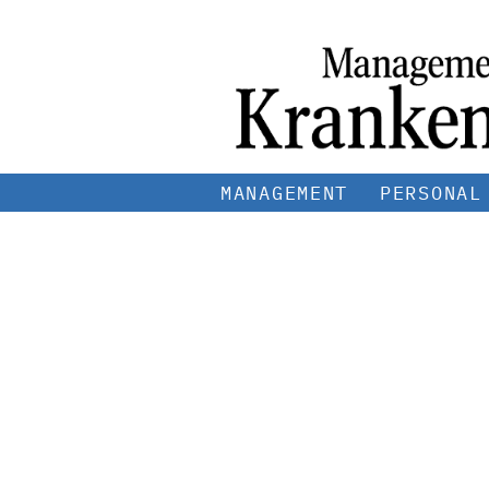
MANAGEMENT
PERSONAL