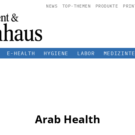
NEWS
TOP-THEMEN
PRODUKTE
PRIN
E-HEALTH
HYGIENE
LABOR
MEDIZINT
Arab Health