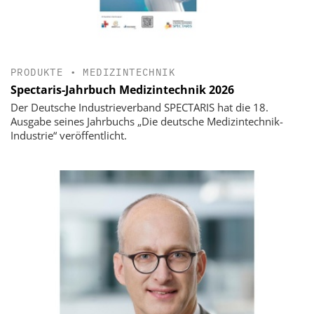
PRODUKTE
•
MEDIZINTECHNIK
Spectaris-Jahrbuch Medizintechnik 2026
Der Deutsche Industrieverband SPECTARIS hat die 18.
Ausgabe seines Jahrbuchs „Die deutsche Medizintechnik-
Industrie“ veröffentlicht.