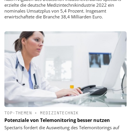
erzielte die deutsche Medizintechnikindustrie 2022 ein
nominales Umsatzplus von 5,4 Prozent. Insgesamt
erwirtschaftete die Branche 38,4 Milliarden Euro.
TOP-THEMEN
•
MEDIZINTECHNIK
Potenziale von Telemonitoring besser nutzen
Spectaris fordert die Ausweitung des Telemonitorings auf