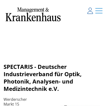
SPECTARIS - Deutscher
Industrieverband für Optik,
Photonik, Analysen- und
Medizintechnik e.V.
Werderscher
Markt 15