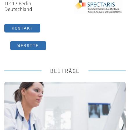
10117 Berlin
Deutschland
KONTAKT
WEBSITE
BEITRÄGE