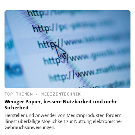
TOP-THEMEN
•
MEDIZINTECHNIK
Weniger Papier, bessere Nutzbarkeit und mehr
Sicherheit
Hersteller und Anwender von Medizinprodukten fordern
längst überfällige Möglichkeit zur Nutzung elektronischer
Gebrauchsanweisungen.