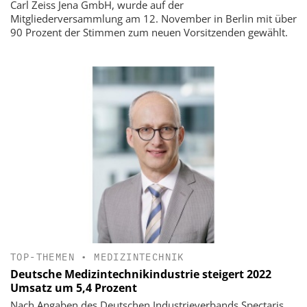
Carl Zeiss Jena GmbH, wurde auf der
Mitgliederversammlung am 12. November in Berlin mit über
90 Prozent der Stimmen zum neuen Vorsitzenden gewählt.
TOP-THEMEN
•
MEDIZINTECHNIK
Deutsche Medizintechnikindustrie steigert 2022
Umsatz um 5,4 Prozent
Nach Angaben des Deutschen Industrieverbands Spectaris