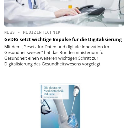
NEWS
•
MEDIZINTECHNIK
GeDIG setzt wichtige Impulse für die Digitalisierung
Mit dem „Gesetz für Daten und digitale Innovation im
Gesundheitswesen“ hat das Bundesministerium für
Gesundheit einen weiteren wichtigen Schritt zur
Digitalisierung des Gesundheitswesens vorgelegt.