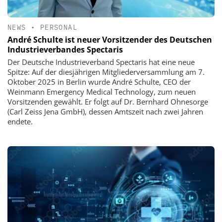
NEWS
•
PERSONAL
André Schulte ist neuer Vorsitzender des Deutschen
Industrieverbandes Spectaris
Der Deutsche Industrieverband Spectaris hat eine neue
Spitze: Auf der diesjährigen Mitgliederversammlung am 7.
Oktober 2025 in Berlin wurde André Schulte, CEO der
Weinmann Emergency Medical Technology, zum neuen
Vorsitzenden gewählt. Er folgt auf Dr. Bernhard Ohnesorge
(Carl Zeiss Jena GmbH), dessen Amtszeit nach zwei Jahren
endete.