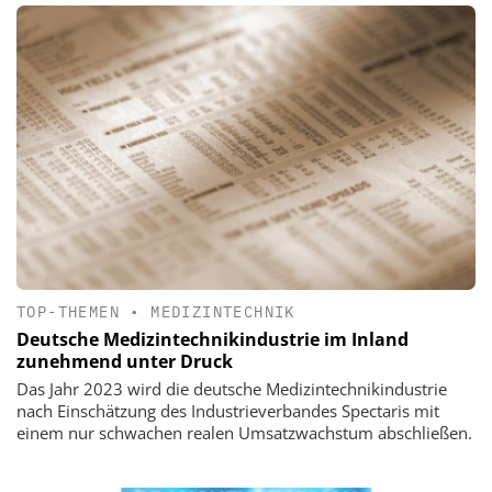
TOP-THEMEN
•
MEDIZINTECHNIK
Deutsche Medizintechnikindustrie im Inland
zunehmend unter Druck
Das Jahr 2023 wird die deutsche Medizintechnikindustrie
nach Einschätzung des Industrieverbandes Spectaris mit
einem nur schwachen realen Umsatzwachstum abschließen.