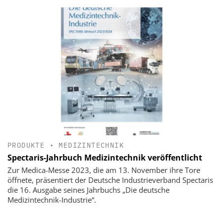
PRODUKTE
•
MEDIZINTECHNIK
Spectaris-Jahrbuch Medizintechnik veröffentlicht
Zur Medica-Messe 2023, die am 13. November ihre Tore
öffnete, präsentiert der Deutsche Industrieverband Spectaris
die 16. Ausgabe seines Jahrbuchs „Die deutsche
Medizintechnik-Industrie“.