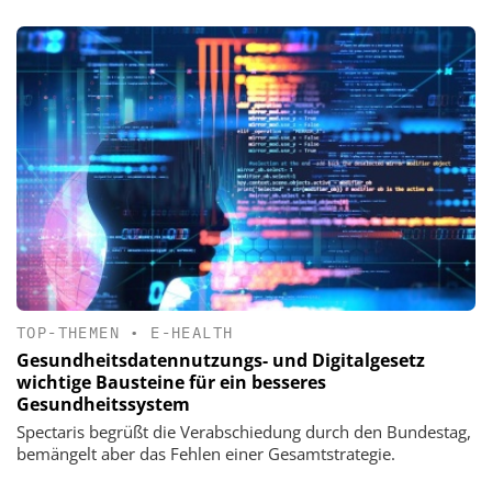
TOP-THEMEN
•
E-HEALTH
Gesundheitsdatennutzungs- und Digitalgesetz
wichtige Bausteine für ein besseres
Gesundheitssystem
Spectaris begrüßt die Verabschiedung durch den Bundestag,
bemängelt aber das Fehlen einer Gesamtstrategie.