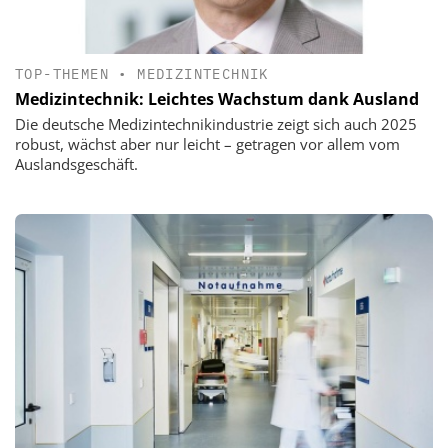
TOP-THEMEN
•
MEDIZINTECHNIK
Medizintechnik: Leichtes Wachstum dank Ausland
Die deutsche Medizintechnikindustrie zeigt sich auch 2025
robust, wächst aber nur leicht – getragen vor allem vom
Auslandsgeschäft.