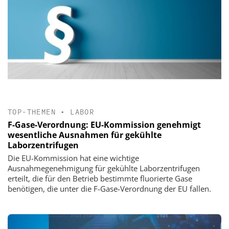
TOP-THEMEN
•
LABOR
F-Gase-Verordnung: EU-Kommission genehmigt
wesentliche Ausnahmen für gekühlte
Laborzentrifugen
Die EU-Kommission hat eine wichtige
Ausnahmegenehmigung für gekühlte Laborzentrifugen
erteilt, die für den Betrieb bestimmte fluorierte Gase
benötigen, die unter die F-Gase-Verordnung der EU fallen.