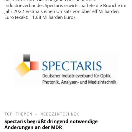
Industrieverbandes Spectaris erwirtschaftete die Branche im
Jahr 2022 erstmals einen Umsatz von über elf Milliarden
Euro (exakt: 11,68 Milliarden Euro).
TOP-THEMEN
•
MEDIZINTECHNIK
Spectaris begrüßt dringend notwendige
Änderungen an der MDR