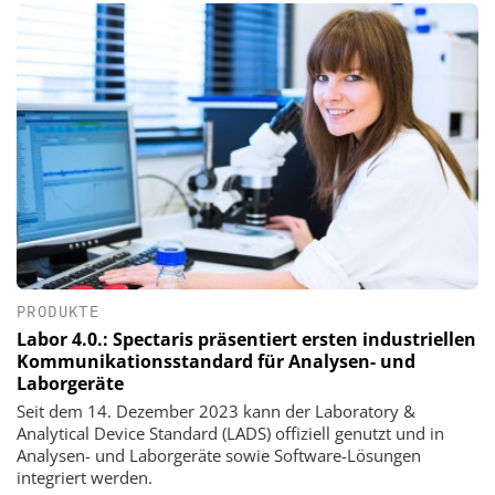
PRODUKTE
Labor 4.0.: Spectaris präsentiert ersten industriellen
Kommunikationsstandard für Analysen- und
Laborgeräte
Seit dem 14. Dezember 2023 kann der Laboratory &
Analytical Device Standard (LADS) offiziell genutzt und in
Analysen- und Laborgeräte sowie Software-Lösungen
integriert werden.