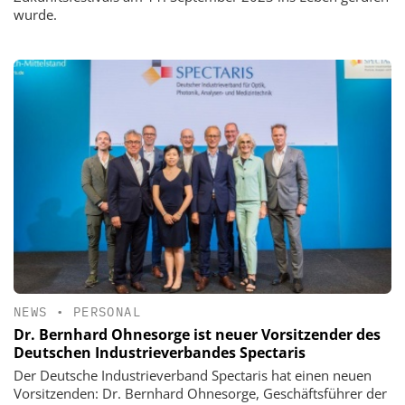
wurde.
NEWS
•
PERSONAL
Dr. Bernhard Ohnesorge ist neuer Vorsitzender des
Deutschen Industrieverbandes Spectaris
Der Deutsche Industrieverband Spectaris hat einen neuen
Vorsitzenden: Dr. Bernhard Ohnesorge, Geschäftsführer der