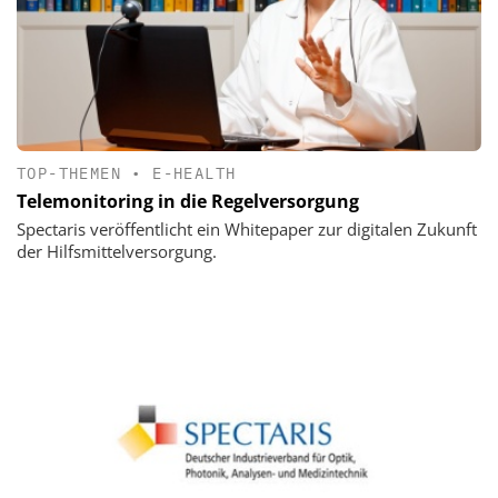
TOP-THEMEN
•
E-HEALTH
Telemonitoring in die Regelversorgung
Spectaris veröffentlicht ein Whitepaper zur digitalen Zukunft
der Hilfsmittelversorgung.