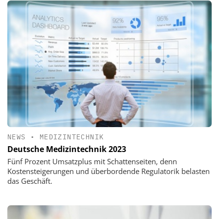
NEWS
•
MEDIZINTECHNIK
Deutsche Medizintechnik 2023
Fünf Prozent Umsatzplus mit Schattenseiten, denn
Kostensteigerungen und überbordende Regulatorik belasten
das Geschäft.