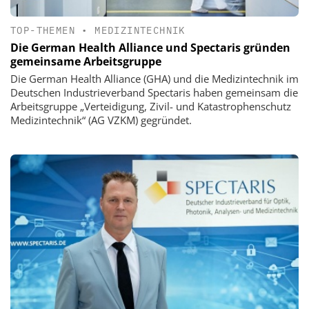
TOP-THEMEN
•
MEDIZINTECHNIK
Die German Health Alliance und Spectaris gründen
gemeinsame Arbeitsgruppe
Die German Health Alliance (GHA) und die Medizintechnik im
Deutschen Industrieverband Spectaris haben gemeinsam die
Arbeitsgruppe „Verteidigung, Zivil- und Katastrophenschutz
Medizintechnik“ (AG VZKM) gegründet.