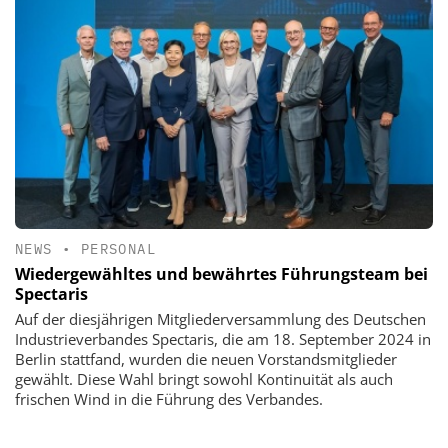
NEWS
•
PERSONAL
Wiedergewähltes und bewährtes Führungsteam bei
Spectaris
Auf der diesjährigen Mitgliederversammlung des Deutschen
Industrieverbandes Spectaris, die am 18. September 2024 in
Berlin stattfand, wurden die neuen Vorstandsmitglieder
gewählt. Diese Wahl bringt sowohl Kontinuität als auch
frischen Wind in die Führung des Verbandes.