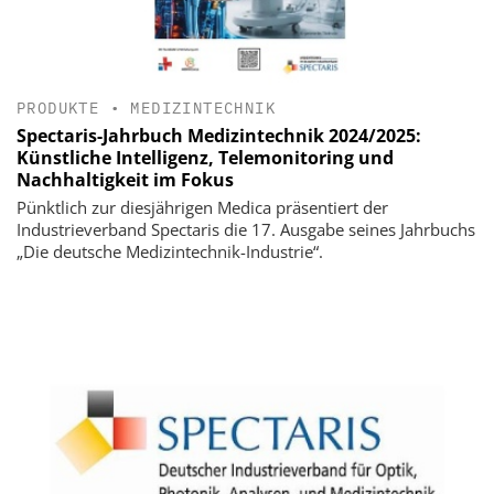
PRODUKTE
•
MEDIZINTECHNIK
Spectaris-Jahrbuch Medizintechnik 2024/2025:
Künstliche Intelligenz, Telemonitoring und
Nachhaltigkeit im Fokus
Pünktlich zur diesjährigen Medica präsentiert der
Industrieverband Spectaris die 17. Ausgabe seines Jahrbuchs
„Die deutsche Medizintechnik-Industrie“.