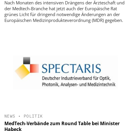
Nach Monaten des intensiven Drängens der Ärzteschaft und
der Medtech-Branche hat jetzt auch der Europäische Rat
grünes Licht für dringend notwendige Änderungen an der
Europäischen Medizinprodukteverordnung (MDR) gegeben.
NEWS
•
POLITIK
MedTech-Verbände zum Round Table bei Minister
Habeck