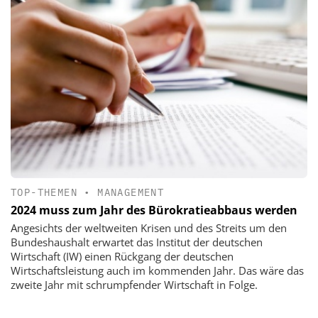
TOP-THEMEN
•
MANAGEMENT
2024 muss zum Jahr des Bürokratieabbaus werden
Angesichts der weltweiten Krisen und des Streits um den
Bundeshaushalt erwartet das Institut der deutschen
Wirtschaft (IW) einen Rückgang der deutschen
Wirtschaftsleistung auch im kommenden Jahr. Das wäre das
zweite Jahr mit schrumpfender Wirtschaft in Folge.