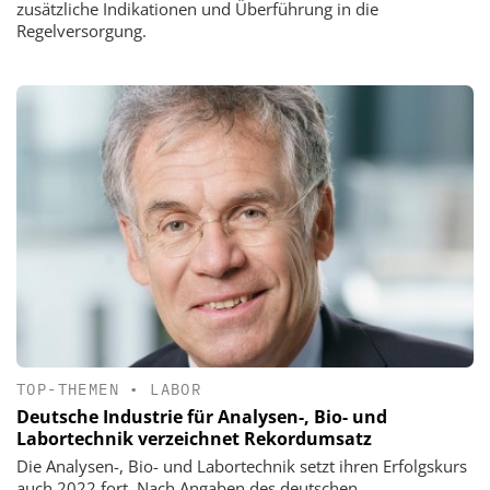
zusätzliche Indikationen und Überführung in die
Regelversorgung.
TOP-THEMEN
•
LABOR
Deutsche Industrie für Analysen-, Bio- und
Labortechnik verzeichnet Rekordumsatz
Die Analysen-, Bio- und Labortechnik setzt ihren Erfolgskurs
auch 2022 fort. Nach Angaben des deutschen