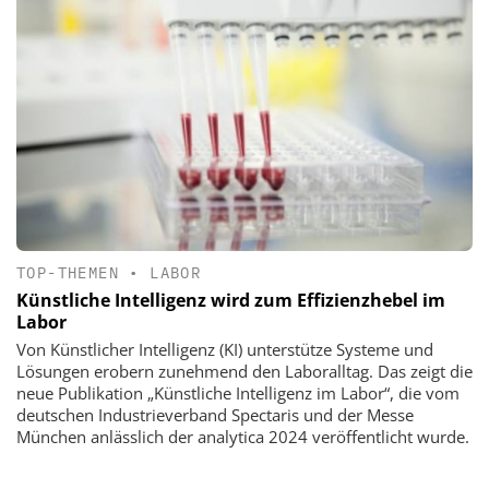
TOP-THEMEN
•
LABOR
Künstliche Intelligenz wird zum Effizienzhebel im
Labor
Von Künstlicher Intelligenz (KI) unterstütze Systeme und
Lösungen erobern zunehmend den Laboralltag. Das zeigt die
neue Publikation „Künstliche Intelligenz im Labor“, die vom
deutschen Industrieverband Spectaris und der Messe
München anlässlich der analytica 2024 veröffentlicht wurde.