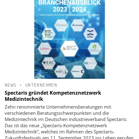
NEWS
•
UNTERNEHMEN
Spectaris gründet Kompetenznetzwerk
Medizintechnik
Zehn renommierte Unternehmensberatungen mit
verschiedenen Beratungsschwerpunkten und die
Medizintechnik im Deutschen Industrieverband Spectaris:
Das ist das neue „Spectaris-Kompetenznetzwerk
Medizintechnik“, welches im Rahmen des Spectaris-
Zukunftsfestivals am 11. September 2023 ins Leben gerufen