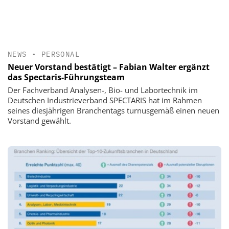
NEWS
•
PERSONAL
Neuer Vorstand bestätigt – Fabian Walter ergänzt
das Spectaris-Führungsteam
Der Fachverband Analysen-, Bio- und Labortechnik im
Deutschen Industrieverband SPECTARIS hat im Rahmen
seines diesjährigen Branchentags turnusgemäß einen neuen
Vorstand gewählt.