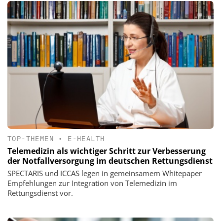
TOP-THEMEN
•
E-HEALTH
Telemedizin als wichtiger Schritt zur Verbesserung
der Notfallversorgung im deutschen Rettungsdienst
SPECTARIS und ICCAS legen in gemeinsamem Whitepaper
Empfehlungen zur Integration von Telemedizin im
Rettungsdienst vor.