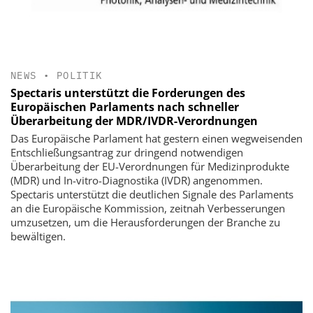
NEWS
•
POLITIK
Spectaris unterstützt die Forderungen des
Europäischen Parlaments nach schneller
Überarbeitung der MDR/IVDR-Verordnungen
Das Europäische Parlament hat gestern einen wegweisenden
Entschließungsantrag zur dringend notwendigen
Überarbeitung der EU-Verordnungen für Medizinprodukte
(MDR) und In-vitro-Diagnostika (IVDR) angenommen.
Spectaris unterstützt die deutlichen Signale des Parlaments
an die Europäische Kommission, zeitnah Verbesserungen
umzusetzen, um die Herausforderungen der Branche zu
bewältigen.