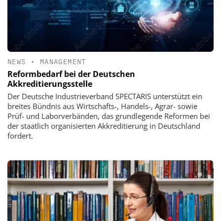
NEWS
•
MANAGEMENT
Reformbedarf bei der Deutschen
Akkreditierungsstelle
Der Deutsche Industrieverband SPECTARIS unterstützt ein
breites Bündnis aus Wirtschafts-, Handels-, Agrar- sowie
Prüf- und Laborverbänden, das grundlegende Reformen bei
der staatlich organisierten Akkreditierung in Deutschland
fordert.