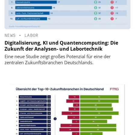
NEWS
•
LABOR
Digitalisierung, KI und Quantencomputing: Die
Zukunft der Analysen- und Labortechnik
Eine neue Studie zeigt großes Potenzial für eine der
zentralen Zukunftsbranchen Deutschlands.