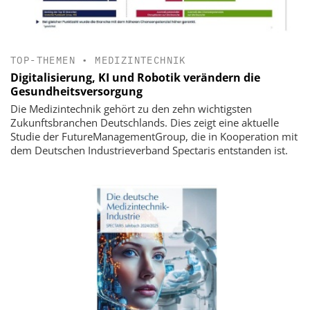
TOP-THEMEN
•
MEDIZINTECHNIK
Digitalisierung, KI und Robotik verändern die
Gesundheitsversorgung
Die Medizintechnik gehört zu den zehn wichtigsten
Zukunftsbranchen Deutschlands. Dies zeigt eine aktuelle
Studie der FutureManagementGroup, die in Kooperation mit
dem Deutschen Industrieverband Spectaris entstanden ist.