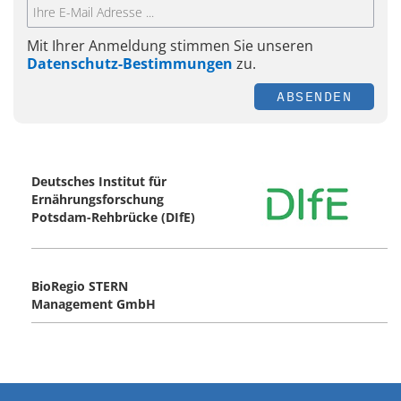
Mit Ihrer Anmeldung stimmen Sie unseren
Datenschutz-Bestimmungen
zu.
ABSENDEN
Deutsches Institut für
Ernährungsforschung
Potsdam-Rehbrücke (DIfE)
BioRegio STERN
Management GmbH