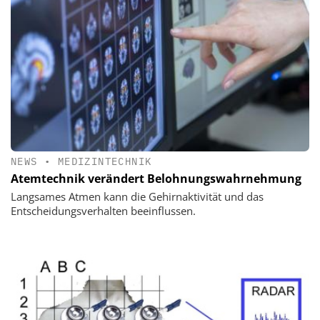
NEWS
•
MEDIZINTECHNIK
Atemtechnik verändert Belohnungswahrnehmung
Langsames Atmen kann die Gehirnaktivität und das
Entscheidungsverhalten beeinflussen.