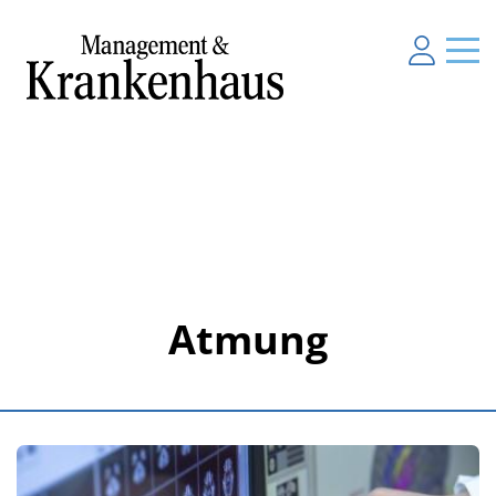
Atmung