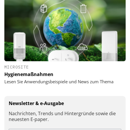
MICROSITE
Hygienemaßnahmen
Lesen Sie Anwendungsbeispiele und News zum Thema
Newsletter & e-Ausgabe
Nachrichten, Trends und Hintergründe sowie die
neuesten E-paper.