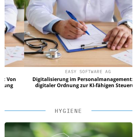
EASY SOFTWARE AG
n
Digitalisierung im Personalmanagement: Von
digitaler Ordnung zur KI-fähigen Steuerung
HYGIENE