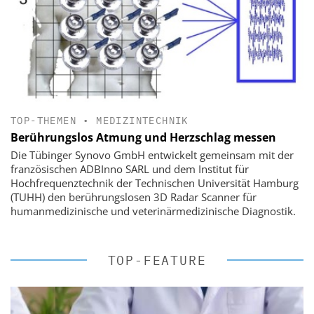
TOP-THEMEN
•
MEDIZINTECHNIK
Berührungslos Atmung und Herzschlag messen
Die Tübinger Synovo GmbH entwickelt gemeinsam mit der
französischen ADBInno SARL und dem Institut für
Hochfrequenztechnik der Technischen Universität Hamburg
(TUHH) den berührungslosen 3D Radar Scanner für
humanmedizinische und veterinärmedizinische Diagnostik.
TOP-FEATURE