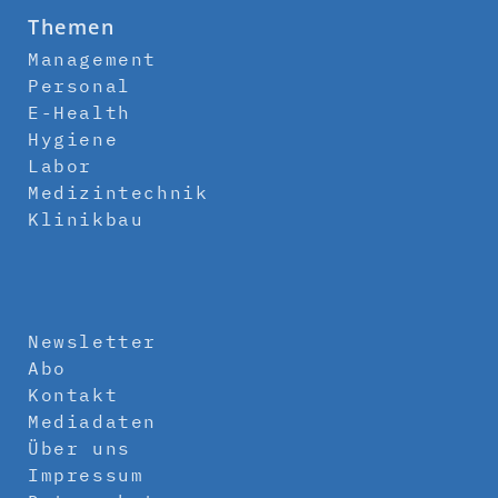
Themen
Management
Personal
E-Health
Hygiene
Labor
Medizintechnik
Klinikbau
Newsletter
Abo
Kontakt
Mediadaten
Über uns
Impressum