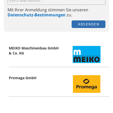
Mit Ihrer Anmeldung stimmen Sie unseren
Datenschutz-Bestimmungen
zu.
ABSENDEN
MEIKO Maschinenbau GmbH
& Co. KG
Promega GmbH