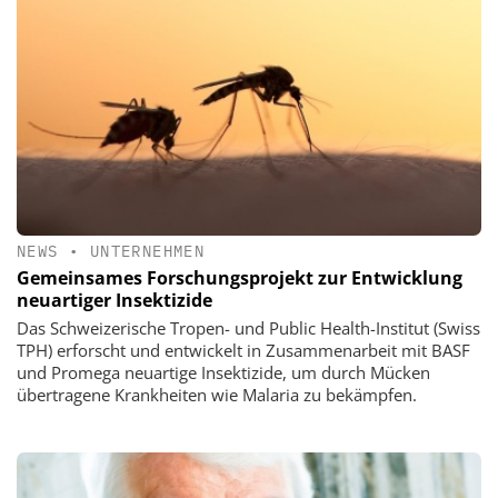
NEWS
•
UNTERNEHMEN
Gemeinsames Forschungsprojekt zur Entwicklung
neuartiger Insektizide
Das Schweizerische Tropen- und Public Health-Institut (Swiss
TPH) erforscht und entwickelt in Zusammenarbeit mit BASF
und Promega neuartige Insektizide, um durch Mücken
übertragene Krankheiten wie Malaria zu bekämpfen.