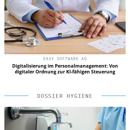
EASY SOFTWARE AG
Digitalisierung im Personalmanagement: Von
digitaler Ordnung zur KI-fähigen Steuerung
DOSSIER HYGIENE