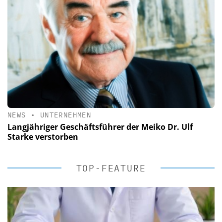
NEWS
•
UNTERNEHMEN
Langjähriger Geschäftsführer der Meiko Dr. Ulf
Starke verstorben
TOP-FEATURE