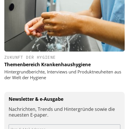
ZUKUNFT DER HYGIENE
Themenbereich Krankenhaushygiene
Hintergrundberichte, Interviews und Produktneuheiten aus
der Welt der Hygiene
Newsletter & e-Ausgabe
Nachrichten, Trends und Hintergründe sowie die
neuesten E-paper.