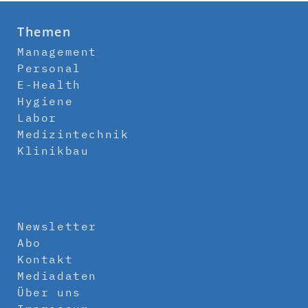
Themen
Management
Personal
E-Health
Hygiene
Labor
Medizintechnik
Klinikbau
Newsletter
Abo
Kontakt
Mediadaten
Über uns