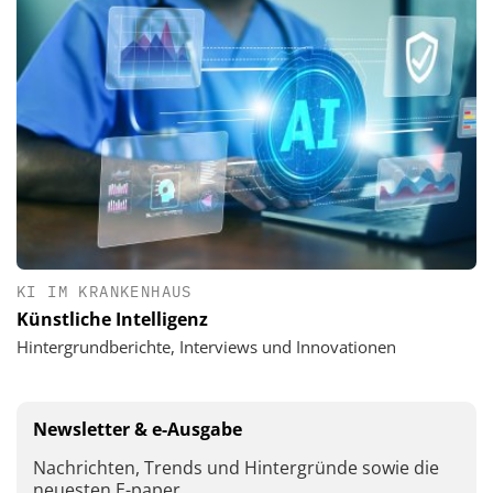
KI IM KRANKENHAUS
Künstliche Intelligenz
Hintergrundberichte, Interviews und Innovationen
Newsletter & e-Ausgabe
Nachrichten, Trends und Hintergründe sowie die
neuesten E-paper.