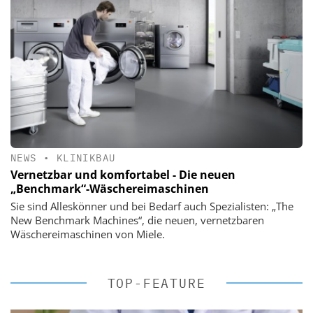
NEWS
•
KLINIKBAU
Vernetzbar und komfortabel - Die neuen
„Benchmark“-Wäschereimaschinen
Sie sind Alleskönner und bei Bedarf auch Spezialisten: „The
New Benchmark Machines“, die neuen, vernetzbaren
Wäschereimaschinen von Miele.
TOP-FEATURE