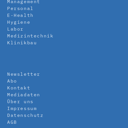
Management
Personal
E-Health
Hygiene
Labor
Medizintechnik
Klinikbau
Newsletter
Abo
Kontakt
Mediadaten
Über uns
Impressum
Datenschutz
AGB