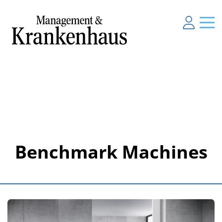
Benchmark Machines