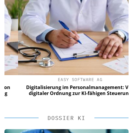
EASY SOFTWARE AG
n
Digitalisierung im Personalmanagement: Von
digitaler Ordnung zur KI-fähigen Steuerung
DOSSIER KI