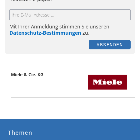
Mit Ihrer Anmeldung stimmen Sie unseren
Datenschutz-Bestimmungen
zu.
ABSENDEN
Miele & Cie. KG
Themen