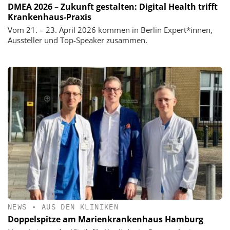
DMEA 2026 – Zukunft gestalten: Digital Health trifft
Krankenhaus-Praxis
Vom 21. – 23. April 2026 kommen in Berlin Expert*innen,
Aussteller und Top-Speaker zusammen.
NEWS
•
AUS DEN KLINIKEN
Doppelspitze am Marienkrankenhaus Hamburg