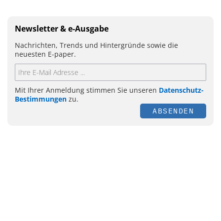
Newsletter & e-Ausgabe
Nachrichten, Trends und Hintergründe sowie die
neuesten E-paper.
Mit Ihrer Anmeldung stimmen Sie unseren
Datenschutz-
Bestimmungen
zu.
ABSENDEN