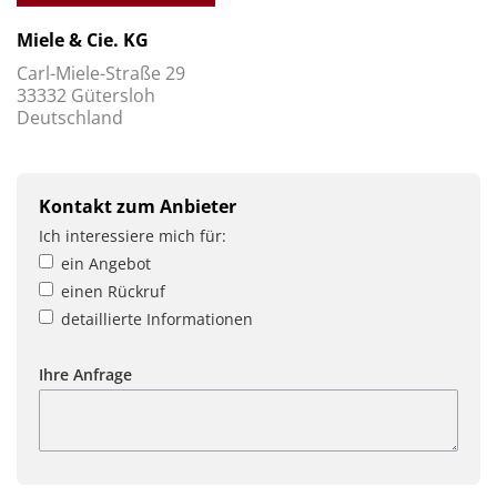
Miele & Cie. KG
Carl-Miele-Straße 29
33332 Gütersloh
Deutschland
Kontakt zum Anbieter
Ich interessiere mich für:
ein Angebot
einen Rückruf
detaillierte Informationen
Ihre Anfrage