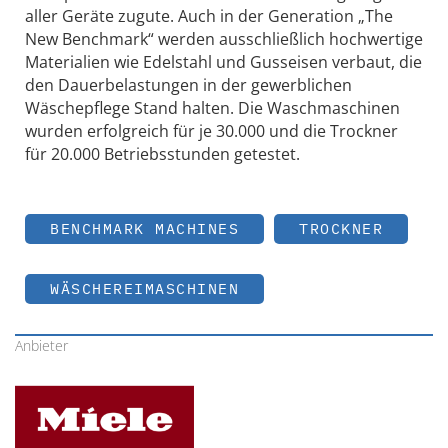
aller Geräte zugute. Auch in der Generation „The
New Benchmark“ werden ausschließlich hochwertige
Materialien wie Edelstahl und Gusseisen verbaut, die
den Dauerbelastungen in der gewerblichen
Wäschepflege Stand halten. Die Waschmaschinen
wurden erfolgreich für je 30.000 und die Trockner
für 20.000 Betriebsstunden getestet.
BENCHMARK MACHINES
TROCKNER
WÄSCHEREIMASCHINEN
Anbieter