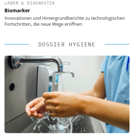
LABOR & DIAGNOSTIK
Biomarker
Innovationen und Hintergrundberichte zu technologischen
Fortschritten, die neue Wege eröffnen
DOSSIER HYGIENE