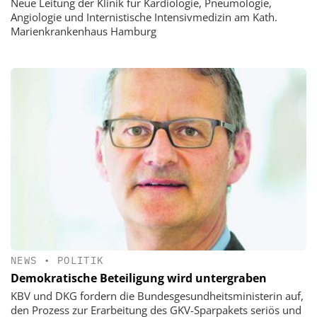
Neue Leitung der Klinik für Kardiologie, Pneumologie,
Angiologie und Internistische Intensivmedizin am Kath.
Marienkrankenhaus Hamburg
NEWS
•
POLITIK
Demokratische Beteiligung wird untergraben
KBV und DKG fordern die Bundesgesundheitsministerin auf,
den Prozess zur Erarbeitung des GKV-Sparpakets seriös und