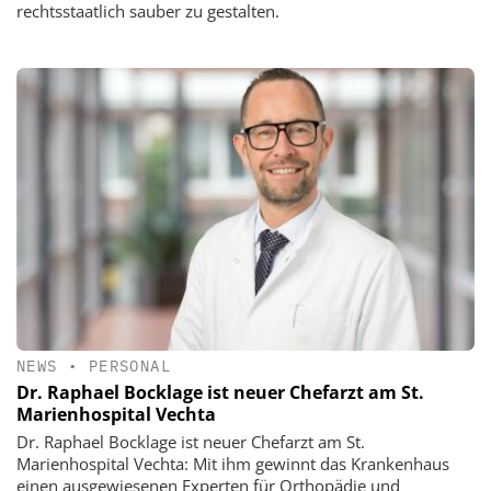
rechtsstaatlich sauber zu gestalten.
NEWS
•
PERSONAL
Dr. Raphael Bocklage ist neuer Chefarzt am St.
Marienhospital Vechta
Dr. Raphael Bocklage ist neuer Chefarzt am St.
Marienhospital Vechta: Mit ihm gewinnt das Krankenhaus
einen ausgewiesenen Experten für Orthopädie und