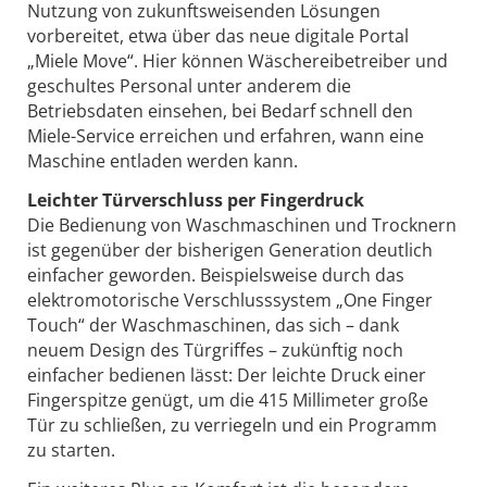
Nutzung von zukunftsweisenden Lösungen
vorbereitet, etwa über das neue digitale Portal
„Miele Move“. Hier können Wäschereibetreiber und
geschultes Personal unter anderem die
Betriebsdaten einsehen, bei Bedarf schnell den
Miele-Service erreichen und erfahren, wann eine
Maschine entladen werden kann.
Leichter Türverschluss per Fingerdruck
Die Bedienung von Waschmaschinen und Trocknern
ist gegenüber der bisherigen Generation deutlich
einfacher geworden. Beispielsweise durch das
elektromotorische Verschlusssystem „One Finger
Touch“ der Waschmaschinen, das sich – dank
neuem Design des Türgriffes – zukünftig noch
einfacher bedienen lässt: Der leichte Druck einer
Fingerspitze genügt, um die 415 Millimeter große
Tür zu schließen, zu verriegeln und ein Programm
zu starten.