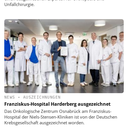
Unfallchirurgie.
NEWS
•
AUSZEICHNUNGEN
Franziskus-Hospital Harderberg ausgezeichnet
Das Onkologische Zentrum Osnabrück am Franziskus-
Hospital der Niels-Stensen-Kliniken ist von der Deutschen
Krebsgesellschaft ausgezeichnet worden.