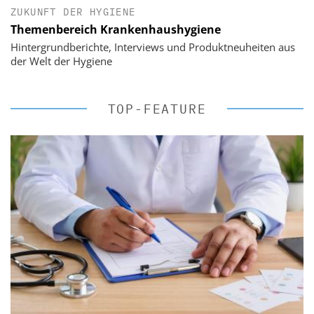
ZUKUNFT DER HYGIENE
Themenbereich Krankenhaushygiene
Hintergrundberichte, Interviews und Produktneuheiten aus
der Welt der Hygiene
TOP-FEATURE