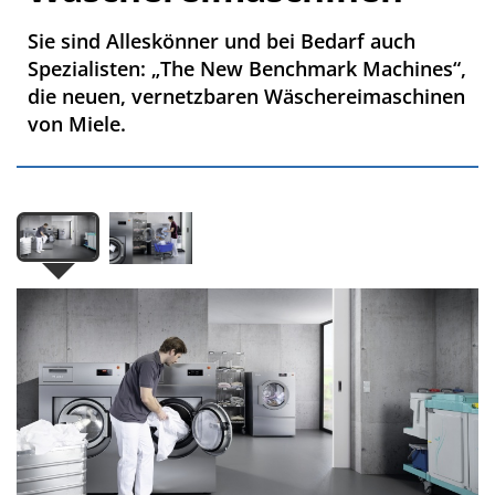
Sie sind Alleskönner und bei Bedarf auch
Spezialisten: „The New Benchmark Machines“,
die neuen, vernetzbaren Wäschereimaschinen
von Miele.