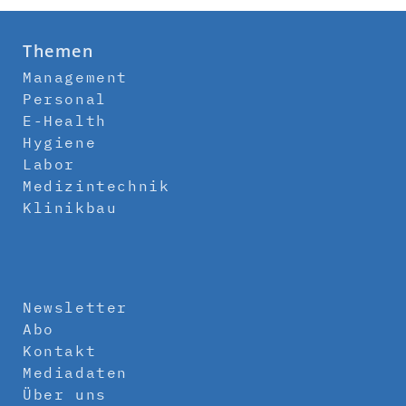
Themen
Management
Personal
E-Health
Hygiene
Labor
Medizintechnik
Klinikbau
Newsletter
Abo
Kontakt
Mediadaten
Über uns