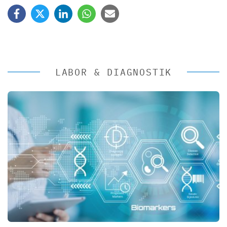
LABOR & DIAGNOSTIK