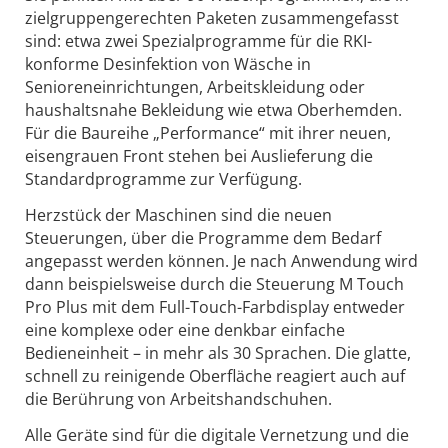
zielgruppengerechten Paketen zusammengefasst
sind: etwa zwei Spezialprogramme für die RKI-
konforme Desinfektion von Wäsche in
Senioreneinrichtungen, Arbeitskleidung oder
haushaltsnahe Bekleidung wie etwa Oberhemden.
Für die Baureihe „Performance“ mit ihrer neuen,
eisengrauen Front stehen bei Auslieferung die
Standardprogramme zur Verfügung.
Herzstück der Maschinen sind die neuen
Steuerungen, über die Programme dem Bedarf
angepasst werden können. Je nach Anwendung wird
dann beispielsweise durch die Steuerung M Touch
Pro Plus mit dem Full-Touch-Farbdisplay entweder
eine komplexe oder eine denkbar einfache
Bedieneinheit – in mehr als 30 Sprachen. Die glatte,
schnell zu reinigende Oberfläche reagiert auch auf
die Berührung von Arbeitshandschuhen.
Alle Geräte sind für die digitale Vernetzung und die