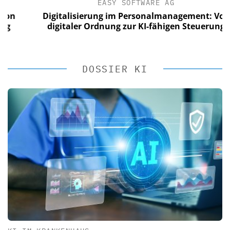
EASY SOFTWARE AG
Digitalisierung im Personalmanagement: Von
digitaler Ordnung zur KI-fähigen Steuerung
DOSSIER KI