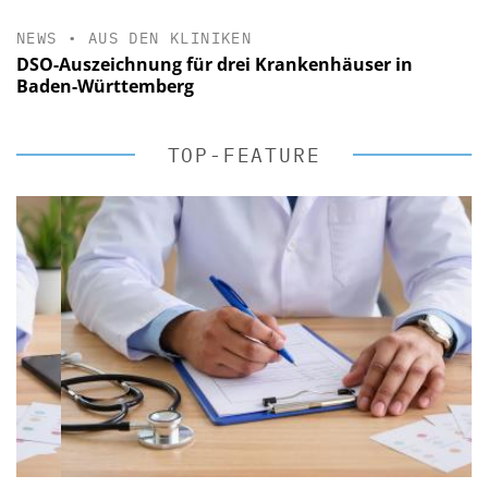
NEWS
•
AUS DEN KLINIKEN
DSO-Auszeichnung für drei Krankenhäuser in
Baden-Württemberg
TOP-FEATURE