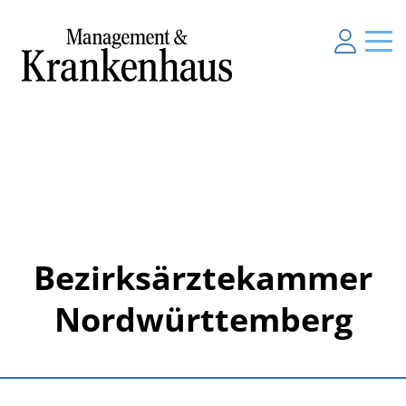
Bezirksärztekammer
Nordwürttemberg