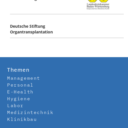
Deutsche Stiftung
Organtransplantation
Themen
Management
Personal
E-Health
Hygiene
Labor
Medizintechnik
Klinikbau