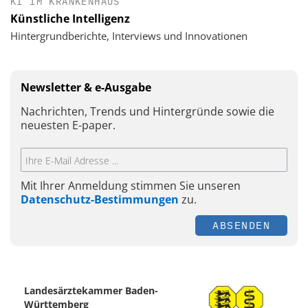
KI IM KRANKENHAUS
Künstliche Intelligenz
Hintergrundberichte, Interviews und Innovationen
Newsletter & e-Ausgabe
Nachrichten, Trends und Hintergründe sowie die
neuesten E-paper.
Mit Ihrer Anmeldung stimmen Sie unseren
Datenschutz-Bestimmungen
zu.
ABSENDEN
Landesärztekammer Baden-
Württemberg