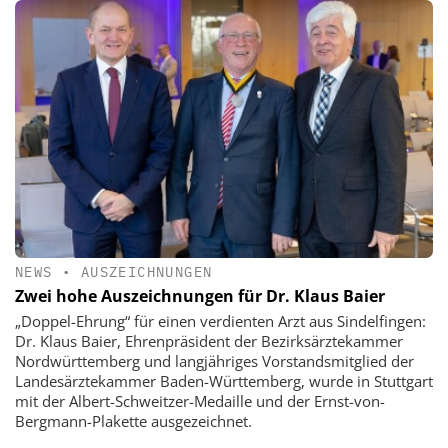
NEWS
•
AUSZEICHNUNGEN
Zwei hohe Auszeichnungen für Dr. Klaus Baier
„Doppel-Ehrung“ für einen verdienten Arzt aus Sindelfingen:
Dr. Klaus Baier, Ehrenpräsident der Bezirksärztekammer
Nordwürttemberg und langjähriges Vorstandsmitglied der
Landesärztekammer Baden-Württemberg, wurde in Stuttgart
mit der Albert-Schweitzer-Medaille und der Ernst-von-
Bergmann-Plakette ausgezeichnet.