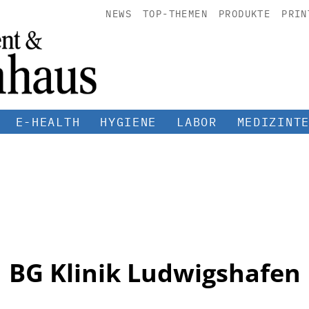
NEWS
TOP-THEMEN
PRODUKTE
PRIN
E-HEALTH
HYGIENE
LABOR
MEDIZINT
BG Klinik Ludwigshafen