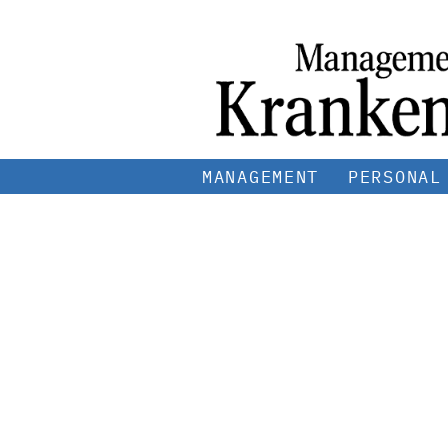
MANAGEMENT
PERSONAL