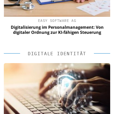
EASY SOFTWARE AG
Digitalisierung im Personalmanagement: Von
digitaler Ordnung zur KI-fähigen Steuerung
DIGITALE IDENTITÄT