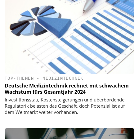
TOP-THEMEN
•
MEDIZINTECHNIK
Deutsche Medizintechnik rechnet mit schwachem
Wachstum fürs Gesamtjahr 2024
Investitionsstau, Kostensteigerungen und überbordende
Regulatorik belasten das Geschäft, doch Potenzial ist auf
dem Weltmarkt weiter vorhanden.