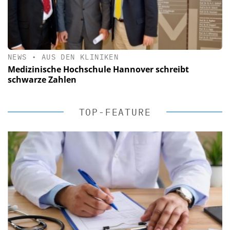
NEWS
•
AUS DEN KLINIKEN
Medizinische Hochschule Hannover schreibt
schwarze Zahlen
TOP-FEATURE