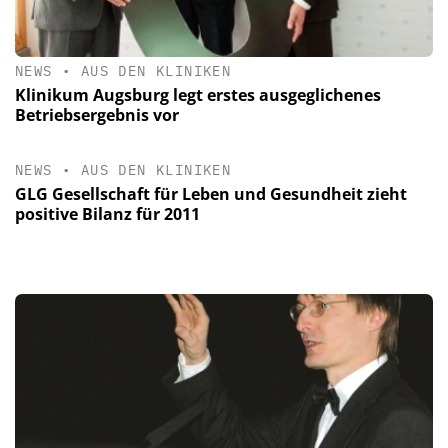
NEWS
•
AUS DEN KLINIKEN
Klinikum Augsburg legt erstes ausgeglichenes
Betriebsergebnis vor
NEWS
•
AUS DEN KLINIKEN
GLG Gesellschaft für Leben und Gesundheit zieht
positive Bilanz für 2011