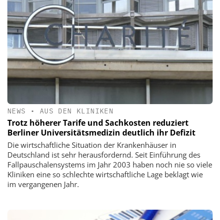
NEWS
•
AUS DEN KLINIKEN
Trotz höherer Tarife und Sachkosten reduziert
Berliner Universitätsmedizin deutlich ihr Defizit
Die wirtschaftliche Situation der Krankenhäuser in
Deutschland ist sehr herausfordernd. Seit Einführung des
Fallpauschalensystems im Jahr 2003 haben noch nie so viele
Kliniken eine so schlechte wirtschaftliche Lage beklagt wie
im vergangenen Jahr.