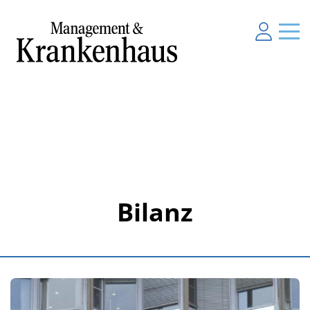
Bilanz