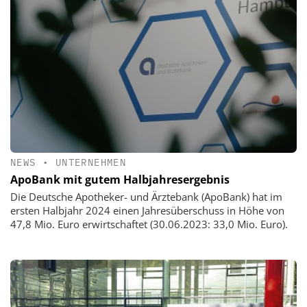
NEWS
•
UNTERNEHMEN
ApoBank mit gutem Halbjahresergebnis
Die Deutsche Apotheker- und Ärztebank (ApoBank) hat im
ersten Halbjahr 2024 einen Jahresüberschuss in Höhe von
47,8 Mio. Euro erwirtschaftet (30.06.2023: 33,0 Mio. Euro).