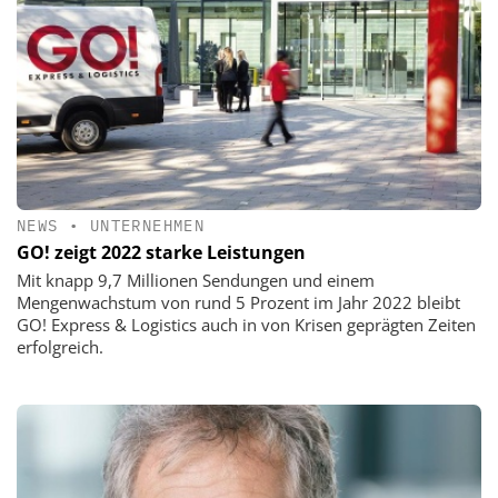
NEWS
•
UNTERNEHMEN
GO! zeigt 2022 starke Leistungen
Mit knapp 9,7 Millionen Sendungen und einem
Mengenwachstum von rund 5 Prozent im Jahr 2022 bleibt
GO! Express & Logistics auch in von Krisen geprägten Zeiten
erfolgreich.