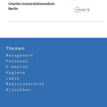
Charité-Universitätsmedizin
Berlin
Themen
Management
Personal
E-Health
Hygiene
Labor
Medizintechnik
Klinikbau