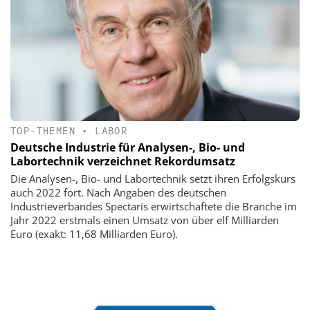
TOP-THEMEN
•
LABOR
Deutsche Industrie für Analysen-, Bio- und
Labortechnik verzeichnet Rekordumsatz
Die Analysen-, Bio- und Labortechnik setzt ihren Erfolgskurs
auch 2022 fort. Nach Angaben des deutschen
Industrieverbandes Spectaris erwirtschaftete die Branche im
Jahr 2022 erstmals einen Umsatz von über elf Milliarden
Euro (exakt: 11,68 Milliarden Euro).