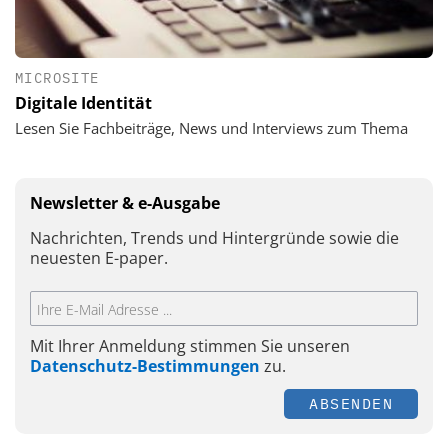
MICROSITE
Digitale Identität
Lesen Sie Fachbeiträge, News und Interviews zum Thema
Newsletter & e-Ausgabe
Nachrichten, Trends und Hintergründe sowie die
neuesten E-paper.
Mit Ihrer Anmeldung stimmen Sie unseren
Datenschutz-Bestimmungen
zu.
ABSENDEN