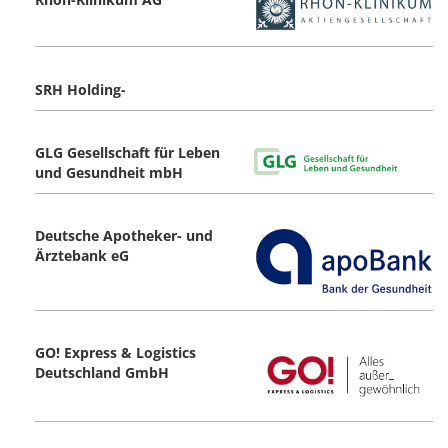
SRH Holding-
GLG Gesellschaft für Leben
und Gesundheit mbH
Deutsche Apotheker- und
Ärztebank eG
GO! Express & Logistics
Deutschland GmbH