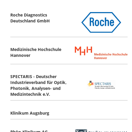
Roche Diagnostics
Deutschland GmbH
Medizinische Hochschule
Hannover
SPECTARIS - Deutscher
Industrieverband für Optik,
Photonik, Analysen- und
Medizintechnik e.V.
Klinikum Augsburg
Rhön-Klinikum AG