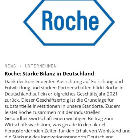
NEWS
•
UNTERNEHMEN
Roche: Starke Bilanz in Deutschland
Dank der konsequenten Ausrichtung auf Forschung und
Entwicklung und starken Partnerschaften blickt Roche in
Deutschland auf ein erfolgreiches Geschäftsjahr 2021
zurück. Dieser Geschäftserfolg ist die Grundlage für
substantielle Investitionen in unsere Standorte. Zudem
leistet Roche zusammen mit der industriellen
Gesundheitswirtschaft einen wichtigen Beitrag zum
Wirtschaftswachstum, was gerade in den aktuell
herausfordernden Zeiten für den Erhalt von Wohlstand und
die Stärkung des Innovationsstandorts Deutschland