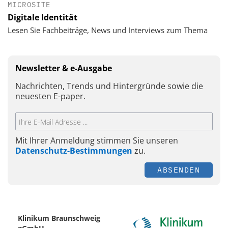
MICROSITE
Digitale Identität
Lesen Sie Fachbeiträge, News und Interviews zum Thema
Newsletter & e-Ausgabe
Nachrichten, Trends und Hintergründe sowie die
neuesten E-paper.
Mit Ihrer Anmeldung stimmen Sie unseren
Datenschutz-Bestimmungen
zu.
ABSENDEN
Klinikum Braunschweig