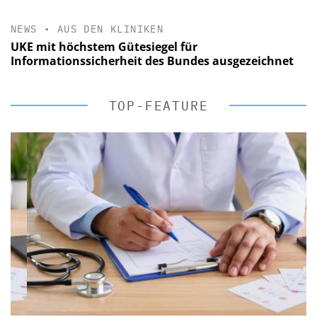
NEWS
•
AUS DEN KLINIKEN
UKE mit höchstem Gütesiegel für
Informationssicherheit des Bundes ausgezeichnet
TOP-FEATURE