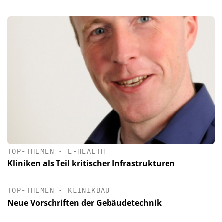
TOP-THEMEN
•
E-HEALTH
Kliniken als Teil kritischer Infrastrukturen
TOP-THEMEN
•
KLINIKBAU
Neue Vorschriften der Gebäudetechnik