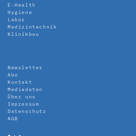
E-Health
Hygiene
Labor
Medizintechnik
Klinikbau
Newsletter
Abo
Kontakt
Mediadaten
Über uns
Impressum
Datenschutz
AGB