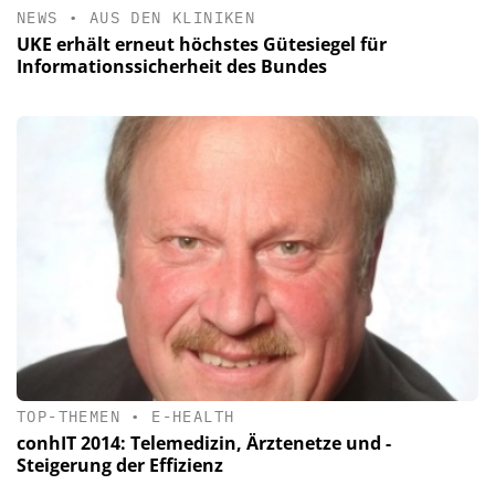
NEWS
•
AUS DEN KLINIKEN
UKE erhält erneut höchstes Gütesiegel für
Informationssicherheit des Bundes
TOP-THEMEN
•
E-HEALTH
conhIT 2014: Telemedizin, Ärztenetze und ­
Steigerung der Effizienz