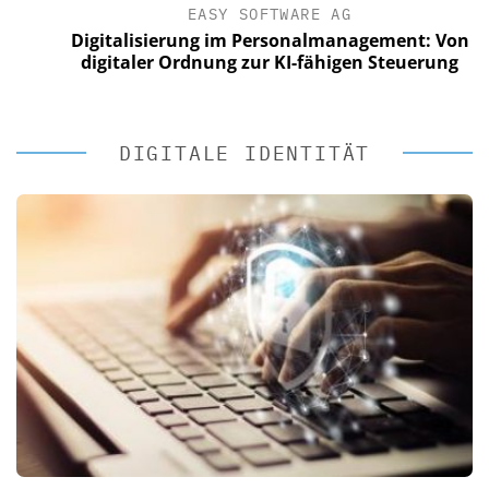
EASY SOFTWARE AG
Digitalisierung im Personalmanagement: Von
digitaler Ordnung zur KI-fähigen Steuerung
DIGITALE IDENTITÄT