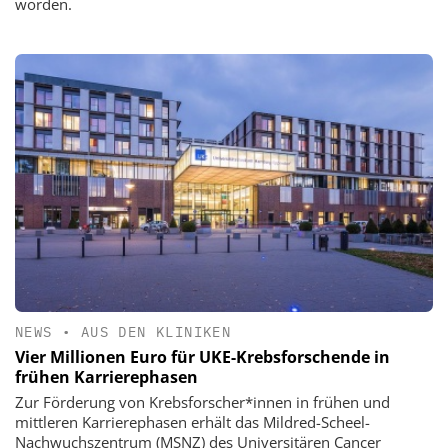
worden.
NEWS
•
AUS DEN KLINIKEN
Vier Millionen Euro für UKE-Krebsforschende in
frühen Karrierephasen
Zur Förderung von Krebsforscher*innen in frühen und
mittleren Karrierephasen erhält das Mildred-Scheel-
Nachwuchszentrum (MSNZ) des Universitären Cancer