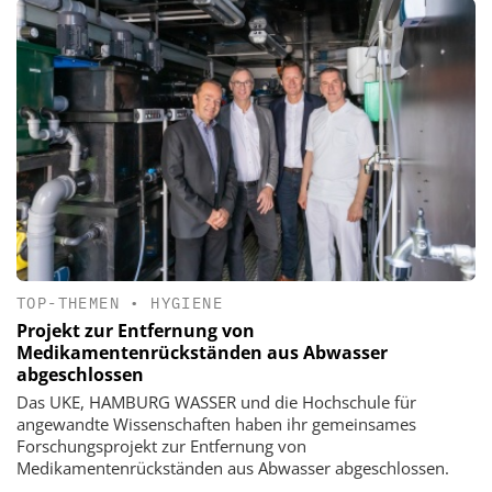
TOP-THEMEN
•
HYGIENE
Projekt zur Entfernung von
Medikamentenrückständen aus Abwasser
abgeschlossen
Das UKE, HAMBURG WASSER und die Hochschule für
angewandte Wissenschaften haben ihr gemeinsames
Forschungsprojekt zur Entfernung von
Medikamentenrückständen aus Abwasser abgeschlossen.