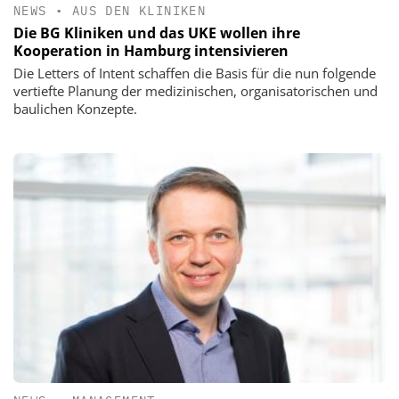
NEWS
•
AUS DEN KLINIKEN
Die BG Kliniken und das UKE wollen ihre
Kooperation in Hamburg intensivieren
Die Letters of Intent schaffen die Basis für die nun folgende
vertiefte Planung der medizinischen, organisatorischen und
baulichen Konzepte.