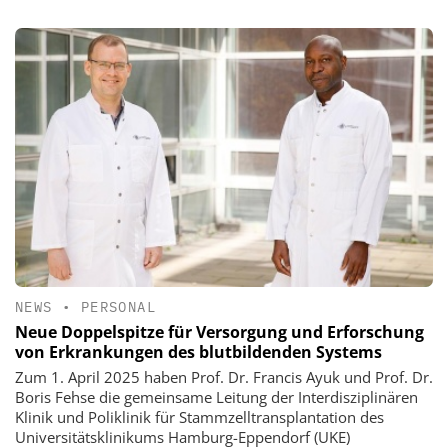
NEWS
•
PERSONAL
Neue Doppelspitze für Versorgung und Erforschung
von Erkrankungen des blutbildenden Systems
Zum 1. April 2025 haben Prof. Dr. Francis Ayuk und Prof. Dr.
Boris Fehse die gemeinsame Leitung der Interdisziplinären
Klinik und Poliklinik für Stammzelltransplantation des
Universitätsklinikums Hamburg-Eppendorf (UKE)