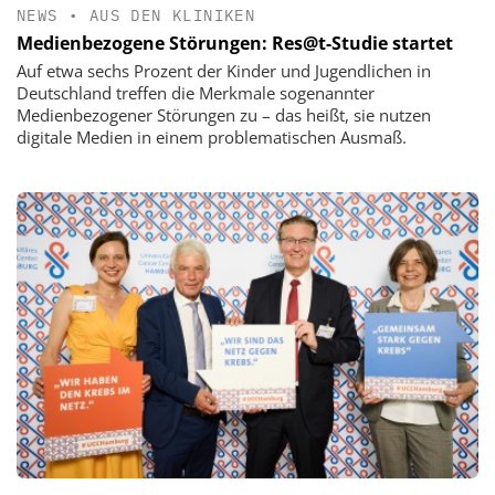
NEWS
•
AUS DEN KLINIKEN
Medienbezogene Störungen: Res@t-Studie startet
Auf etwa sechs Prozent der Kinder und Jugendlichen in
Deutschland treffen die Merkmale sogenannter
Medienbezogener Störungen zu – das heißt, sie nutzen
digitale Medien in einem problematischen Ausmaß.