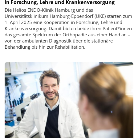
in Forschung, Lehre und Krankenversorgung
Die Helios ENDO-Klinik Hamburg und das
Universitätsklinikum Hamburg-Eppendorf (UKE) starten zum
1. April 2025 eine Kooperation in Forschung, Lehre und
Krankenversorgung. Damit bieten beide ihren Patient*innen
das gesamte Spektrum der Orthopädie aus einer Hand an –
von der ambulanten Diagnostik über die stationäre
Behandlung bis hin zur Rehabilitation.