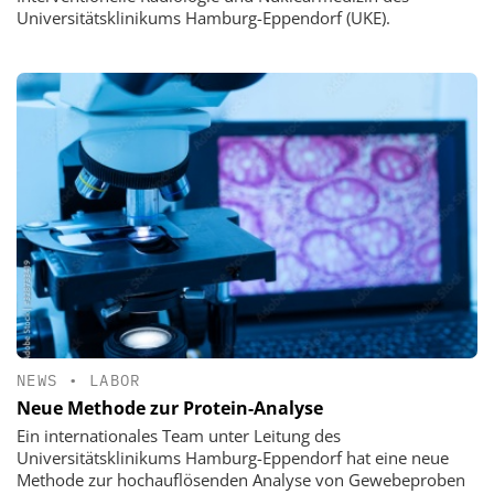
Universitätsklinikums Hamburg-Eppendorf (UKE).
NEWS
•
LABOR
Neue Methode zur Protein-Analyse
Ein internationales Team unter Leitung des
Universitätsklinikums Hamburg-Eppendorf hat eine neue
Methode zur hochauflösenden Analyse von Gewebeproben