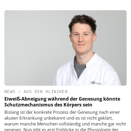
NEWS
•
AUS DEN KLINIKEN
Eiweiß-Abneigung während der Genesung könnte
Schutzmechanismus des Körpers sein
Bislang ist der konkrete Prozess der Genesung nach einer
akuten Erkrankung unbekannt und es ist nicht geklärt,
warum manche Menschen vollständig und manche gar nicht
genesen. Nun gibt es erst Einblicke in die Physiologie der