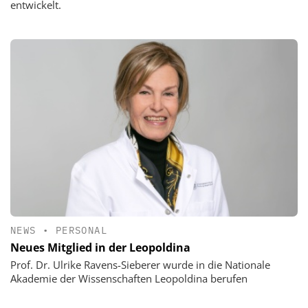
entwickelt.
NEWS
•
PERSONAL
Neues Mitglied in der Leopoldina
Prof. Dr. Ulrike Ravens-Sieberer wurde in die Nationale
Akademie der Wissenschaften Leopoldina berufen