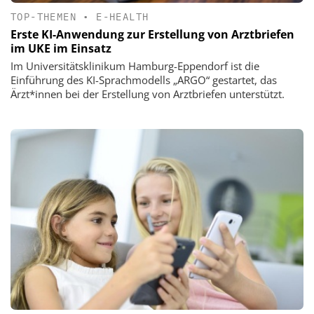
TOP-THEMEN
•
E-HEALTH
Erste KI-Anwendung zur Erstellung von Arztbriefen
im UKE im Einsatz
Im Universitätsklinikum Hamburg-Eppendorf ist die
Einführung des KI-Sprachmodells „ARGO“ gestartet, das
Ärzt*innen bei der Erstellung von Arztbriefen unterstützt.