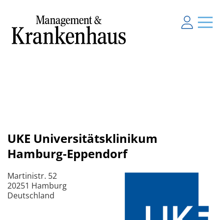
UKE Universitätsklinikum
Hamburg-Eppendorf
Martinistr. 52
20251 Hamburg
Deutschland