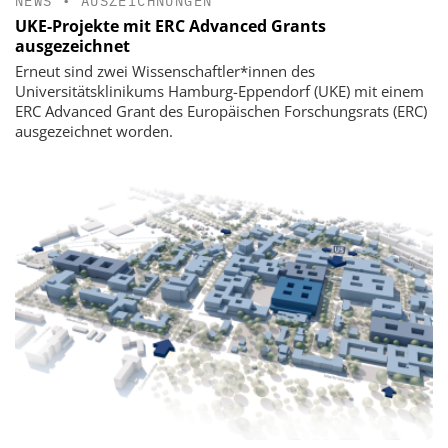
NEWS
•
AUSZEICHNUNGEN
UKE-Projekte mit ERC Advanced Grants
ausgezeichnet
Erneut sind zwei Wissenschaftler*innen des
Universitätsklinikums Hamburg-Eppendorf (UKE) mit einem
ERC Advanced Grant des Europäischen Forschungsrats (ERC)
ausgezeichnet worden.