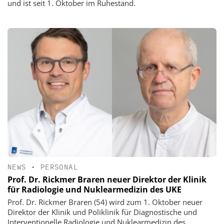
und ist seit 1. Oktober im Ruhestand.
NEWS
•
PERSONAL
Prof. Dr. Rickmer Braren neuer Direktor der Klinik
für Radiologie und Nuklearmedizin des UKE
Prof. Dr. Rickmer Braren (54) wird zum 1. Oktober neuer
Direktor der Klinik und Poliklinik für Diagnostische und
Interventionelle Radiologie und Nuklearmedizin des