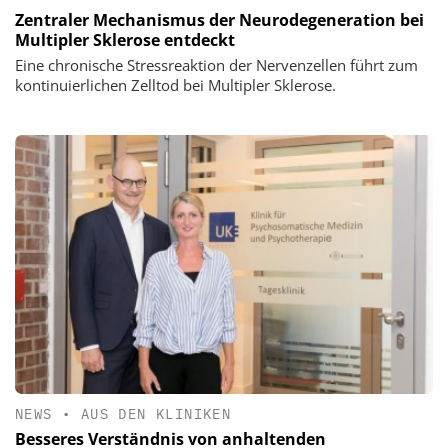
Zentraler Mechanismus der Neurodegeneration bei
Multipler Sklerose entdeckt
Eine chronische Stressreaktion der Nervenzellen führt zum
kontinuierlichen Zelltod bei Multipler Sklerose.
NEWS
•
AUS DEN KLINIKEN
Besseres Verständnis von anhaltenden