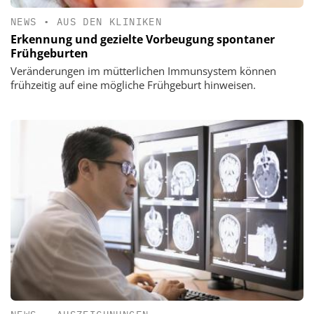
NEWS
•
AUS DEN KLINIKEN
Erkennung und gezielte Vorbeugung spontaner
Frühgeburten
Veränderungen im mütterlichen Immunsystem können
frühzeitig auf eine mögliche Frühgeburt hinweisen.