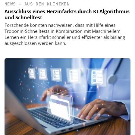
NEWS
•
AUS DEN KLINIKEN
Ausschluss eines Herzinfarkts durch KI-Algorithmus
und Schnelltest
Forschende konnten nachweisen, dass mit Hilfe eines
Troponin-Schnelltests in Kombination mit Maschinellem
Lernen ein Herzinfarkt schneller und effizienter als bislang
ausgeschlossen werden kann.