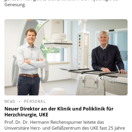
Genesung.
NEWS
•
PERSONAL
Neuer Direktor an der Klinik und Poliklinik für
Herzchirurgie, UKE
Prof. Dr. Dr. Hermann Reichenspurner leitete das
Universitäre Herz- und Gefäßzentrum des UKE fast 25 Jahre