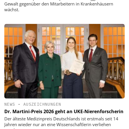
Gewalt gegenüber den Mitarbeitern in Krankenhäusern
wächst.
NEWS
•
AUSZEICHNUNGEN
Dr. Martini-Preis 2026 geht an UKE-Nierenforscherin
Der älteste Medizinpreis Deutschlands ist erstmals seit 14
Jahren wieder nur an eine Wissenschaftlerin verliehen