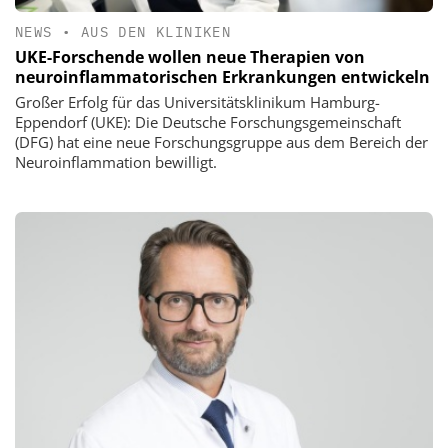
NEWS
•
AUS DEN KLINIKEN
UKE-Forschende wollen neue Therapien von
neuroinflammatorischen Erkrankungen entwickeln
Großer Erfolg für das Universitätsklinikum Hamburg-
Eppendorf (UKE): Die Deutsche Forschungsgemeinschaft
(DFG) hat eine neue Forschungsgruppe aus dem Bereich der
Neuroinflammation bewilligt.