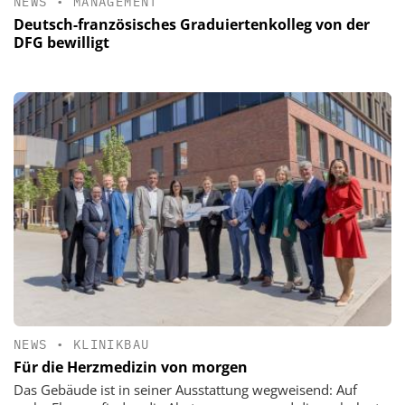
NEWS
•
MANAGEMENT
Deutsch-französisches Graduiertenkolleg von der
DFG bewilligt
NEWS
•
KLINIKBAU
Für die Herzmedizin von morgen
Das Gebäude ist in seiner Ausstattung wegweisend: Auf