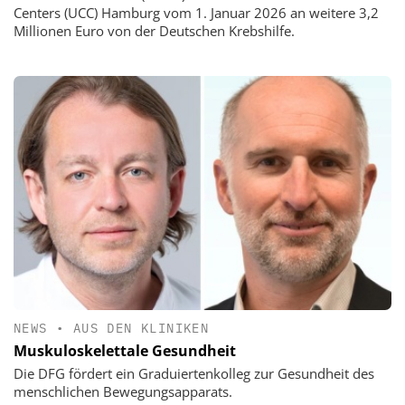
Centers (UCC) Hamburg vom 1. Januar 2026 an weitere 3,2
Millionen Euro von der Deutschen Krebshilfe.
NEWS
•
AUS DEN KLINIKEN
Muskuloskelettale Gesundheit
Die DFG fördert ein Graduiertenkolleg zur Gesundheit des
menschlichen Bewegungsapparats.