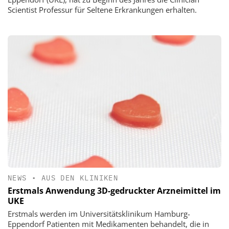
Scientist Professur für Seltene Erkrankungen erhalten.
NEWS
•
AUS DEN KLINIKEN
Erstmals Anwendung 3D-gedruckter Arzneimittel im
UKE
Erstmals werden im Universitätsklinikum Hamburg-
Eppendorf Patienten mit Medikamenten behandelt, die in