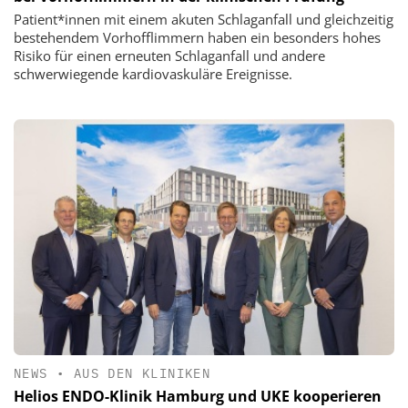
Patient*innen mit einem akuten Schlaganfall und gleichzeitig
bestehendem Vorhofflimmern haben ein besonders hohes
Risiko für einen erneuten Schlaganfall und andere
schwerwiegende kardiovaskuläre Ereignisse.
NEWS
•
AUS DEN KLINIKEN
Helios ENDO-Klinik Hamburg und UKE kooperieren