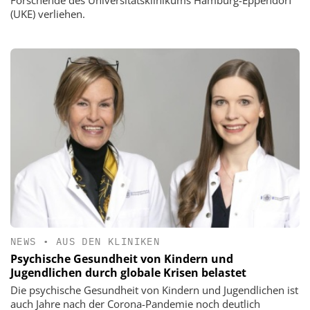
Forschende des Universitätsklinikums Hamburg-Eppendorf
(UKE) verliehen.
NEWS
•
AUS DEN KLINIKEN
Psychische Gesundheit von Kindern und
Jugendlichen durch globale Krisen belastet
Die psychische Gesundheit von Kindern und Jugendlichen ist
auch Jahre nach der Corona-Pandemie noch deutlich