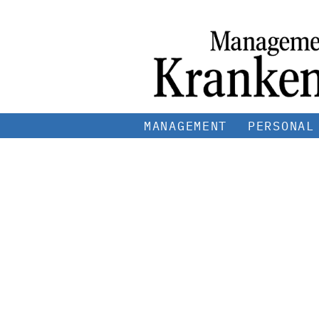
MANAGEMENT
PERSONAL