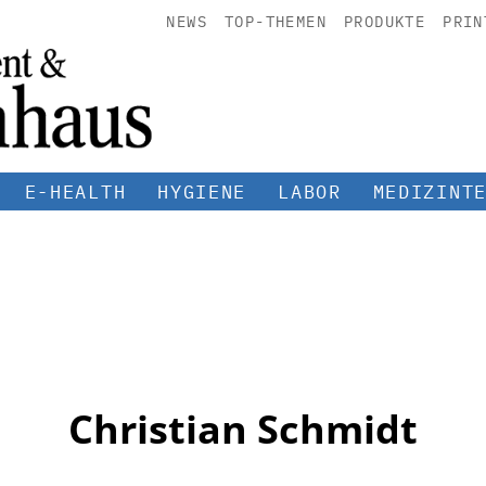
NEWS
TOP-THEMEN
PRODUKTE
PRIN
E-HEALTH
HYGIENE
LABOR
MEDIZINT
Christian Schmidt