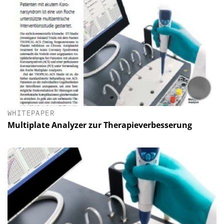
WHITEPAPER
Multiplate Analyzer zur Therapieverbesserung