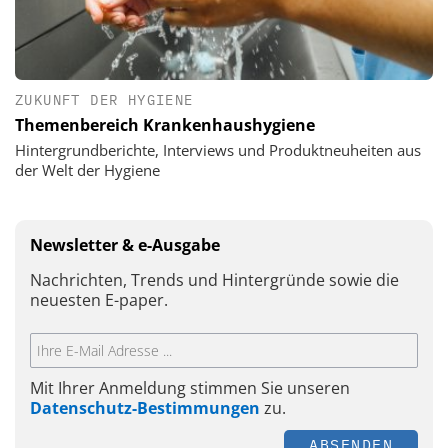
ZUKUNFT DER HYGIENE
Themenbereich Krankenhaushygiene
Hintergrundberichte, Interviews und Produktneuheiten aus
der Welt der Hygiene
Newsletter & e-Ausgabe
Nachrichten, Trends und Hintergründe sowie die
neuesten E-paper.
Mit Ihrer Anmeldung stimmen Sie unseren
Datenschutz-Bestimmungen
zu.
ABSENDEN