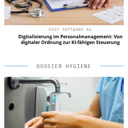
EASY SOFTWARE AG
Digitalisierung im Personalmanagement: Von
digitaler Ordnung zur KI-fähigen Steuerung
DOSSIER HYGIENE