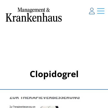
Clopidogrel