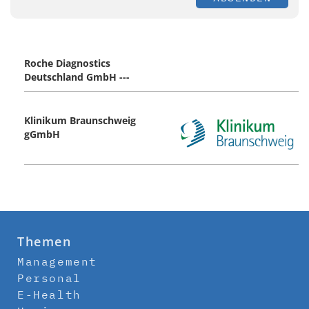
Roche Diagnostics
Deutschland GmbH ---
Klinikum Braunschweig
gGmbH
Themen
Management
Personal
E-Health