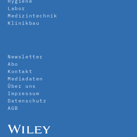
Hygiene
Labor
Medizintechnik
Klinikbau
Newsletter
Abo
Kontakt
Mediadaten
Über uns
Impressum
Datenschutz
AGB