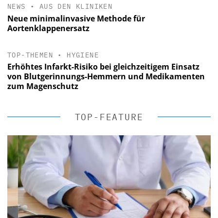
NEWS
•
AUS DEN KLINIKEN
Neue minimalinvasive Methode für
Aortenklappenersatz
TOP-THEMEN
•
HYGIENE
Erhöhtes Infarkt-Risiko bei gleichzeitigem Einsatz
von Blutgerinnungs-Hemmern und Medikamenten
zum Magenschutz
TOP-FEATURE