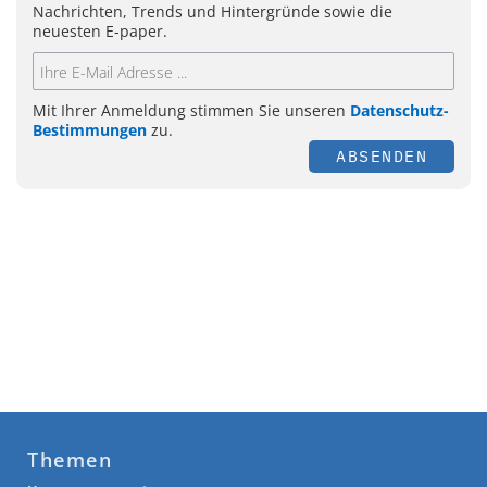
Nachrichten, Trends und Hintergründe sowie die
neuesten E-paper.
Mit Ihrer Anmeldung stimmen Sie unseren
Datenschutz-
Bestimmungen
zu.
ABSENDEN
Themen