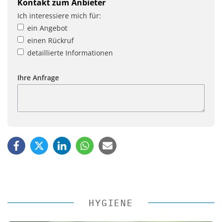
Kontakt zum Anbieter
Ich interessiere mich für:
ein Angebot
einen Rückruf
detaillierte Informationen
Ihre Anfrage
HYGIENE