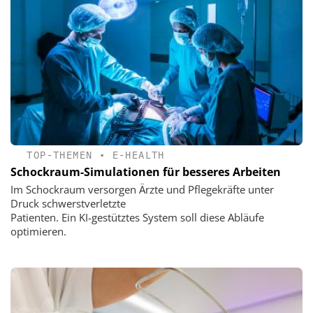
TOP-THEMEN
•
E-HEALTH
Schockraum-Simulationen für besseres Arbeiten
Im Schockraum versorgen Ärzte und Pflegekräfte unter
Druck schwerstverletzte
Patienten. Ein KI-gestütztes System soll diese Abläufe
optimieren.