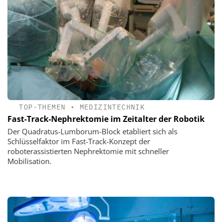
TOP-THEMEN
•
MEDIZINTECHNIK
Fast-Track-Nephrektomie im Zeitalter der Robotik
Der Quadratus-Lumborum-Block etabliert sich als
Schlüsselfaktor im Fast-Track-Konzept der
roboterassistierten Nephrektomie mit schneller
Mobilisation.