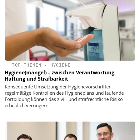
TOP-THEMEN
•
HYGIENE
Hygiene(mängel) – zwischen Verantwortung,
Haftung und Strafbarkeit
Konsequente Umsetzung der Hygienevorschriften,
regelmäßige Kontrollen des Hygieneplans und laufende
Fortbildung können das zivil- und strafrechtliche Risiko
erheblich verringern.