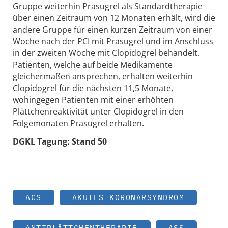
Gruppe weiterhin Prasugrel als Standardtherapie
über einen Zeitraum von 12 Monaten erhält, wird die
andere Gruppe für einen kurzen Zeitraum von einer
Woche nach der PCI mit Prasugrel und im Anschluss
in der zweiten Woche mit Clopidogrel behandelt.
Patienten, welche auf beide ­Medikamente
gleichermaßen ansprechen, erhalten weiterhin
Clopidogrel für die nächsten 11,5 Monate,
wohingegen Patienten mit einer erhöhten
Plättchenreaktivität unter Clopidogrel in den
Folgemonaten Prasugrel erhalten.
DGKL Tagung: Stand 50
ACS
AKUTES KORONARSYNDROM
ANTIPLÄTTCHENTHERAPIE
ASS