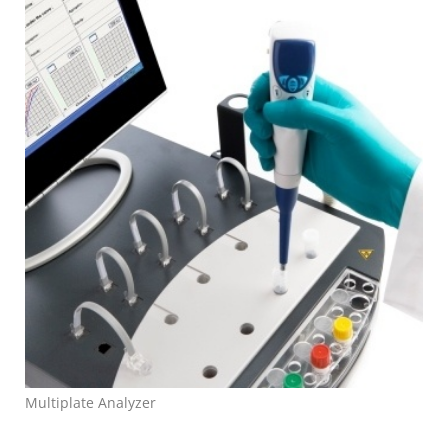
Multiplate Analyzer