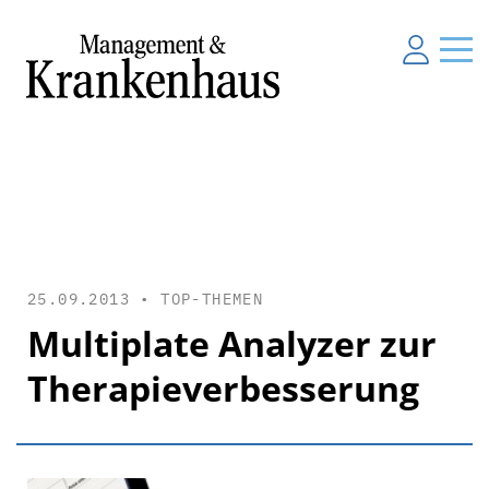
25.09.2013 •
TOP-THEMEN
Multiplate Analyzer zur
Therapieverbesserung