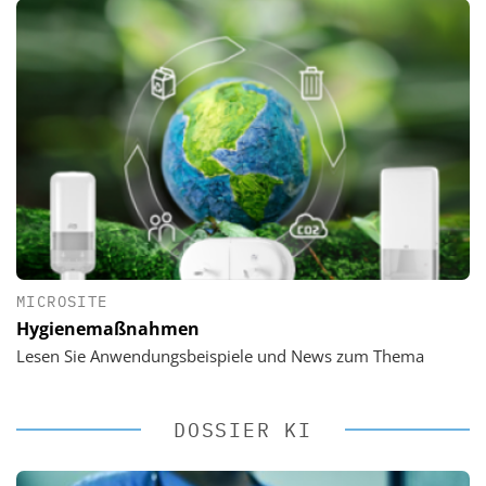
MICROSITE
Hygienemaßnahmen
Lesen Sie Anwendungsbeispiele und News zum Thema
DOSSIER KI