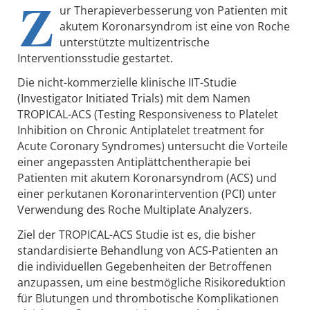
Z
ur Therapieverbesserung von Patienten mit
akutem Koronarsyndrom ist eine von Roche
unterstützte multizentrische
Interventionsstudie gestartet.
Die nicht-kommerzielle klinische IIT-Studie
(Investigator Initiated Trials) mit dem Namen
TROPICAL-ACS (Testing Responsiveness to Platelet
Inhibition on Chronic Antiplatelet treatment for
Acute Coronary Syndromes) untersucht die Vorteile
einer angepassten Antiplättchentherapie bei
Patienten mit akutem Koronarsyndrom (ACS) und
einer perkutanen Koronarintervention (PCI) unter
Verwendung des Roche Multiplate Analyzers.
Ziel der TROPICAL-ACS Studie ist es, die bisher
standardisierte Behandlung von ACS-Patienten an
die individuellen Gegebenheiten der Betroffenen
anzupassen, um eine bestmögliche Risikoreduktion
für Blutungen und thrombotische Komplikationen