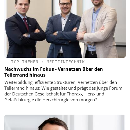
TOP-THEMEN
•
MEDIZINTECHNIK
Nachwuchs im Fokus - Vernetzen über den
Tellerrand hinaus
Weiterbildung, effiziente Strukturen, Vernetzen über den
Tellerrand hinaus: Wie gestaltet und prägt das Junge Forum
der Deutschen Gesellschaft für Thorax-, Herz- und
Gefäßchirurgie die Herzchirurgie von morgen?