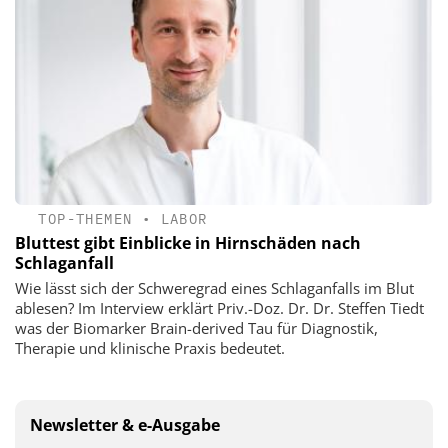
TOP-THEMEN
•
LABOR
Bluttest gibt Einblicke in Hirnschäden nach
Schlaganfall
Wie lässt sich der Schweregrad eines Schlaganfalls im Blut
ablesen? Im Interview erklärt Priv.-Doz. Dr. Dr. Steffen Tiedt
was der Biomarker Brain-derived Tau für Diagnostik,
Therapie und klinische Praxis bedeutet.
Newsletter & e-Ausgabe