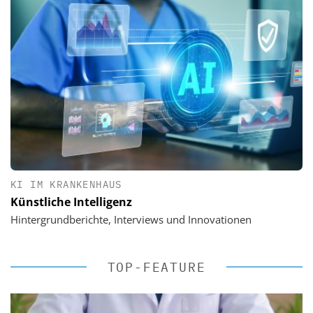
KI IM KRANKENHAUS
Künstliche Intelligenz
Hintergrundberichte, Interviews und Innovationen
TOP-FEATURE