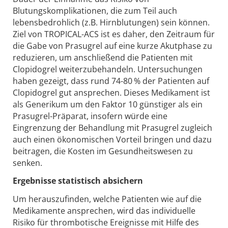
Blutungskomplikationen, die zum Teil auch
lebensbedrohlich (z.B. Hirnblutungen) sein können.
Ziel von TROPICAL-ACS ist es daher, den Zeitraum für
die Gabe von Prasugrel auf eine kurze Akutphase zu
reduzieren, um anschließend die Patienten mit
Clopidogrel weiterzubehandeln. Untersuchungen
haben gezeigt, dass rund 74-80 % der Patienten auf
Clopidogrel gut ansprechen. Dieses Medikament ist
als Generikum um den Faktor 10 günstiger als ein
Prasugrel-Präparat, insofern würde eine
Eingrenzung der Behandlung mit Prasugrel zugleich
auch einen ökonomischen Vorteil bringen und dazu
beitragen, die Kosten im Gesundheitswesen zu
senken.
Ergebnisse statistisch absichern
Um herauszufinden, welche Patienten wie auf die
Medikamente ansprechen, wird das individuelle
Risiko für thrombotische Ereignisse mit Hilfe des