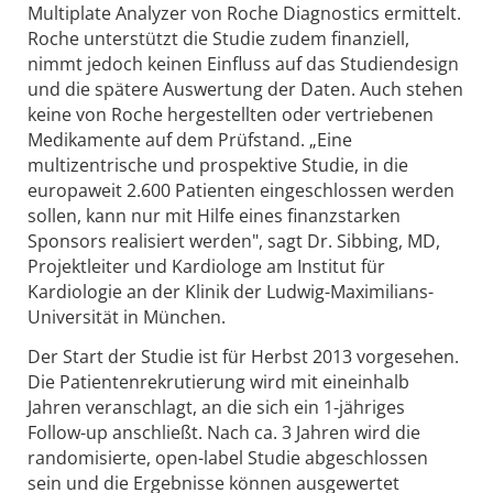
Multiplate Analyzer von Roche Diagnostics ermittelt.
Roche unterstützt die Studie zudem finanziell,
nimmt jedoch keinen Einfluss auf das Studiendesign
und die spätere Auswertung der Daten. Auch stehen
keine von Roche hergestellten oder vertriebenen
Medikamente auf dem Prüfstand. „Eine
multizentrische und prospektive Studie, in die
europaweit 2.600 Patienten eingeschlossen werden
sollen, kann nur mit Hilfe eines finanzstarken
Sponsors realisiert werden", sagt Dr. Sibbing, MD,
Projektleiter und Kardiologe am Institut für
Kardiologie an der Klinik der Ludwig-Maximilians-
Universität in München.
Der Start der Studie ist für Herbst 2013 vorgesehen.
Die Patientenrekrutierung wird mit eineinhalb
Jahren veranschlagt, an die sich ein 1-jähriges
Follow-up anschließt. Nach ca. 3 Jahren wird die
randomisierte, open-label Studie abgeschlossen
sein und die Ergebnisse können ausgewertet