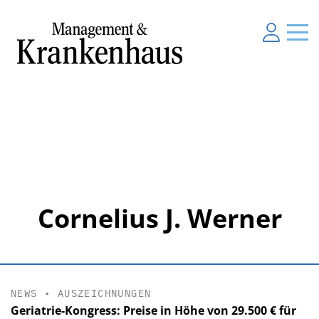
Cornelius J. Werner
NEWS
•
AUSZEICHNUNGEN
Geriatrie-Kongress: Preise in Höhe von 29.500 € für