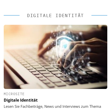
DIGITALE IDENTITÄT
MICROSITE
Digitale Identität
Lesen Sie Fachbeiträge, News und Interviews zum Thema