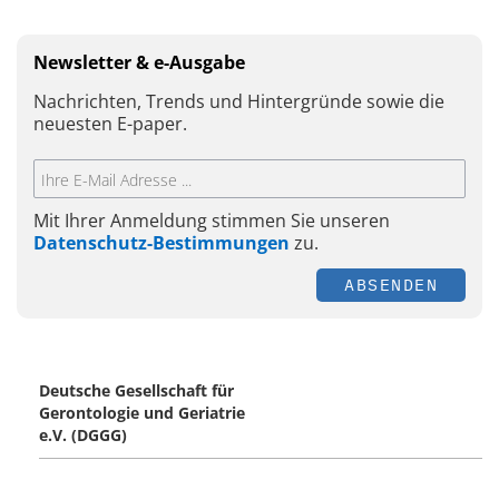
Newsletter & e-Ausgabe
Nachrichten, Trends und Hintergründe sowie die
neuesten E-paper.
Mit Ihrer Anmeldung stimmen Sie unseren
Datenschutz-Bestimmungen
zu.
ABSENDEN
Deutsche Gesellschaft für
Gerontologie und Geriatrie
e.V. (DGGG)