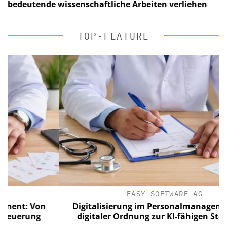
bedeutende wissenschaftliche Arbeiten verliehen
TOP-FEATURE
EASY SOFTWARE AG
: Von
Digitalisierung im Personalmanagement: Vo
rung
digitaler Ordnung zur KI-fähigen Steuerung