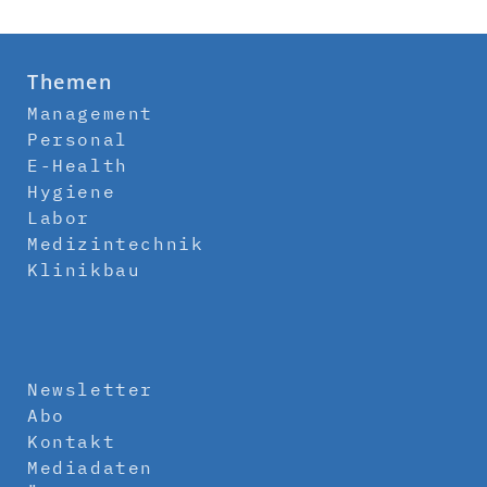
Themen
Management
Personal
E-Health
Hygiene
Labor
Medizintechnik
Klinikbau
Newsletter
Abo
Kontakt
Mediadaten