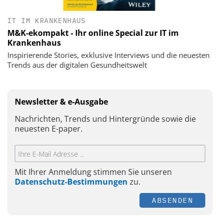
IT IM KRANKENHAUS
M&K-ekompakt - Ihr online Special zur IT im
Krankenhaus
Inspirierende Stories, exklusive Interviews und die neuesten
Trends aus der digitalen Gesundheitswelt
Newsletter & e-Ausgabe
Nachrichten, Trends und Hintergründe sowie die
neuesten E-paper.
Mit Ihrer Anmeldung stimmen Sie unseren
Datenschutz-Bestimmungen
zu.
ABSENDEN