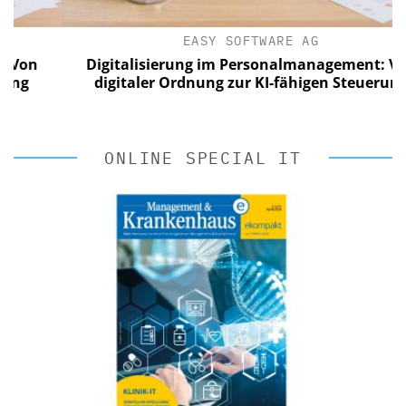
EASY SOFTWARE AG
on
Digitalisierung im Personalmanagement: Von
g
digitaler Ordnung zur KI-fähigen Steuerung
ONLINE SPECIAL IT