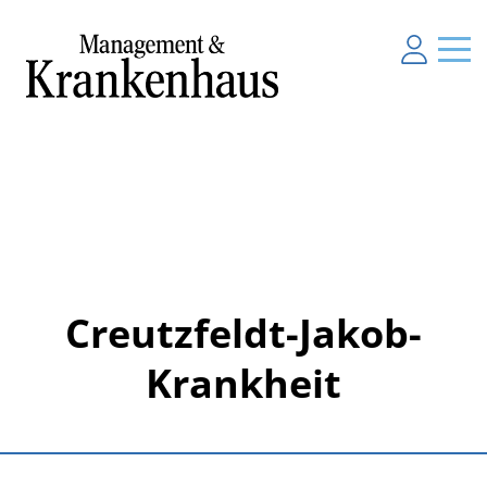
Creutzfeldt-Jakob-
Krankheit