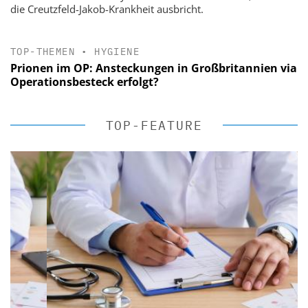
die Creutzfeld-Jakob-Krankheit ausbricht.
TOP-THEMEN
•
HYGIENE
Prionen im OP: Ansteckungen in Großbritannien via
Operationsbesteck erfolgt?
TOP-FEATURE