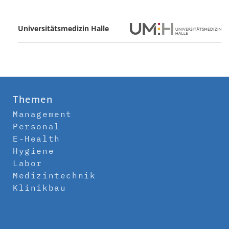
Universitätsmedizin Halle
Themen
Management
Personal
E-Health
Hygiene
Labor
Medizintechnik
Klinikbau