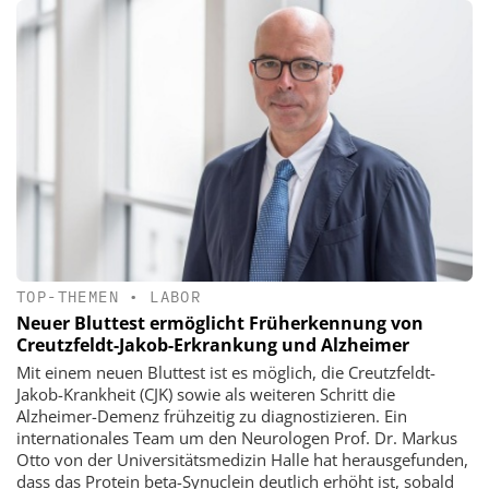
TOP-THEMEN
•
LABOR
Neuer Bluttest ermöglicht Früherkennung von
Creutzfeldt-Jakob-Erkrankung und Alzheimer
Mit einem neuen Bluttest ist es möglich, die Creutzfeldt-
Jakob-Krankheit (CJK) sowie als weiteren Schritt die
Alzheimer-Demenz frühzeitig zu diagnostizieren. Ein
internationales Team um den Neurologen Prof. Dr. Markus
Otto von der Universitätsmedizin Halle hat herausgefunden,
dass das Protein beta-Synuclein deutlich erhöht ist, sobald