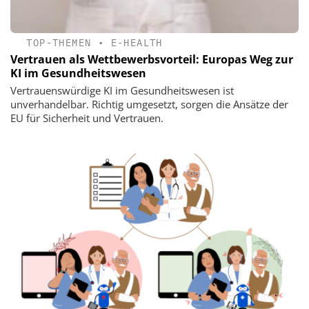
TOP-THEMEN
•
E-HEALTH
Vertrauen als Wettbewerbsvorteil: Europas Weg zur
KI im Gesundheitswesen
Vertrauenswürdige KI im Gesundheitswesen ist
unverhandelbar. Richtig umgesetzt, sorgen die Ansätze der
EU für Sicherheit und Vertrauen.