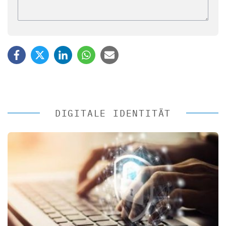
DIGITALE IDENTITÄT