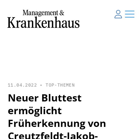
11.04.2022 •
TOP-THEMEN
Neuer Bluttest
ermöglicht
Früherkennung von
Creutzfeldt-Jakob-