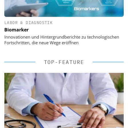
LABOR & DIAGNOSTIK
Biomarker
Innovationen und Hintergrundberichte zu technologischen
Fortschritten, die neue Wege eröffnen
TOP-FEATURE