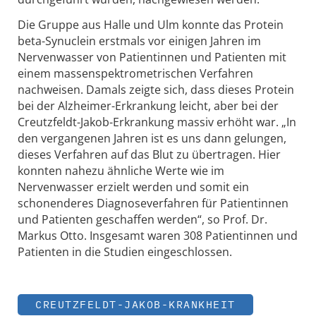
Die Gruppe aus Halle und Ulm konnte das Protein
beta-Synuclein erstmals vor einigen Jahren im
Nervenwasser von Patientinnen und Patienten mit
einem massenspektrometrischen Verfahren
nachweisen. Damals zeigte sich, dass dieses Protein
bei der Alzheimer-Erkrankung leicht, aber bei der
Creutzfeldt-Jakob-Erkrankung massiv erhöht war. „In
den vergangenen Jahren ist es uns dann gelungen,
dieses Verfahren auf das Blut zu übertragen. Hier
konnten nahezu ähnliche Werte wie im
Nervenwasser erzielt werden und somit ein
schonenderes Diagnoseverfahren für Patientinnen
und Patienten geschaffen werden“, so Prof. Dr.
Markus Otto. Insgesamt waren 308 Patientinnen und
Patienten in die Studien eingeschlossen.
CREUTZFELDT-JAKOB-KRANKHEIT