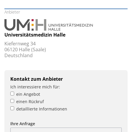
Anbieter
Universitätsmedizin Halle
Kiefernweg 34
06120 Halle (Saale)
Deutschland
Kontakt zum Anbieter
Ich interessiere mich für:
ein Angebot
einen Rückruf
detaillierte Informationen
Ihre Anfrage