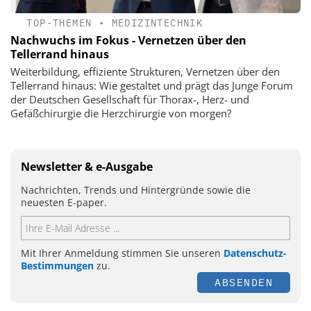
TOP-THEMEN
•
MEDIZINTECHNIK
Nachwuchs im Fokus - Vernetzen über den
Tellerrand hinaus
Weiterbildung, effiziente Strukturen, Vernetzen über den
Tellerrand hinaus: Wie gestaltet und prägt das Junge Forum
der Deutschen Gesellschaft für Thorax-, Herz- und
Gefäßchirurgie die Herzchirurgie von morgen?
Newsletter & e-Ausgabe
Nachrichten, Trends und Hintergründe sowie die
neuesten E-paper.
Mit Ihrer Anmeldung stimmen Sie unseren
Datenschutz-
Bestimmungen
zu.
ABSENDEN