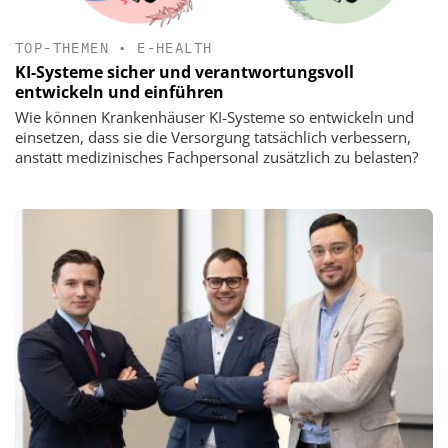
TOP-THEMEN
•
E-HEALTH
KI-Systeme sicher und verantwortungsvoll
entwickeln und einführen
Wie können Krankenhäuser KI-Systeme so entwickeln und
einsetzen, dass sie die Versorgung tatsächlich verbessern,
anstatt medizinisches Fachpersonal zusätzlich zu belasten?