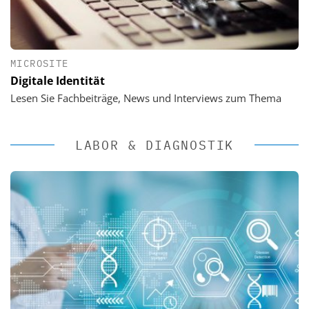
MICROSITE
Digitale Identität
Lesen Sie Fachbeiträge, News und Interviews zum Thema
LABOR & DIAGNOSTIK