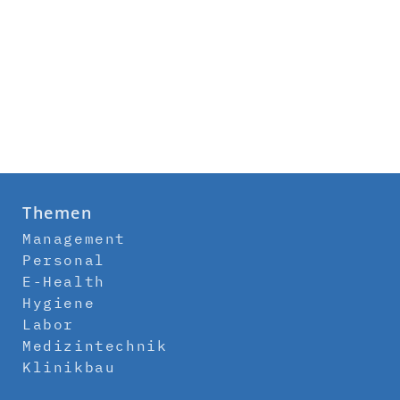
Themen
Management
Personal
E-Health
Hygiene
Labor
Medizintechnik
Klinikbau