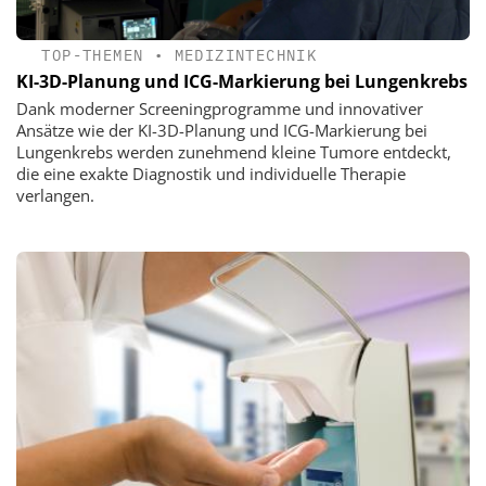
TOP-THEMEN
•
MEDIZINTECHNIK
KI-3D-Planung und ICG-Markierung bei Lungenkrebs
Dank moderner Screeningprogramme und innovativer
Ansätze wie der KI-3D-Planung und ICG-Markierung bei
Lungenkrebs werden zunehmend kleine Tumore entdeckt,
die eine exakte Diagnostik und individuelle Therapie
verlangen.