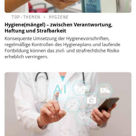
TOP-THEMEN
•
HYGIENE
Hygiene(mängel) – zwischen Verantwortung,
Haftung und Strafbarkeit
Konsequente Umsetzung der Hygienevorschriften,
regelmäßige Kontrollen des Hygieneplans und laufende
Fortbildung können das zivil- und strafrechtliche Risiko
erheblich verringern.