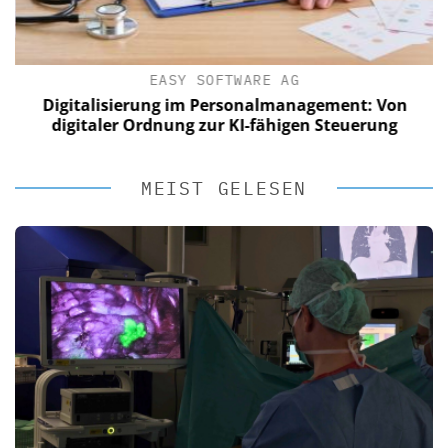
EASY SOFTWARE AG
Digitalisierung im Personalmanagement: Von
digitaler Ordnung zur KI-fähigen Steuerung
MEIST GELESEN