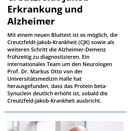
Erkrankung und
Alzheimer
Mit einem neuen Bluttest ist es möglich, die
Creutzfeldt-Jakob-Krankheit (CJK) sowie als
weiteren Schritt die Alzheimer-Demenz
frühzeitig zu diagnostizieren. Ein
internationales Team um den Neurologen
Prof. Dr. Markus Otto von der
Universitätsmedizin Halle hat
herausgefunden, dass das Protein beta-
Synuclein deutlich erhöht ist, sobald die
Creutzfeld-Jakob-Krankheit ausbricht.