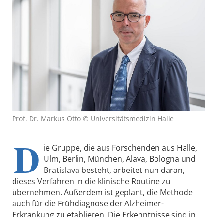
Prof. Dr. Markus Otto © Universitätsmedizin Halle
D
ie Gruppe, die aus Forschenden aus Halle,
Ulm, Berlin, München, Alava, Bologna und
Bratislava besteht, arbeitet nun daran,
dieses Verfahren in die klinische Routine zu
übernehmen. Außerdem ist geplant, die Methode
auch für die Frühdiagnose der Alzheimer-
Erkrankung zu etablieren. Die Erkenntnisse sind in