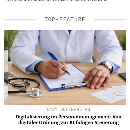
TOP-FEATURE
EASY SOFTWARE AG
Digitalisierung im Personalmanagement: Von
digitaler Ordnung zur KI-fähigen Steuerung