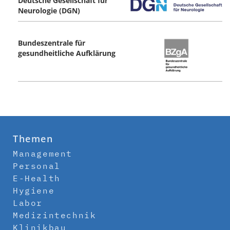
Deutsche Gesellschaft für
Neurologie (DGN)
Bundeszentrale für
gesundheitliche Aufklärung
Themen
Management
Personal
E-Health
Hygiene
Labor
Medizintechnik
Klinikbau