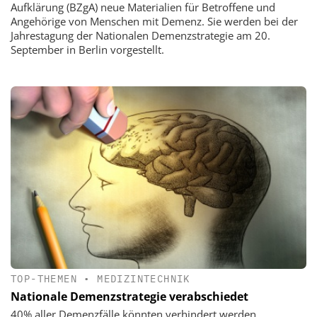
Aufklärung (BZgA) neue Materialien für Betroffene und
Angehörige von Menschen mit Demenz. Sie werden bei der
Jahrestagung der Nationalen Demenzstrategie am 20.
September in Berlin vorgestellt.
TOP-THEMEN
•
MEDIZINTECHNIK
Nationale Demenzstrategie verabschiedet
40% aller Demenzfälle könnten verhindert werden.