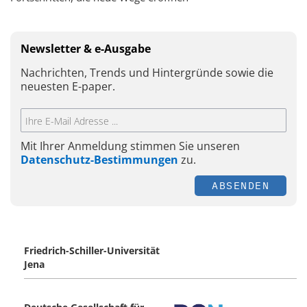
Newsletter & e-Ausgabe
Nachrichten, Trends und Hintergründe sowie die
neuesten E-paper.
Mit Ihrer Anmeldung stimmen Sie unseren
Datenschutz-Bestimmungen
zu.
ABSENDEN
Friedrich-Schiller-Universität
Jena