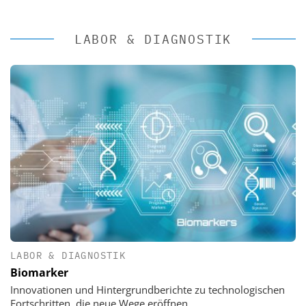
LABOR & DIAGNOSTIK
LABOR & DIAGNOSTIK
Biomarker
Innovationen und Hintergrundberichte zu technologischen
Fortschritten, die neue Wege eröffnen