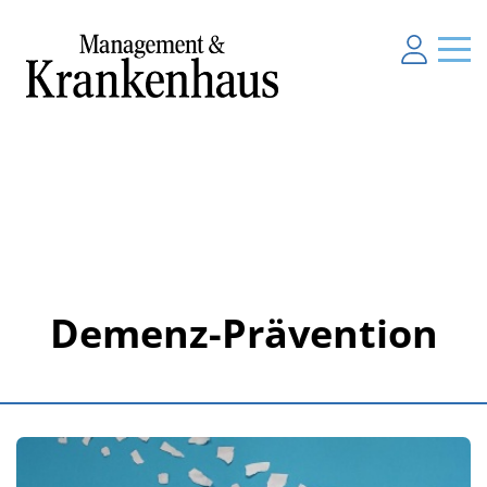
Demenz-Prävention