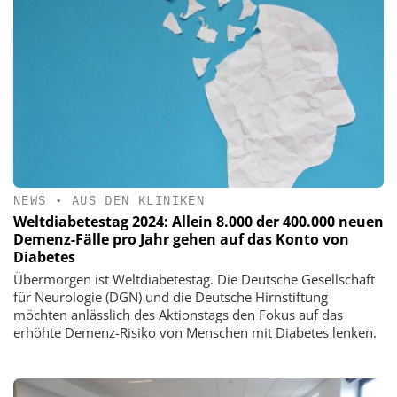
NEWS
•
AUS DEN KLINIKEN
Weltdiabetestag 2024: Allein 8.000 der 400.000 neuen
Demenz-Fälle pro Jahr gehen auf das Konto von
Diabetes
Übermorgen ist Weltdiabetestag. Die Deutsche Gesellschaft
für Neurologie (DGN) und die Deutsche Hirnstiftung
möchten anlässlich des Aktionstags den Fokus auf das
erhöhte Demenz-Risiko von Menschen mit Diabetes lenken.