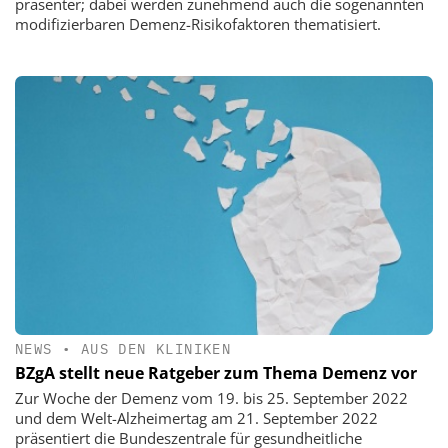
präsenter; dabei werden zunehmend auch die sogenannten
modifizierbaren Demenz-Risikofaktoren thematisiert.
NEWS
•
AUS DEN KLINIKEN
BZgA stellt neue Ratgeber zum Thema Demenz vor
Zur Woche der Demenz vom 19. bis 25. September 2022
und dem Welt-Alzheimertag am 21. September 2022
präsentiert die Bundeszentrale für gesundheitliche