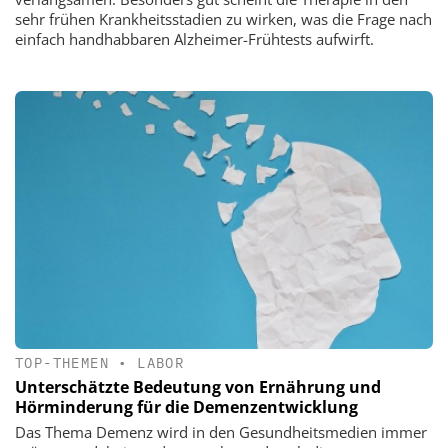
sehr frühen Krankheitsstadien zu wirken, was die Frage nach
einfach handhabbaren Alzheimer-Frühtests aufwirft.
TOP-THEMEN
•
LABOR
Unterschätzte Bedeutung von Ernährung und
Hörminderung für die Demenzentwicklung
Das Thema Demenz wird in den Gesundheitsmedien immer