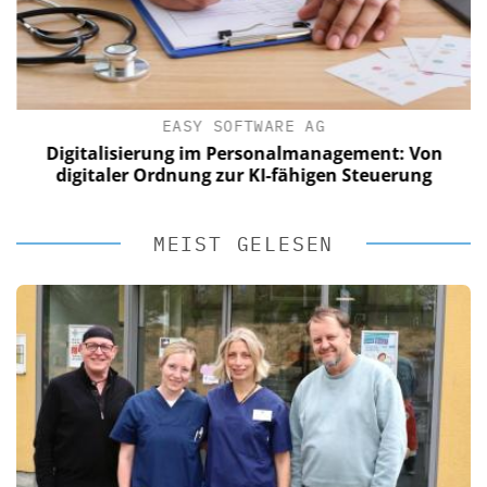
EASY SOFTWARE AG
Digitalisierung im Personalmanagement: Von
digitaler Ordnung zur KI-fähigen Steuerung
MEIST GELESEN