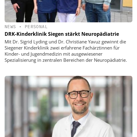
NEWS
•
PERSONAL
DRK-Kinderklinik Siegen stärkt Neuropädiatrie
Mit Dr. Sigrid Lyding und Dr. Christiane Yavuz gewinnt die
Siegener Kinderklinik zwei erfahrene Fachärztinnen für
Kinder- und Jugendmedizin mit ausgewiesener
Spezialisierung in zentralen Bereichen der Neuropädiatrie.