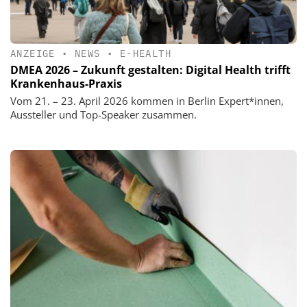
ANZEIGE
•
NEWS
•
E-HEALTH
DMEA 2026 – Zukunft gestalten: Digital Health trifft
Krankenhaus-Praxis
Vom 21. – 23. April 2026 kommen in Berlin Expert*innen,
Aussteller und Top-Speaker zusammen.