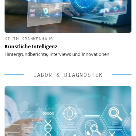
KI IM KRANKENHAUS
Künstliche Intelligenz
Hintergrundberichte, Interviews und Innovationen
LABOR & DIAGNOSTIK