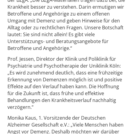
der BZgA: „Die BZgA-Materialien tragen dazu bei, die
Krankheit besser zu verstehen. Darin ermutigen wir
Betroffene und Angehörige zu einem offenen
Umgang mit Demenz und geben Hinweise für den
Alltag oder zu rechtlichen Fragen. Unsere Botschaft
lautet: Sie sind nicht allein! Es gibt viele
Unterstützungs- und Beratungsangebote für
Betroffene und Angehörige.“
Prof. Jessen, Direktor der Klinik und Poliklinik für
Psychiatrie und Psychotherapie der Uniklinik Köln:
„Es wird zunehmend deutlich, dass eine frühzeitige
Erkennung von Demenzen möglich ist und positive
Effekte auf den Verlauf haben kann. Die Hoffnung
für die Zukunft ist, dass frühe und effektive
Behandlungen den Krankheitsverlauf nachhaltig
verzögern.“
Monika Kaus, 1. Vorsitzende der Deutschen
Alzheimer Gesellschaft e.V.: „Viele Menschen haben
Angst vor Demenz. Deshalb möchten wir darüber