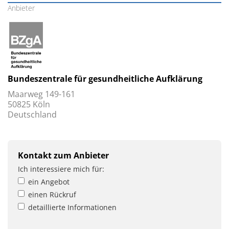
Anbieter
Bundeszentrale für gesundheitliche Aufklärung
Maarweg 149-161
50825 Köln
Deutschland
Kontakt zum Anbieter
Ich interessiere mich für:
ein Angebot
einen Rückruf
detaillierte Informationen