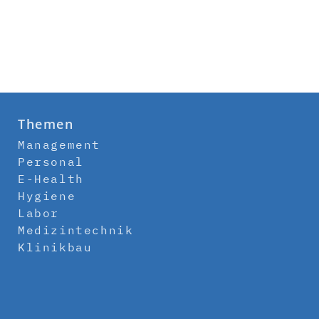
Themen
Management
Personal
E-Health
Hygiene
Labor
Medizintechnik
Klinikbau