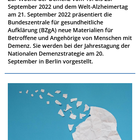
September 2022 und dem Welt-Alzheimertag
am 21. September 2022 präsentiert die
Bundeszentrale für gesundheitliche
Aufklärung (BZgA) neue Materialien für
Betroffene und Angehörige von Menschen mit
Demenz. Sie werden bei der Jahrestagung der
Nationalen Demenzstrategie am 20.
September in Berlin vorgestellt.