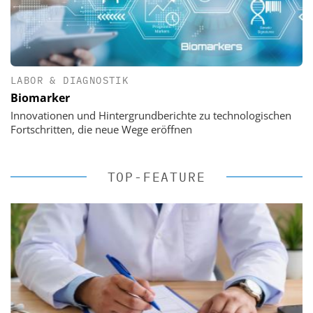
LABOR & DIAGNOSTIK
Biomarker
Innovationen und Hintergrundberichte zu technologischen
Fortschritten, die neue Wege eröffnen
TOP-FEATURE