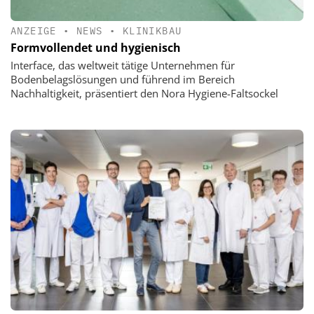
ANZEIGE
•
NEWS
•
KLINIKBAU
Formvollendet und hygienisch
Interface, das weltweit tätige Unternehmen für
Bodenbelagslösungen und führend im Bereich
Nachhaltigkeit, präsentiert den Nora Hygiene-Faltsockel