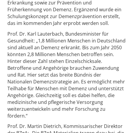
Erkrankung sowie zur Prävention und
Früherkennung von Demenz. Ergänzend wurde ein
Schulungskonzept zur Demenzprävention erstellt,
das im kommenden Jahr erprobt werden soll.
Prof. Dr. Karl Lauterbach, Bundesminister für
Gesundheit: „1,8 Millionen Menschen in Deutschland
sind aktuell an Demenz erkrankt. Bis zum Jahr 2050
könnten 2,8 Millionen Menschen betroffen sein.
Hinter dieser Zahl stehen Einzelschicksale.
Betroffene und Angehörige brauchen Zuwendung
und Rat. Hier setzt das breite Bündnis der
Nationalen Demenzstrategie an. Es ermöglicht mehr
Teilhabe für Menschen mit Demenz und unterstützt
Angehörige. Gleichzeitig soll es dabei helfen, die
medizinische und pflegerische Versorgung
weiterzuentwickeln und mehr Forschung zu
fördern.“
Prof. Dr. Martin Dietrich, Kommissarischer Direktor