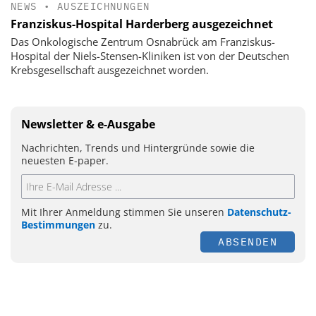
NEWS
•
AUSZEICHNUNGEN
Franziskus-Hospital Harderberg ausgezeichnet
Das Onkologische Zentrum Osnabrück am Franziskus-
Hospital der Niels-Stensen-Kliniken ist von der Deutschen
Krebsgesellschaft ausgezeichnet worden.
Newsletter & e-Ausgabe
Nachrichten, Trends und Hintergründe sowie die
neuesten E-paper.
Mit Ihrer Anmeldung stimmen Sie unseren
Datenschutz-
Bestimmungen
zu.
ABSENDEN