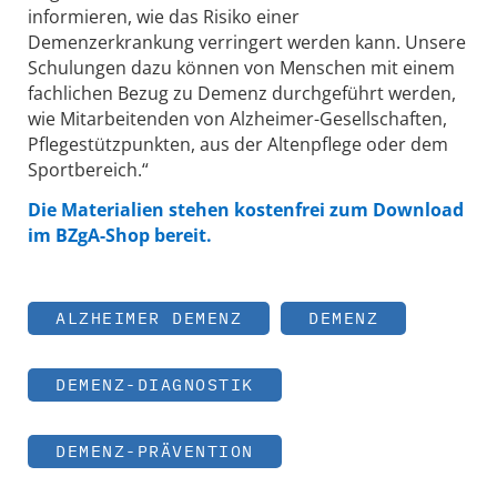
informieren, wie das Risiko einer
Demenzerkrankung verringert werden kann. Unsere
Schulungen dazu können von Menschen mit einem
fachlichen Bezug zu Demenz durchgeführt werden,
wie Mitarbeitenden von Alzheimer-Gesellschaften,
Pflegestützpunkten, aus der Altenpflege oder dem
Sportbereich.“
Die Materialien stehen kostenfrei zum Download
im BZgA-Shop bereit.
ALZHEIMER DEMENZ
DEMENZ
DEMENZ-DIAGNOSTIK
DEMENZ-PRÄVENTION