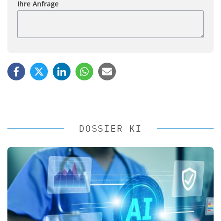
Ihre Anfrage
DOSSIER KI