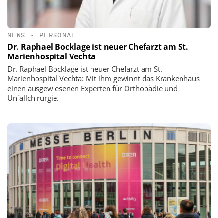
NEWS
•
PERSONAL
Dr. Raphael Bocklage ist neuer Chefarzt am St.
Marienhospital Vechta
Dr. Raphael Bocklage ist neuer Chefarzt am St.
Marienhospital Vechta: Mit ihm gewinnt das Krankenhaus
einen ausgewiesenen Experten für Orthopädie und
Unfallchirurgie.