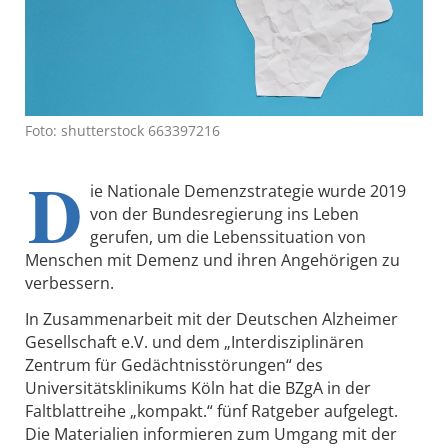
Foto: shutterstock 663397216
D
ie Nationale Demenzstrategie wurde 2019
von der Bundesregierung ins Leben
gerufen, um die Lebenssituation von
Menschen mit Demenz und ihren Angehörigen zu
verbessern.
In Zusammenarbeit mit der Deutschen Alzheimer
Gesellschaft e.V. und dem „Interdisziplinären
Zentrum für Gedächtnisstörungen“ des
Universitätsklinikums Köln hat die BZgA in der
Faltblattreihe „kompakt.“ fünf Ratgeber aufgelegt.
Die Materialien informieren zum Umgang mit der