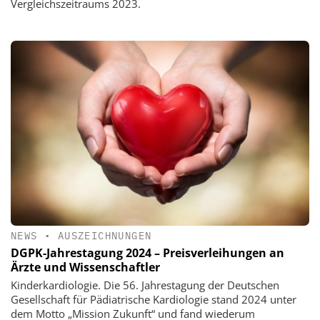
Vergleichszeitraums 2023.
NEWS
•
AUSZEICHNUNGEN
DGPK-Jahrestagung 2024 – Preisverleihungen an
Ärzte und Wissenschaftler
Kinderkardiologie. Die 56. Jahrestagung der Deutschen
Gesellschaft für Pädiatrische Kardiologie stand 2024 unter
dem Motto „Mission Zukunft“ und fand wiederum