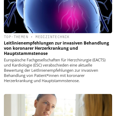
TOP-THEMEN
•
MEDIZINTECHNIK
Leitlinienempfehlungen zur invasiven Behandlung
von koronarer Herzerkrankung und
Hauptstammstenose
Europäische Fachgesellschaften für Herzchirurgie (EACTS)
und Kardiologie (ESC) verabschieden eine aktuelle
Bewertung der Leitlinienempfehlungen zur invasiven
Behandlung von Patient*innen mit koronarer
Herzerkrankung und Hauptstammstenose.