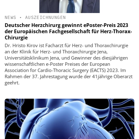
NEWS
•
AUSZEICHNUNGEN
Deutscher Herzchirurg gewinnt ePoster-Preis 2023
der Europäischen Fachgesellschaft für Herz-Thorax-
Chirurgie
Dr. Hristo Kirov ist Facharzt für Herz- und Thoraxchirurgie
an der Klinik für Herz- und Thoraxchirurgie Jena,
Universitätsklinikum Jena, und Gewinner des diesjährigen
wissenschaftlichen e-Poster Preises der European
Association for Cardio-Thoracic Surgery (EACTS) 2023. Im
Rahmen der 37. Jahrestagung wurde der 41jährige Oberarzt
geehrt.