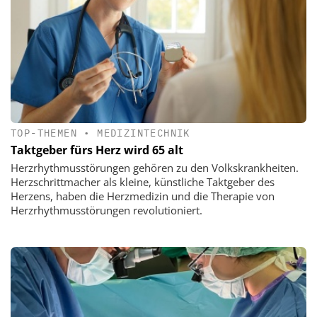
TOP-THEMEN
•
MEDIZINTECHNIK
Taktgeber fürs Herz wird 65 alt
Herzrhythmusstörungen gehören zu den Volkskrankheiten.
Herzschrittmacher als kleine, künstliche Taktgeber des
Herzens, haben die Herzmedizin und die Therapie von
Herzrhythmusstörungen revolutioniert.