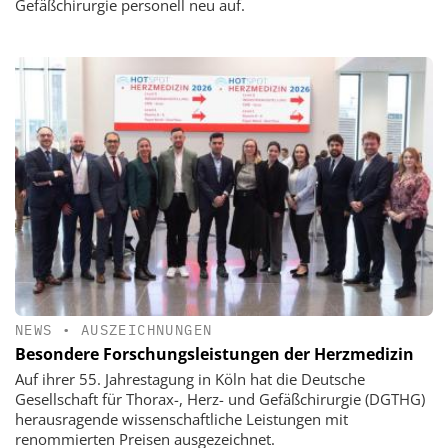
Gefäßchirurgie personell neu auf.
NEWS
•
AUSZEICHNUNGEN
Besondere Forschungsleistungen der Herzmedizin
Auf ihrer 55. Jahrestagung in Köln hat die Deutsche
Gesellschaft für Thorax-, Herz- und Gefäßchirurgie (DGTHG)
herausragende wissenschaftliche Leistungen mit
renommierten Preisen ausgezeichnet.