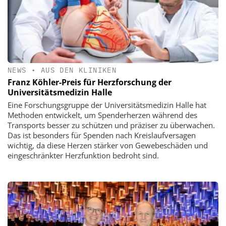
NEWS
•
AUS DEN KLINIKEN
Franz Köhler-Preis für Herzforschung der
Universitätsmedizin Halle
Eine Forschungsgruppe der Universitätsmedizin Halle hat
Methoden entwickelt, um Spenderherzen während des
Transports besser zu schützen und präziser zu überwachen.
Das ist besonders für Spenden nach Kreislaufversagen
wichtig, da diese Herzen stärker von Gewebeschäden und
eingeschränkter Herzfunktion bedroht sind.