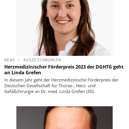
NEWS
•
AUSZEICHNUNGEN
Herzmedizinischer Förderpreis 2023 der DGHTG geht
an Linda Grefen
In diesem Jahr geht der Herzmedizinische Förderpreis der
Deutschen Gesellschaft für Thorax-, Herz- und
Gefäßchirurgie an Dr. med. Linda Grefen (30).