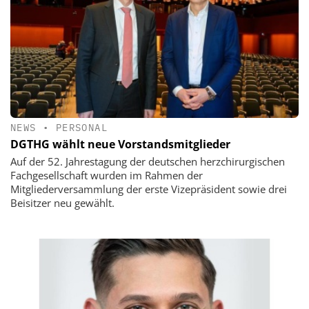
NEWS
•
PERSONAL
DGTHG wählt neue Vorstandsmitglieder
Auf der 52. Jahrestagung der deutschen herzchirurgischen
Fachgesellschaft wurden im Rahmen der
Mitgliederversammlung der erste Vizepräsident sowie drei
Beisitzer neu gewählt.