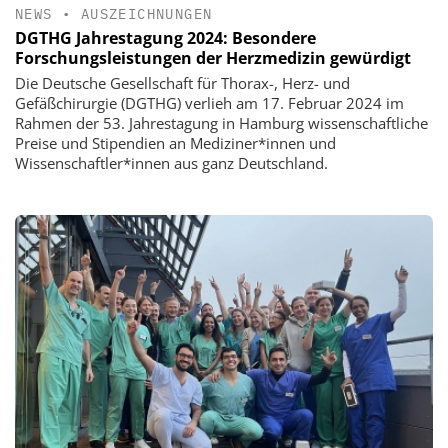
NEWS
•
AUSZEICHNUNGEN
DGTHG Jahrestagung 2024: Besondere
Forschungsleistungen der Herzmedizin gewürdigt
Die Deutsche Gesellschaft für Thorax-, Herz- und
Gefäßchirurgie (DGTHG) verlieh am 17. Februar 2024 im
Rahmen der 53. Jahrestagung in Hamburg wissenschaftliche
Preise und Stipendien an Mediziner*innen und
Wissenschaftler*innen aus ganz Deutschland.