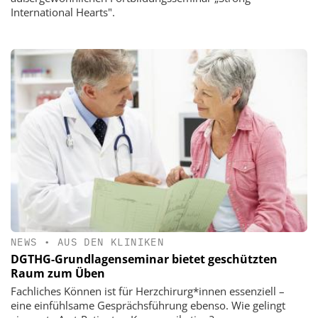
International Hearts".
NEWS
•
AUS DEN KLINIKEN
DGTHG-Grundlagenseminar bietet geschützten
Raum zum Üben
Fachliches Können ist für Herzchirurg*innen essenziell –
eine einfühlsame Gesprächsführung ebenso. Wie gelingt