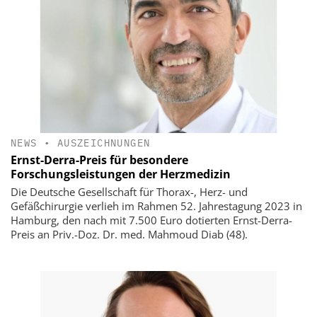
NEWS
•
AUSZEICHNUNGEN
Ernst-Derra-Preis für besondere
Forschungsleistungen der Herzmedizin
Die Deutsche Gesellschaft für Thorax-, Herz- und
Gefäßchirurgie verlieh im Rahmen 52. Jahrestagung 2023 in
Hamburg, den nach mit 7.500 Euro dotierten Ernst-Derra-
Preis an Priv.-Doz. Dr. med. Mahmoud Diab (48).