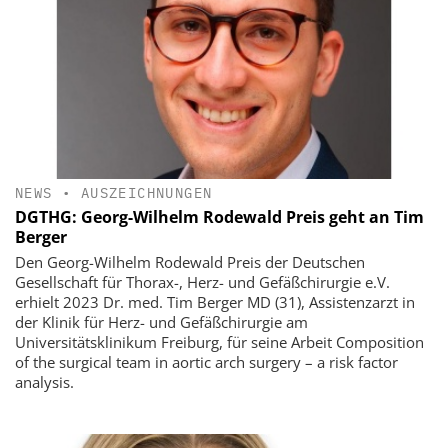
NEWS
•
AUSZEICHNUNGEN
DGTHG: Georg-Wilhelm Rodewald Preis geht an Tim
Berger
Den Georg-Wilhelm Rodewald Preis der Deutschen
Gesellschaft für Thorax-, Herz- und Gefäßchirurgie e.V.
erhielt 2023 Dr. med. Tim Berger MD (31), Assistenzarzt in
der Klinik für Herz- und Gefäßchirurgie am
Universitätsklinikum Freiburg, für seine Arbeit Composition
of the surgical team in aortic arch surgery – a risk factor
analysis.