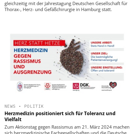
gleichzeitig mit der Jahrestagung Deutschen Gesellschaft für
Thorax-, Herz- und Gefäßchirurgie in Hamburg statt.
NEWS
•
POLITIK
Herzmedizin positioniert sich für Toleranz und
Vielfalt
Zum Aktionstag gegen Rassismus am 21. März 2024 machen
sich herzmedizinische Fachgesellschaften und die Deutsche