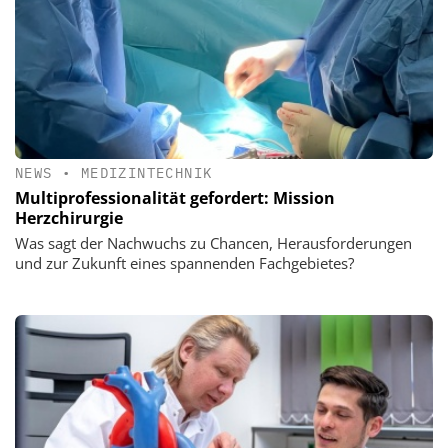
NEWS
•
MEDIZINTECHNIK
Multiprofessionalität gefordert: Mission
Herzchirurgie
Was sagt der Nachwuchs zu Chancen, Herausforderungen
und zur Zukunft eines spannenden Fachgebietes?