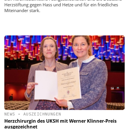
Herzstiftung gegen Hass und Hetze und für ein friedliches
Miteinander stark.
NEWS
•
AUSZEICHNUNGEN
Herzchirurgin des UKSH mit Werner Klinner-Preis
ausgezeichnet