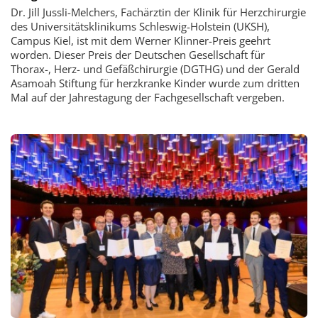
Dr. Jill Jussli-Melchers, Fachärztin der Klinik für Herzchirurgie
des Universitätsklinikums Schleswig-Holstein (UKSH),
Campus Kiel, ist mit dem Werner Klinner-Preis geehrt
worden. Dieser Preis der Deutschen Gesellschaft für
Thorax-, Herz- und Gefäßchirurgie (DGTHG) und der Gerald
Asamoah Stiftung für herzkranke Kinder wurde zum dritten
Mal auf der Jahrestagung der Fachgesellschaft vergeben.