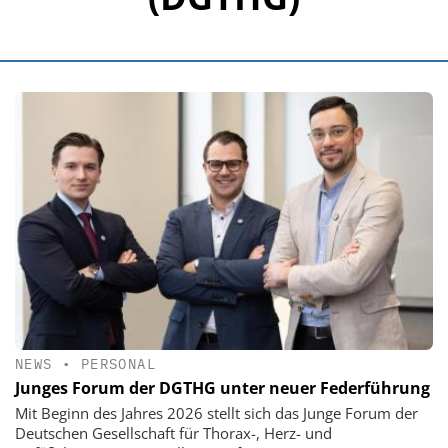
NEWS
•
PERSONAL
Junges Forum der DGTHG unter neuer Federführung
Mit Beginn des Jahres 2026 stellt sich das Junge Forum der
Deutschen Gesellschaft für Thorax-, Herz- und