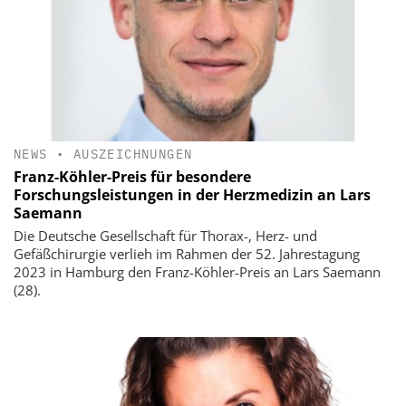
NEWS
•
AUSZEICHNUNGEN
Franz-Köhler-Preis für besondere
Forschungsleistungen in der Herzmedizin an Lars
Saemann
Die Deutsche Gesellschaft für Thorax-, Herz- und
Gefäßchirurgie verlieh im Rahmen der 52. Jahrestagung
2023 in Hamburg den Franz-Köhler-Preis an Lars Saemann
(28).