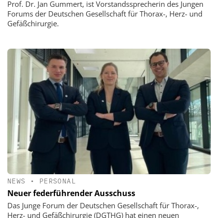
Prof. Dr. Jan Gummert, ist Vorstandssprecherin des Jungen
Forums der Deutschen Gesellschaft für Thorax-, Herz- und
Gefäßchirurgie.
NEWS
•
PERSONAL
Neuer federführender Ausschuss
Das Junge Forum der Deutschen Gesellschaft für Thorax-,
Herz- und Gefäßchirurgie (DGTHG) hat einen neuen