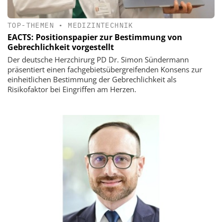
TOP-THEMEN
•
MEDIZINTECHNIK
EACTS: Positionspapier zur Bestimmung von
Gebrechlichkeit vorgestellt
Der deutsche Herzchirurg PD Dr. Simon Sündermann
präsentiert einen fachgebietsübergreifenden Konsens zur
einheitlichen Bestimmung der Gebrechlichkeit als
Risikofaktor bei Eingriffen am Herzen.