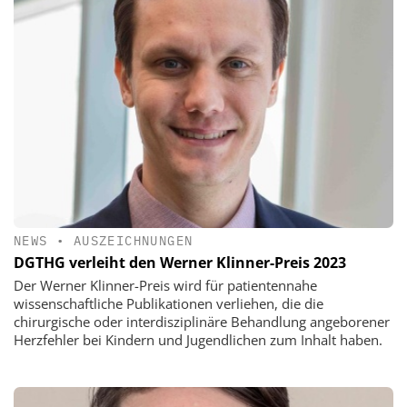
NEWS
•
AUSZEICHNUNGEN
DGTHG verleiht den Werner Klinner-Preis 2023
Der Werner Klinner-Preis wird für patientennahe
wissenschaftliche Publikationen verliehen, die die
chirurgische oder interdisziplinäre Behandlung angeborener
Herzfehler bei Kindern und Jugendlichen zum Inhalt haben.