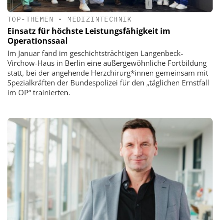
TOP-THEMEN
•
MEDIZINTECHNIK
Einsatz für höchste Leistungsfähigkeit im
Operationssaal
Im Januar fand im geschichtsträchtigen Langenbeck-
Virchow-Haus in Berlin eine außergewöhnliche Fortbildung
statt, bei der angehende Herzchirurg*innen gemeinsam mit
Spezialkräften der Bundespolizei für den „täglichen Ernstfall
im OP“ trainierten.