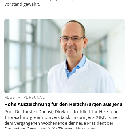
Vorstand gewählt.
NEWS
•
PERSONAL
Hohe Auszeichnung für den Herzchirurgen aus Jena
Prof. Dr. Torsten Doenst, Direktor der Klinik für Herz- und
Thoraxchirurgie am Universitätsklinikum Jena (UKJ), ist seit
dem vergangenen Wochenende der neue Präsident der
Deutschen Gesellschaft für Thorax-, Herz- und