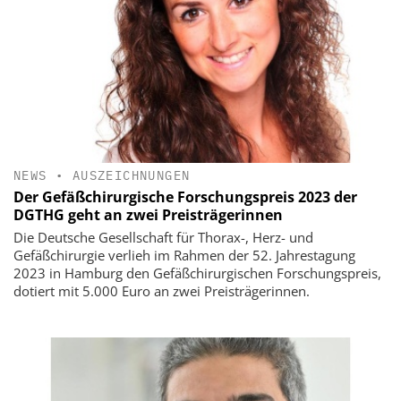
NEWS
•
AUSZEICHNUNGEN
Der Gefäßchirurgische Forschungspreis 2023 der
DGTHG geht an zwei Preisträgerinnen
Die Deutsche Gesellschaft für Thorax-, Herz- und
Gefäßchirurgie verlieh im Rahmen der 52. Jahrestagung
2023 in Hamburg den Gefäßchirurgischen Forschungspreis,
dotiert mit 5.000 Euro an zwei Preisträgerinnen.