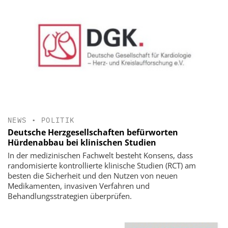
NEWS
•
POLITIK
Deutsche Herzgesellschaften befürworten
Hürdenabbau bei klinischen Studien
In der medizinischen Fachwelt besteht Konsens, dass
randomisierte kontrollierte klinische Studien (RCT) am
besten die Sicherheit und den Nutzen von neuen
Medikamenten, invasiven Verfahren und
Behandlungsstrategien überprüfen.