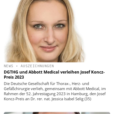
NEWS
•
AUSZEICHNUNGEN
DGTHG und Abbott Medical verleihen Josef Koncz-
Preis 2023
Die Deutsche Gesellschaft für Thorax-, Herz- und
Gefäßchirurgie verlieh, gemeinsam mit Abbott Medical, im
Rahmen der 52. Jahrestagung 2023 in Hamburg, den Josef
Koncz-Preis an Dr. rer. nat. Jessica Isabel Selig (35)