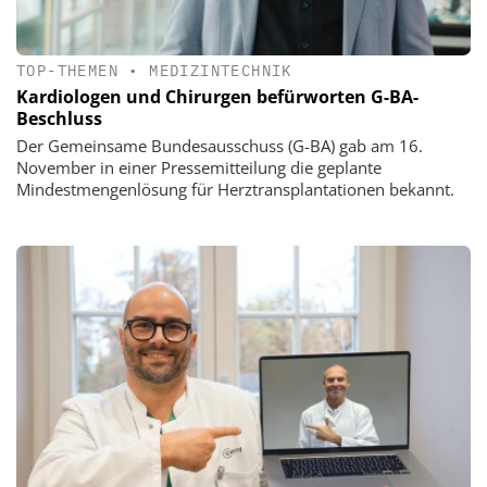
TOP-THEMEN
•
MEDIZINTECHNIK
Kardiologen und Chirurgen befürworten G-BA-
Beschluss
Der Gemeinsame Bundesausschuss (G-BA) gab am 16.
November in einer Pressemitteilung die geplante
Mindestmengenlösung für Herztransplantationen bekannt.