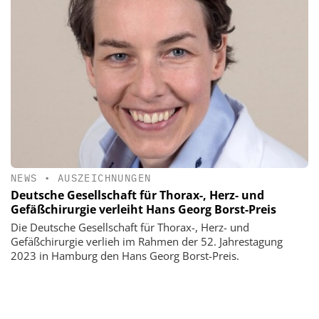
NEWS
•
AUSZEICHNUNGEN
Deutsche Gesellschaft für Thorax-, Herz- und
Gefäßchirurgie verleiht Hans Georg Borst-Preis
Die Deutsche Gesellschaft für Thorax-, Herz- und
Gefäßchirurgie verlieh im Rahmen der 52. Jahrestagung
2023 in Hamburg den Hans Georg Borst-Preis.