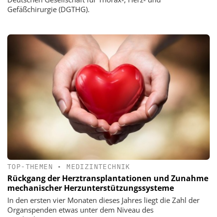
Gefäßchirurgie (DGTHG).
TOP-THEMEN
•
MEDIZINTECHNIK
Rückgang der Herztransplantationen und Zunahme
mechanischer Herzunterstützungssysteme
In den ersten vier Monaten dieses Jahres liegt die Zahl der
Organspenden etwas unter dem Niveau des