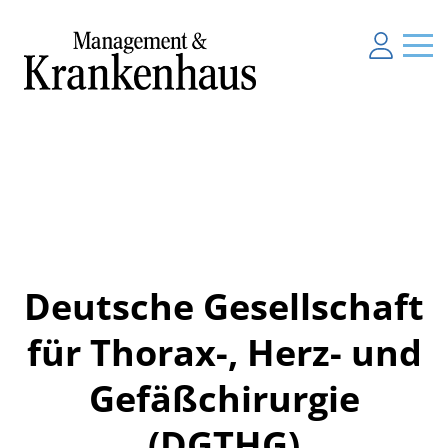
Deutsche Gesellschaft
für Thorax-, Herz- und
Gefäßchirurgie
(DGTHG)