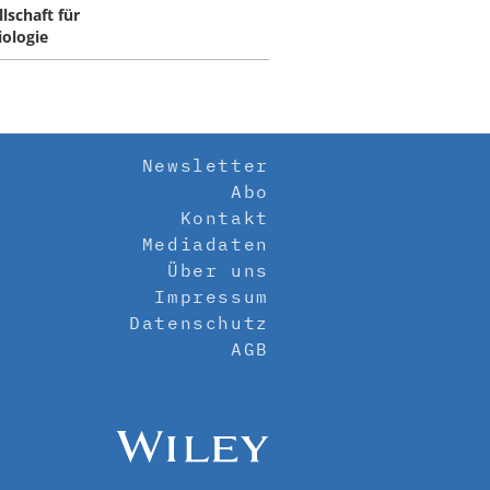
lschaft für
iologie
Newsletter
Abo
Kontakt
Mediadaten
Über uns
Impressum
Datenschutz
AGB