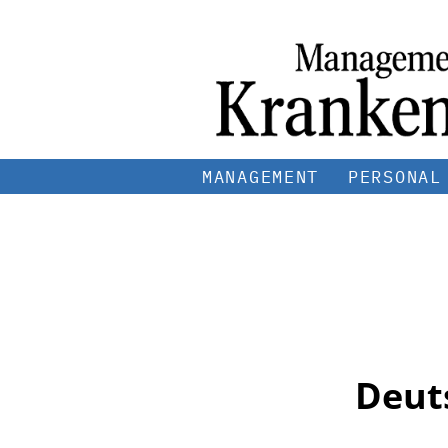
MANAGEMENT
PERSONAL
Deut