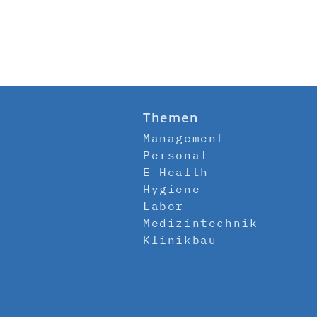
Themen
Management
Personal
E-Health
Hygiene
Labor
Medizintechnik
Klinikbau