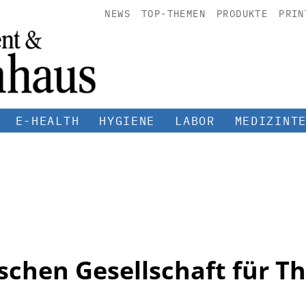
NEWS
TOP-THEMEN
PRODUKTE
PRIN
E-HEALTH
HYGIENE
LABOR
MEDIZINT
schen Gesellschaft für Th