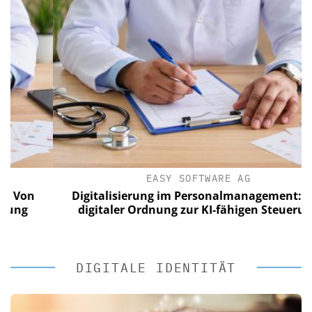
EASY SOFTWARE AG
n
Digitalisierung im Personalmanagement: Von
digitaler Ordnung zur KI-fähigen Steuerung
DIGITALE IDENTITÄT