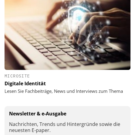
MICROSITE
Digitale Identität
Lesen Sie Fachbeiträge, News und Interviews zum Thema
Newsletter & e-Ausgabe
Nachrichten, Trends und Hintergründe sowie die
neuesten E-paper.