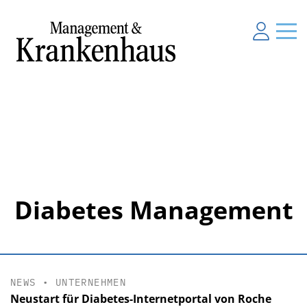
Diabetes Management
NEWS
•
UNTERNEHMEN
Neustart für Diabetes-Internetportal von Roche