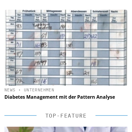
NEWS
•
UNTERNEHMEN
Diabetes Management mit der Pattern Analyse
TOP-FEATURE