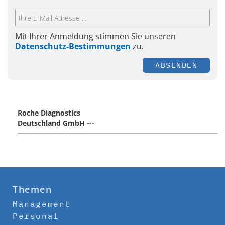
Mit Ihrer Anmeldung stimmen Sie unseren
Datenschutz-Bestimmungen
zu.
ABSENDEN
Roche Diagnostics
Deutschland GmbH ---
Themen
Management
Personal