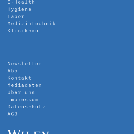
E-Health
Hygiene
Labor
Medizintechnik
Klinikbau
Newsletter
Abo
Kontakt
Mediadaten
Über uns
Impressum
Datenschutz
AGB