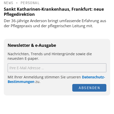
NEWS
•
PERSONAL
Sankt Katharinen-Krankenhaus, Frankfurt: neue
Pflegedirektion
Der 36-jährige Anderson bringt umfassende Erfahrung aus
der Pflegepraxis und der pflegerischen Leitung mit.
Newsletter & e-Ausgabe
Nachrichten, Trends und Hintergründe sowie die
neuesten E-paper.
Mit Ihrer Anmeldung stimmen Sie unseren
Datenschutz-
Bestimmungen
zu.
ABSENDEN