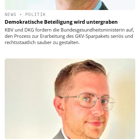
NEWS
•
POLITIK
Demokratische Beteiligung wird untergraben
KBV und DKG fordern die Bundesgesundheitsministerin auf,
den Prozess zur Erarbeitung des GKV-Sparpakets seriös und
rechtsstaatlich sauber zu gestalten.