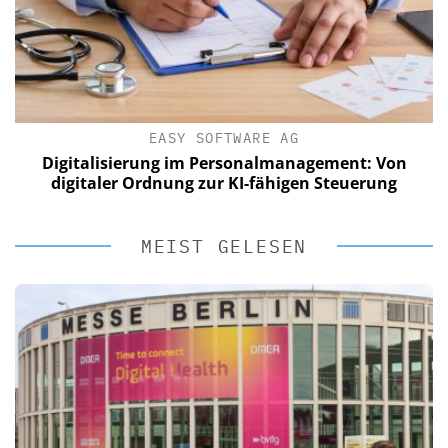
EASY SOFTWARE AG
Digitalisierung im Personalmanagement: Von
digitaler Ordnung zur KI-fähigen Steuerung
MEIST GELESEN