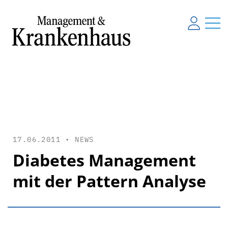
17.06.2011 •
NEWS
Diabetes Management
mit der Pattern Analyse