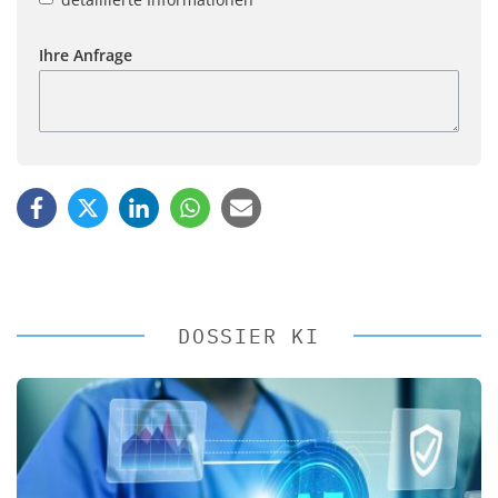
Ihre Anfrage
DOSSIER KI