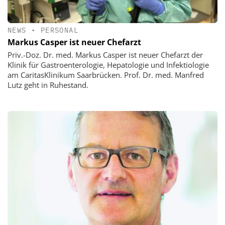
NEWS
•
PERSONAL
Markus Casper ist neuer Chefarzt
Priv.-Doz. Dr. med. Markus Casper ist neuer Chefarzt der
Klinik für Gastroenterologie, Hepatologie und Infektiologie
am CaritasKlinikum Saarbrücken. Prof. Dr. med. Manfred
Lutz geht in Ruhestand.