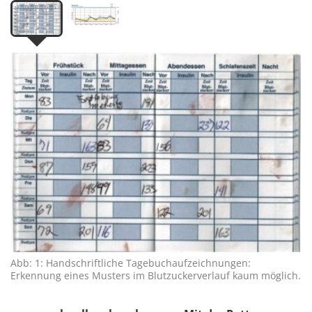
Abb: 1: Handschriftliche Tagebuchaufzeichnungen:
Erkennung eines Musters im Blutzuckerverlauf kaum möglich.