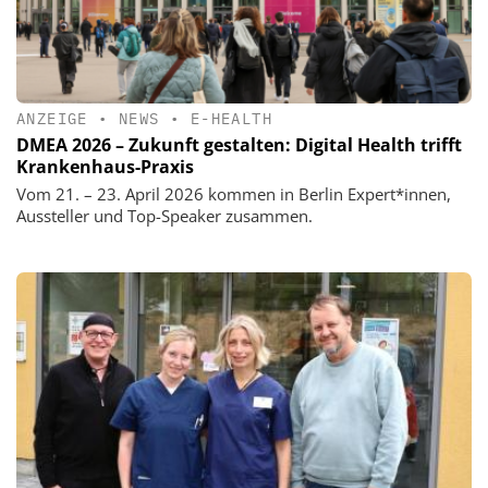
ANZEIGE
•
NEWS
•
E-HEALTH
DMEA 2026 – Zukunft gestalten: Digital Health trifft
Krankenhaus-Praxis
Vom 21. – 23. April 2026 kommen in Berlin Expert*innen,
Aussteller und Top-Speaker zusammen.