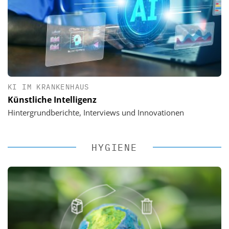
KI IM KRANKENHAUS
Künstliche Intelligenz
Hintergrundberichte, Interviews und Innovationen
HYGIENE