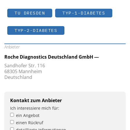
TU DRESDEN
TYP-1-DIABETES
TYP-2-DIABETES
Anbieter
Roche Diagnostics Deutschland GmbH ---
Sandhofer Str. 116
68305 Mannheim
Deutschland
Kontakt zum Anbieter
Ich interessiere mich für:
ein Angebot
einen Rückruf
detaillierte Informationen