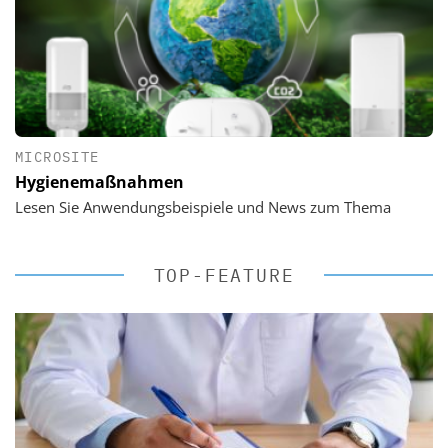
MICROSITE
Hygienemaßnahmen
Lesen Sie Anwendungsbeispiele und News zum Thema
TOP-FEATURE