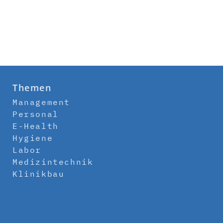
Themen
Management
Personal
E-Health
Hygiene
Labor
Medizintechnik
Klinikbau