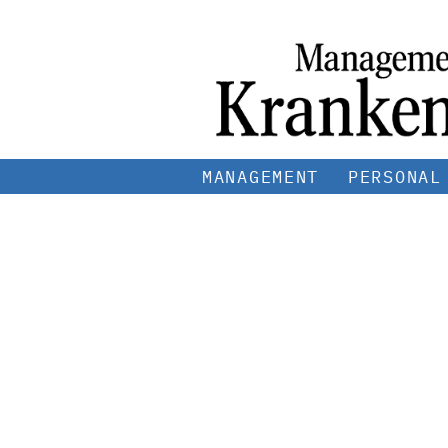
MANAGEMENT
PERSONAL