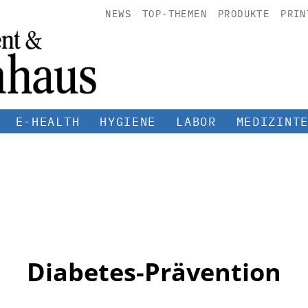
NEWS
TOP-THEMEN
PRODUKTE
PRIN
E-HEALTH
HYGIENE
LABOR
MEDIZINT
Diabetes-Prävention