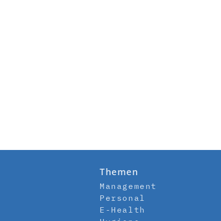
Themen
Management
Personal
E-Health