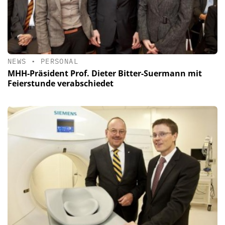
NEWS
•
PERSONAL
MHH-Präsident Prof. Dieter Bitter-Suermann mit
Feierstunde verabschiedet