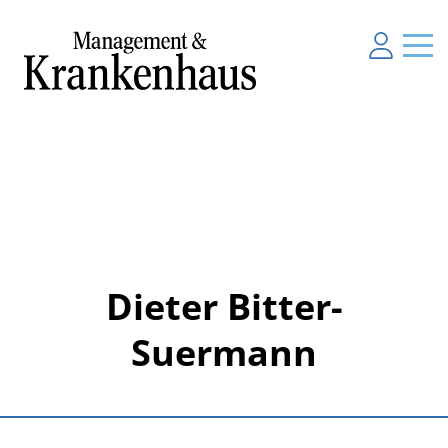
Dieter Bitter-
Suermann