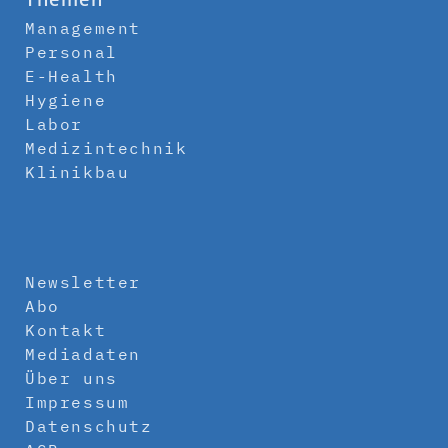
Management
Personal
E-Health
Hygiene
Labor
Medizintechnik
Klinikbau
Newsletter
Abo
Kontakt
Mediadaten
Über uns
Impressum
Datenschutz