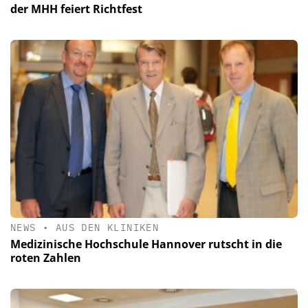
der MHH feiert Richtfest
NEWS
•
AUS DEN KLINIKEN
Medizinische Hochschule Hannover rutscht in die
roten Zahlen