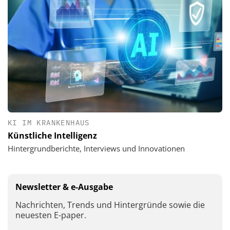
KI IM KRANKENHAUS
Künstliche Intelligenz
Hintergrundberichte, Interviews und Innovationen
Newsletter & e-Ausgabe
Nachrichten, Trends und Hintergründe sowie die
neuesten E-paper.