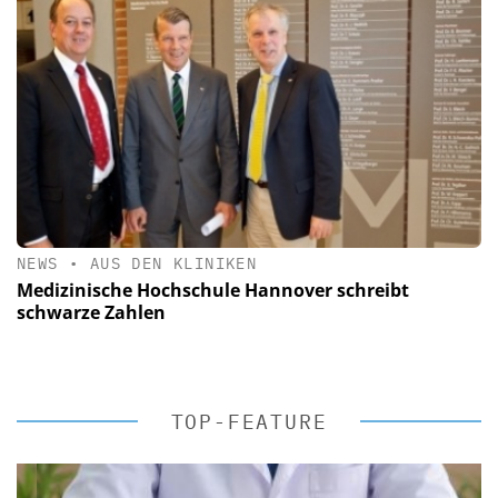
NEWS
•
AUS DEN KLINIKEN
Medizinische Hochschule Hannover schreibt
schwarze Zahlen
TOP-FEATURE