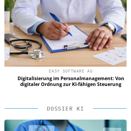
EASY SOFTWARE AG
Digitalisierung im Personalmanagement: Von
digitaler Ordnung zur KI-fähigen Steuerung
DOSSIER KI