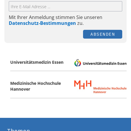
Mit Ihrer Anmeldung stimmen Sie unseren
Datenschutz-Bestimmungen
zu.
ABSENDEN
Universitätsmedizin Essen
Medizinische Hochschule
Hannover
Themen