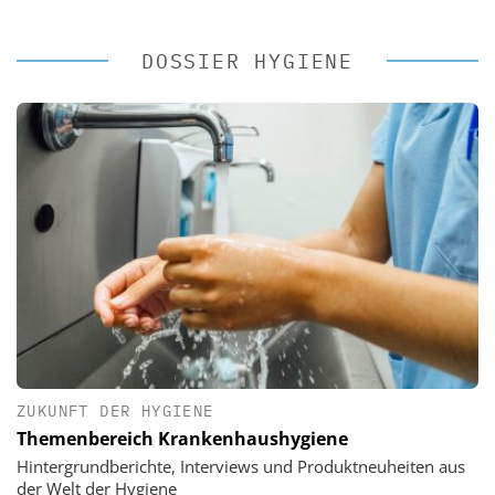
DOSSIER HYGIENE
ZUKUNFT DER HYGIENE
Themenbereich Krankenhaushygiene
Hintergrundberichte, Interviews und Produktneuheiten aus
der Welt der Hygiene