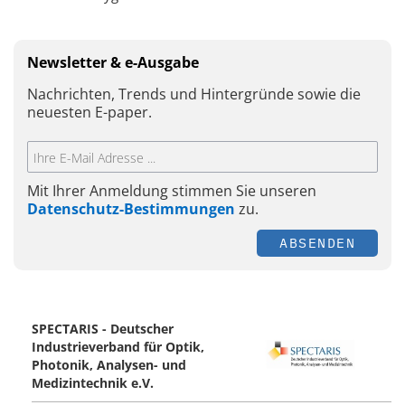
Newsletter & e-Ausgabe
Nachrichten, Trends und Hintergründe sowie die
neuesten E-paper.
Mit Ihrer Anmeldung stimmen Sie unseren
Datenschutz-Bestimmungen
zu.
ABSENDEN
SPECTARIS - Deutscher
Industrieverband für Optik,
Photonik, Analysen- und
Medizintechnik e.V.