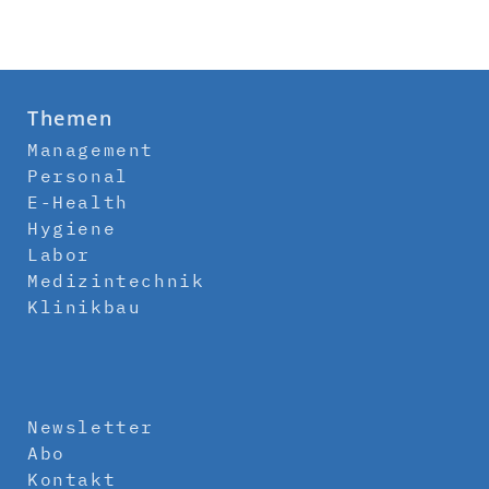
Themen
Management
Personal
E-Health
Hygiene
Labor
Medizintechnik
Klinikbau
Newsletter
Abo
Kontakt