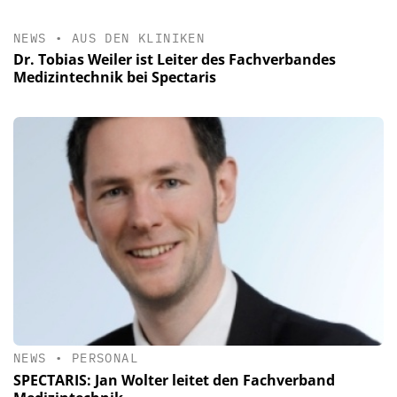
NEWS
•
AUS DEN KLINIKEN
Dr. Tobias Weiler ist Leiter des Fachverbandes
Medizintechnik bei Spectaris
NEWS
•
PERSONAL
SPECTARIS: Jan Wolter leitet den Fachverband