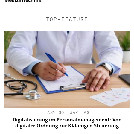
Medizintechnik
TOP-FEATURE
EASY SOFTWARE AG
Digitalisierung im Personalmanagement: Von
digitaler Ordnung zur KI-fähigen Steuerung