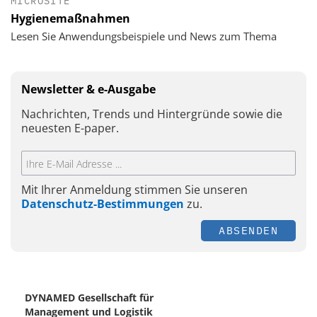
MICROSITE
Hygienemaßnahmen
Lesen Sie Anwendungsbeispiele und News zum Thema
Newsletter & e-Ausgabe
Nachrichten, Trends und Hintergründe sowie die
neuesten E-paper.
Mit Ihrer Anmeldung stimmen Sie unseren
Datenschutz-Bestimmungen
zu.
ABSENDEN
DYNAMED Gesellschaft für
Management und Logistik