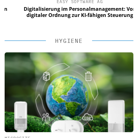
EASY SOFTWARE AG
Digitalisierung im Personalmanagement: Von
digitaler Ordnung zur KI-fähigen Steuerung
HYGIENE