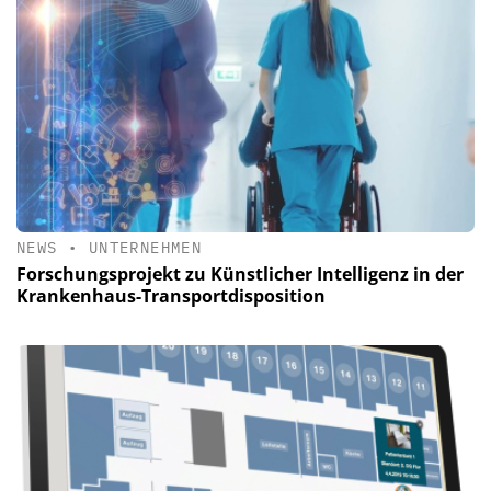
NEWS
•
UNTERNEHMEN
Forschungsprojekt zu Künstlicher Intelligenz in der
Krankenhaus-Transportdisposition