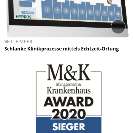
WHITEPAPER
Schlanke Klinikprozesse mittels Echtzeit-Ortung