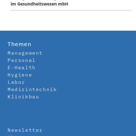
im Gesundheitswesen mbH
Themen
Management
Personal
E-Health
Hygiene
Labor
Medizintechnik
Klinikbau
Newsletter