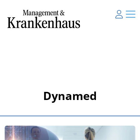
Dynamed